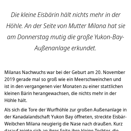
Die kleine Eisbärin hält nichts mehr in der
Höhle. An der Seite von Mutter Milana hat sie
am Donnerstag mutig die große Yukon-Bay-
Außenanlage erkundet.
Milanas Nachwuchs war bei der Geburt am 20. November
2019 gerade mal so groß wie ein Meerschweinchen und
ist in den vergangenen vier Monaten zu einer stattlichen
kleinen Bärin herangewachsen, die nichts mehr in der
Höhle hält.
Als sich die Tore der Wurfhöhle zur großen Außenanlage in
der Kanadalandschaft Yukon Bay öffneten, streckte Eisbär-
Weibchen Milana neugierig die Nase nach draußen. Kurz
darauf zeigte sich an ihrer Seite ihre kleine Tochter, die