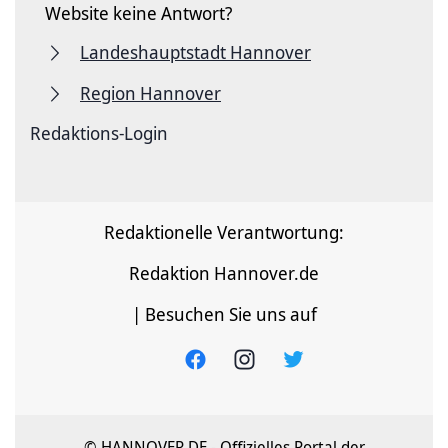
Website keine Antwort?
Landeshauptstadt Hannover
Region Hannover
Redaktions-Login
Redaktionelle Verantwortung:
Redaktion Hannover.de
| Besuchen Sie uns auf
© HANNOVER.DE - Offizielles Portal der