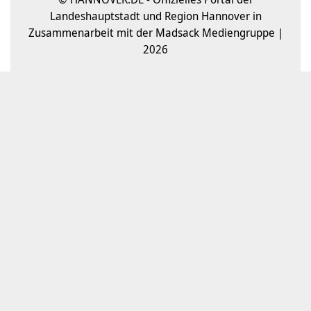
Landeshauptstadt und Region Hannover in
Zusammenarbeit mit der Madsack Mediengruppe |
2026