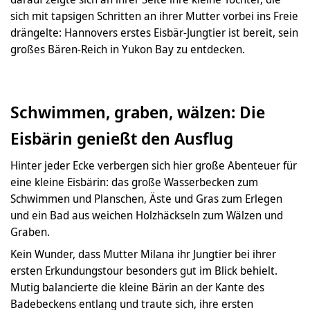
sich mit tapsigen Schritten an ihrer Mutter vorbei ins Freie
drängelte: Hannovers erstes Eisbär-Jungtier ist bereit, sein
großes Bären-Reich in Yukon Bay zu entdecken.
Schwimmen, graben, wälzen: Die
Eisbärin genießt den Ausflug
Hinter jeder Ecke verbergen sich hier große Abenteuer für
eine kleine Eisbärin: das große Wasserbecken zum
Schwimmen und Planschen, Äste und Gras zum Erlegen
und ein Bad aus weichen Holzhäckseln zum Wälzen und
Graben.
Kein Wunder, dass Mutter Milana ihr Jungtier bei ihrer
ersten Erkundungstour besonders gut im Blick behielt.
Mutig balancierte die kleine Bärin an der Kante des
Badebeckens entlang und traute sich, ihre ersten