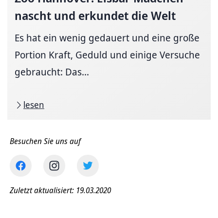
nascht und erkundet die Welt
Es hat ein wenig gedauert und eine große
Portion Kraft, Geduld und einige Versuche
gebraucht: Das...
lesen
Besuchen Sie uns auf
Zuletzt aktualisiert: 19.03.2020