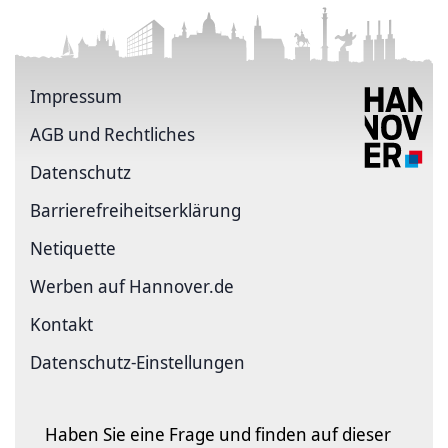
Impressum
AGB und Rechtliches
Datenschutz
Barriere­freiheits­erklärung
Netiquette
Werben auf Hannover.de
Kontakt
Datenschutz-Einstellungen
Haben Sie eine Frage und finden auf dieser