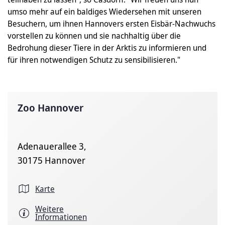
umso mehr auf ein baldiges Wiedersehen mit unseren
Besuchern, um ihnen Hannovers ersten Eisbär-Nachwuchs
vorstellen zu können und sie nachhaltig über die
Bedrohung dieser Tiere in der Arktis zu informieren und
für ihren notwendigen Schutz zu sensibilisieren."
Zoo Hannover
Adenauerallee 3,
30175 Hannover
Karte
Weitere
Informationen