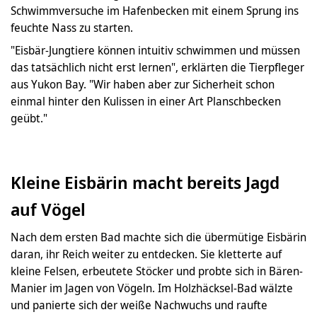
Schwimmversuche im Hafenbecken mit einem Sprung ins
feuchte Nass zu starten.
"Eisbär-Jungtiere können intuitiv schwimmen und müssen
das tatsächlich nicht erst lernen", erklärten die Tierpfleger
aus Yukon Bay. "Wir haben aber zur Sicherheit schon
einmal hinter den Kulissen in einer Art Planschbecken
geübt."
Kleine Eisbärin macht bereits Jagd
auf Vögel
Nach dem ersten Bad machte sich die übermütige Eisbärin
daran, ihr Reich weiter zu entdecken. Sie kletterte auf
kleine Felsen, erbeutete Stöcker und probte sich in Bären-
Manier im Jagen von Vögeln. Im Holzhäcksel-Bad wälzte
und panierte sich der weiße Nachwuchs und raufte