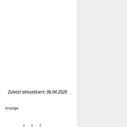
Zuletzt aktualisiert: 06.04.2020
Anzeige