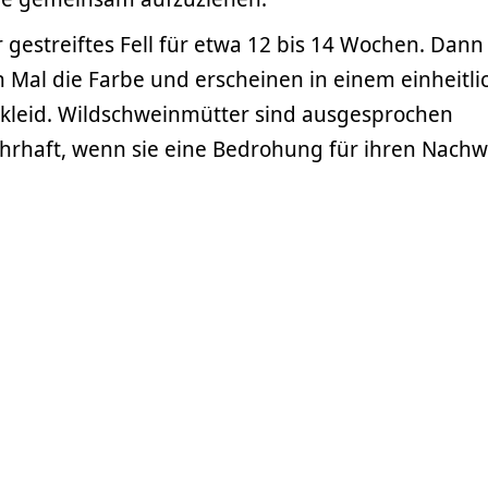
r gestreiftes Fell für etwa 12 bis 14 Wochen. Dann
 Mal die Farbe und erscheinen in einem einheitli
nkleid. Wildschweinmütter sind ausgesprochen
ehrhaft, wenn sie eine Bedrohung für ihren Nach