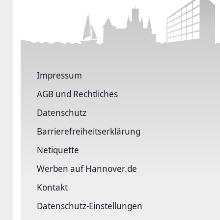
Impressum
AGB und Rechtliches
Datenschutz
Barriere­freiheits­erklärung
Netiquette
Werben auf Hannover.de
Kontakt
Datenschutz-Einstellungen