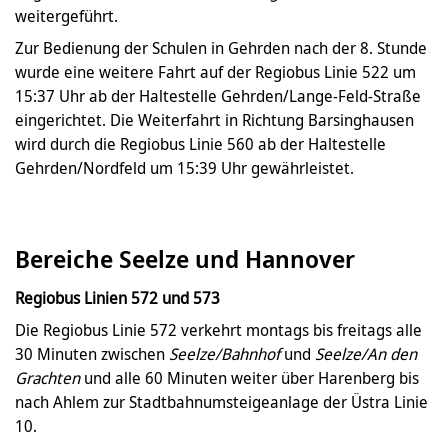
weitergeführt.
Zur Bedienung der Schulen in Gehrden nach der 8. Stunde
wurde eine weitere Fahrt auf der Regiobus Linie 522 um
15:37 Uhr ab der Haltestelle Gehrden/Lange-Feld-Straße
eingerichtet. Die Weiterfahrt in Richtung Barsinghausen
wird durch die Regiobus Linie 560 ab der Haltestelle
Gehrden/Nordfeld um 15:39 Uhr gewährleistet.
Bereiche Seelze und Hannover
Regiobus Linien 572 und 573
Die Regiobus Linie 572 verkehrt montags bis freitags alle
30 Minuten zwischen
Seelze/Bahnhof
und
Seelze/An den
Grachten
und alle 60 Minuten weiter über Harenberg bis
nach Ahlem zur Stadtbahnumsteigeanlage der Üstra Linie
10.