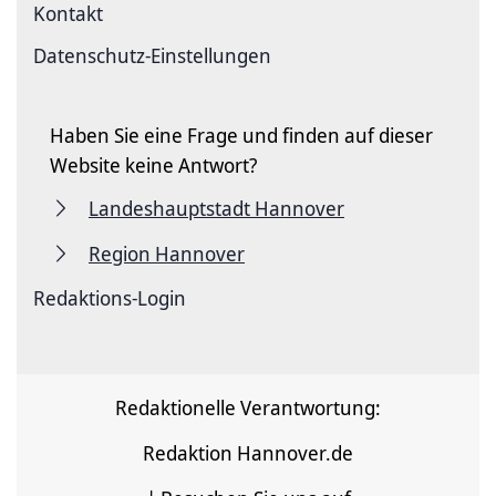
Kontakt
Datenschutz-Einstellungen
Haben Sie eine Frage und finden auf dieser
Website keine Antwort?
Landeshauptstadt Hannover
Region Hannover
Redaktions-Login
Redaktionelle Verantwortung:
Redaktion Hannover.de