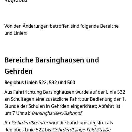
Von den Änderungen betroffen sind folgende Bereiche
und Linien:
Bereiche Barsinghausen und
Gehrden
Regiobus Linien 522, 532 und 560
Aus Fahrtrichtung Barsinghausen wurde auf der Linie 532
an Schultagen eine zusätzliche Fahrt zur Bedienung der 1.
Stunde der Schulen in Gehrden eingerichtet; Abfahrt ist
um 7 Uhr ab
Barsinghausen/Bahnhof
.
Ab
Gehrden/Steintor
wird die Fahrt umstiegsfrei als
Regiobus Linie 522 bis
Gehrden/Lange-Feld-Straße