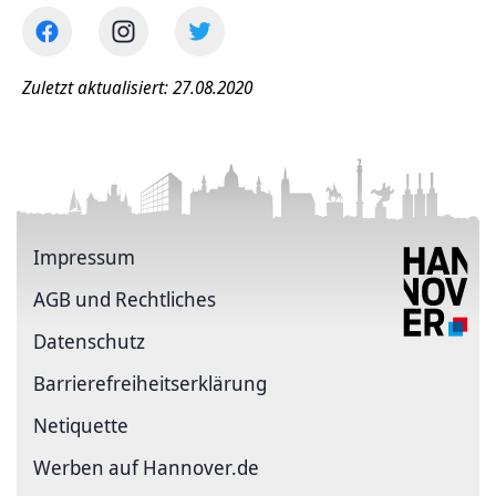
Zuletzt aktualisiert: 27.08.2020
Impressum
AGB und Rechtliches
Datenschutz
Barriere­freiheits­erklärung
Netiquette
Werben auf Hannover.de