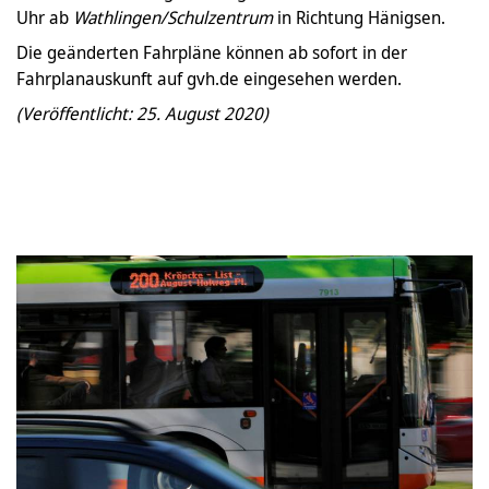
Uhr ab
Wathlingen/Schulzentrum
in Richtung Hänigsen.
Die geänderten Fahrpläne können ab sofort in der
Fahrplanauskunft auf gvh.de eingesehen werden.
(Veröffentlicht: 25. August 2020)