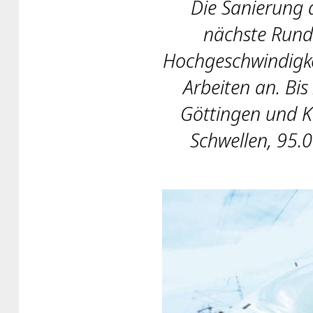
Die Sanierung d
nächste Runde
Hochgeschwindigke
Arbeiten an. Bis
Göttingen und K
Schwellen, 95.