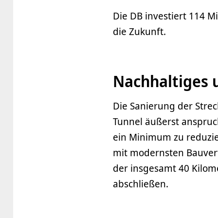
Die DB investiert 114 Mi
die Zukunft.
Nachhaltiges 
Die Sanierung der Stre
Tunnel äußerst anspruc
ein Minimum zu reduzier
mit modernsten Bauverf
der insgesamt 40 Kilom
abschließen.