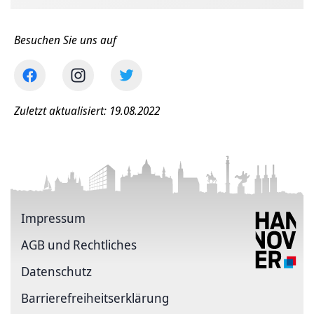
Besuchen Sie uns auf
Zuletzt aktualisiert: 19.08.2022
Impressum
AGB und Rechtliches
Datenschutz
Barriere­freiheits­erklärung