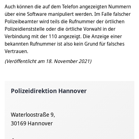
Auch können die auf dem Telefon angezeigten Nummern
über eine Software manipuliert werden. Im Falle falscher
Polizeibeamter wird teils die Rufnummer der örtlichen
Polizeidienststelle oder die örtliche Vorwahl in der
Verbindung mit der 110 angezeigt. Die Anzeige einer
bekannten Rufnummer ist also kein Grund für falsches
Vertrauen.
(Veröffentlicht am 18. November 2021)
Polizeidirektion Hannover
Waterloostraße 9,
30169 Hannover