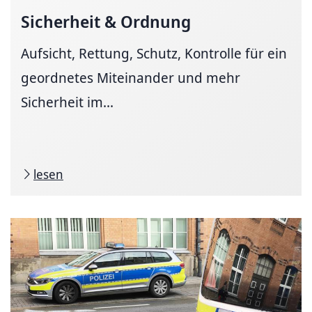
Sicherheit & Ordnung
Aufsicht, Rettung, Schutz, Kontrolle für ein
geordnetes Miteinander und mehr
Sicherheit im...
lesen