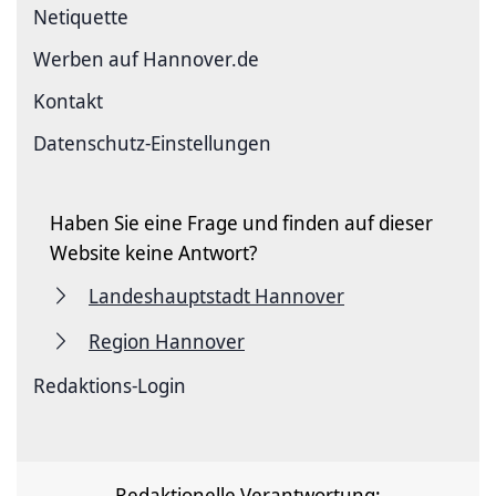
Netiquette
Werben auf Hannover.de
Kontakt
Datenschutz-Einstellungen
Haben Sie eine Frage und finden auf dieser
Website keine Antwort?
Landeshauptstadt Hannover
Region Hannover
Redaktions-Login
Redaktionelle Verantwortung: