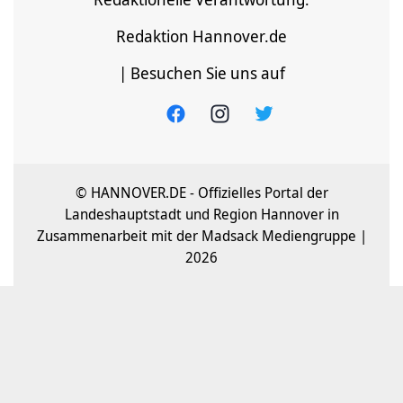
Redaktion Hannover.de
| Besuchen Sie uns auf
© HANNOVER.DE - Offizielles Portal der
Landeshauptstadt und Region Hannover in
Zusammenarbeit mit der Madsack Mediengruppe |
2026