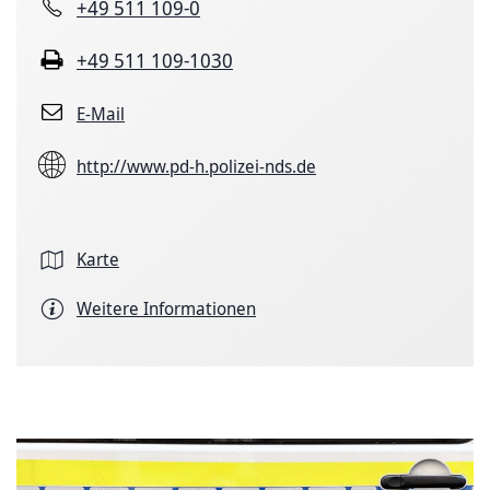
+49 511 109-0
+49 511 109-1030
E-Mail
http://www.pd-h.polizei-nds.de
Karte
Weitere Informationen