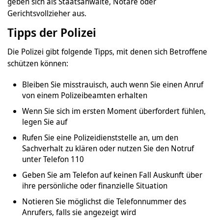
geben sich als Staatsanwälte, Notare oder
Gerichtsvollzieher aus.
Tipps der Polizei
Die Polizei gibt folgende Tipps, mit denen sich Betroffene
schützen können:
Bleiben Sie misstrauisch, auch wenn Sie einen Anruf
von einem Polizeibeamten erhalten
Wenn Sie sich im ersten Moment überfordert fühlen,
legen Sie auf
Rufen Sie eine Polizeidienststelle an, um den
Sachverhalt zu klären oder nutzen Sie den Notruf
unter Telefon 110
Geben Sie am Telefon auf keinen Fall Auskunft über
ihre persönliche oder finanzielle Situation
Notieren Sie möglichst die Telefonnummer des
Anrufers, falls sie angezeigt wird