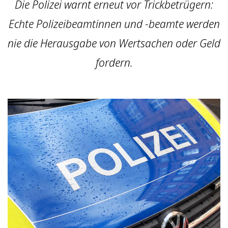
Die Polizei warnt erneut vor Trickbetrügern:
Echte Polizeibeamtinnen und -beamte werden
nie die Herausgabe von Wertsachen oder Geld
fordern.