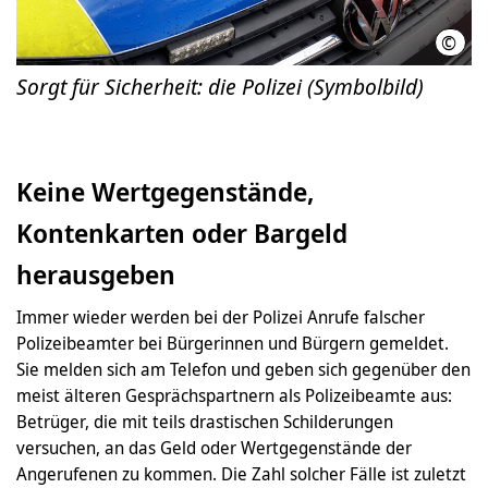
©
Hann
Sorgt für Sicherheit: die Polizei (Symbolbild)
Keine Wertgegenstände,
Kontenkarten oder Bargeld
herausgeben
Immer wieder werden bei der Polizei Anrufe falscher
Polizeibeamter bei Bürgerinnen und Bürgern gemeldet.
Sie melden sich am Telefon und geben sich gegenüber den
meist älteren Gesprächspartnern als Polizeibeamte aus:
Betrüger, die mit teils drastischen Schilderungen
versuchen, an das Geld oder Wertgegenstände der
Angerufenen zu kommen. Die Zahl solcher Fälle ist zuletzt