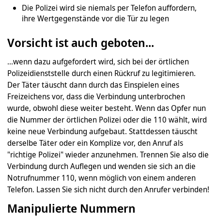
Die Polizei wird sie niemals per Telefon auffordern,
ihre Wertgegenstände vor die Tür zu legen
Vorsicht ist auch geboten...
...wenn dazu aufgefordert wird, sich bei der örtlichen
Polizeidienststelle durch einen Rückruf zu legitimieren.
Der Täter täuscht dann durch das Einspielen eines
Freizeichens vor, dass die Verbindung unterbrochen
wurde, obwohl diese weiter besteht. Wenn das Opfer nun
die Nummer der örtlichen Polizei oder die 110 wählt, wird
keine neue Verbindung aufgebaut. Stattdessen täuscht
derselbe Täter oder ein Komplize vor, den Anruf als
"richtige Polizei" wieder anzunehmen. Trennen Sie also die
Verbindung durch Auflegen und wenden sie sich an die
Notrufnummer 110, wenn möglich von einem anderen
Telefon. Lassen Sie sich nicht durch den Anrufer verbinden!
Manipulierte Nummern