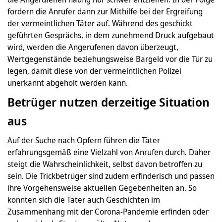
fordern die Anrufer dann zur Mithilfe bei der Ergreifung
der vermeintlichen Täter auf. Während des geschickt
geführten Gesprächs, in dem zunehmend Druck aufgebaut
wird, werden die Angerufenen davon überzeugt,
Wertgegenstände beziehungsweise Bargeld vor die Tür zu
legen, damit diese von der vermeintlichen Polizei
unerkannt abgeholt werden kann.
Betrüger nutzen derzeitige Situation
aus
Auf der Suche nach Opfern führen die Täter
erfahrungsgemäß eine Vielzahl von Anrufen durch. Daher
steigt die Wahrscheinlichkeit, selbst davon betroffen zu
sein. Die Trickbetrüger sind zudem erfinderisch und passen
ihre Vorgehensweise aktuellen Gegebenheiten an. So
könnten sich die Täter auch Geschichten im
Zusammenhang mit der Corona-Pandemie erfinden oder