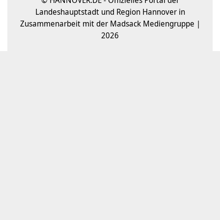
Landeshauptstadt und Region Hannover in
Zusammenarbeit mit der Madsack Mediengruppe |
2026