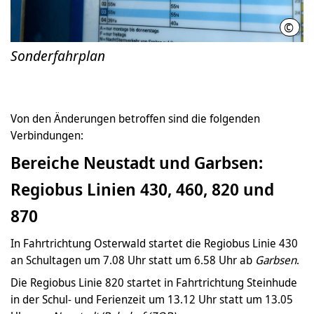
©
Üstr
Sonderfahrplan
Von den Änderungen betroffen sind die folgenden
Verbindungen:
Bereiche Neustadt und Garbsen:
Regiobus Linien 430, 460, 820 und
870
In Fahrtrichtung Osterwald startet die Regiobus Linie 430
an Schultagen um 7.08 Uhr statt um 6.58 Uhr ab
Garbsen
.
Die Regiobus Linie 820 startet in Fahrtrichtung Steinhude
in der Schul- und Ferienzeit um 13.12 Uhr statt um 13.05