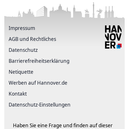
Impressum
AGB und Rechtliches
Datenschutz
Barriere­freiheits­erklärung
Netiquette
Werben auf Hannover.de
Kontakt
Datenschutz-Einstellungen
Haben Sie eine Frage und finden auf dieser