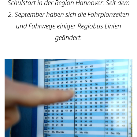
Schulstart in der Region Hannover: Seit dem
2. September haben sich die Fahrplanzeiten
und Fahrwege einiger Regiobus Linien
geändert.