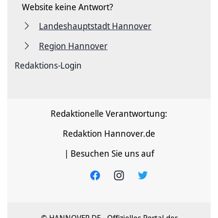
Website keine Antwort?
Landeshauptstadt Hannover
Region Hannover
Redaktions-Login
Redaktionelle Verantwortung:
Redaktion Hannover.de
| Besuchen Sie uns auf
© HANNOVER.DE - Offizielles Portal der