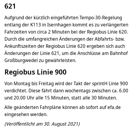
621
Aufgrund der kürzlich eingeführten Tempo-30-Regelung
entlang der K113 in Isernhagen kommt es zu verlängerten
Fahrzeiten von circa 2 Minuten bei der Regiobus Linie 620.
Durch die umfangreichen Änderungen der Abfahrts- bzw.
Ankunftszeiten der Regiobus Linie 620 ergeben sich auch
Änderungen der Linie 621, um die Anschlüsse am Bahnhof
Großburgwedel zu gewährleisten.
Regiobus Linie 900
Von Montag bis Freitag wird der Takt der sprintH Linie 900
verdichtet. Diese fährt dann wochentags zwischen ca. 6.00
und 20.00 Uhr alle 15 Minuten, statt alle 30 Minuten.
Alle geänderten Fahrpläne können ab sofort auf efa.de
eingesehen werden.
(Veröffentlicht am 30. August 2021)