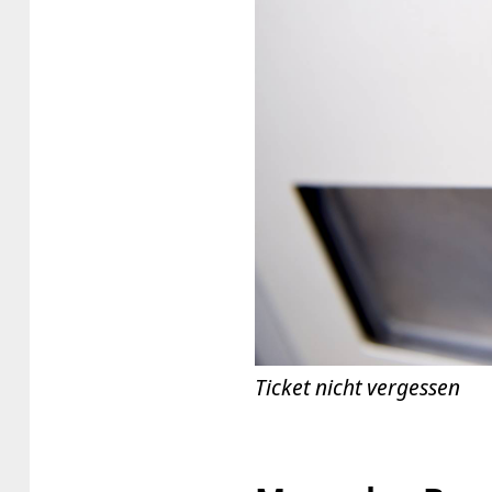
Ticket nicht vergessen