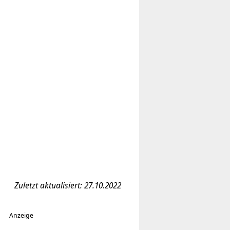
Zuletzt aktualisiert: 27.10.2022
Anzeige