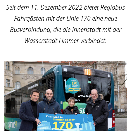
Seit dem 11. Dezember 2022 bietet Regiobus
Fahrgästen mit der Linie 170 eine neue
Busverbindung, die die Innenstadt mit der
Wasserstadt Limmer verbindet.