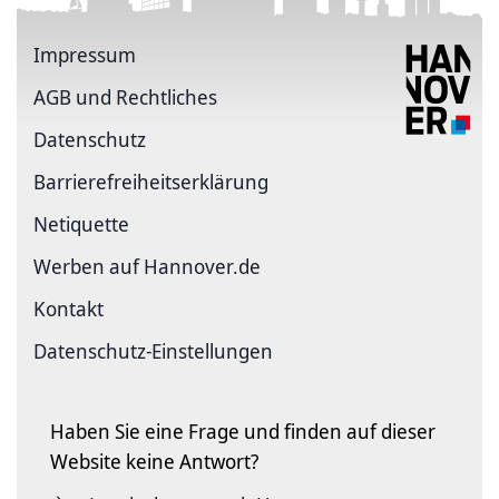
Impressum
AGB und Rechtliches
Datenschutz
Barriere­freiheits­erklärung
Netiquette
Werben auf Hannover.de
Kontakt
Datenschutz-Einstellungen
Haben Sie eine Frage und finden auf dieser
Website keine Antwort?