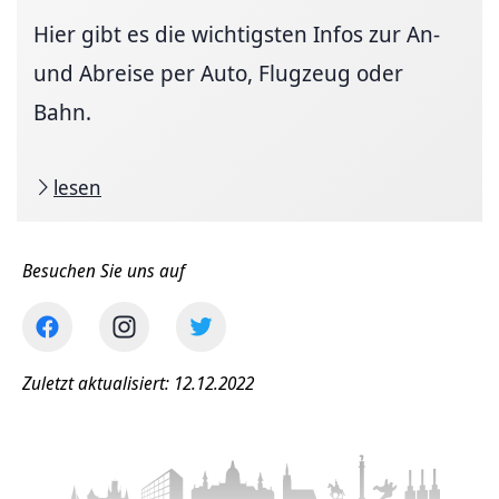
Hier gibt es die wichtigsten Infos zur An-
und Abreise per Auto, Flugzeug oder
Bahn.
lesen
Besuchen Sie uns auf
Zuletzt aktualisiert: 12.12.2022