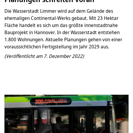
Die Wasserstadt Limmer wird auf dem Gelände des
ehemaligen Continental-Werks gebaut. Mit 23 Hektar
Fläche handelt es sich um das größte innenstadtnahe
Bauprojekt in Hannover. In der Wasserstadt entstehen
1.800 Wohnungen. Aktuelle Planungen gehen von einer
voraussichtlichen Fertigstellung im Jahr 2029 aus.
(Veröffentlicht am 7. Dezember 2022)