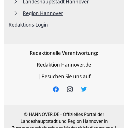
Landeshauptstadt Hannover
Region Hannover
Redaktions-Login
Redaktionelle Verantwortung:
Redaktion Hannover.de
| Besuchen Sie uns auf
© HANNOVER.DE - Offizielles Portal der
Landeshauptstadt und Region Hannover in
Zusammenarbeit mit der Madsack Mediengruppe |