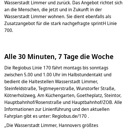
Wasserstadt Limmer und zurück. Das Angebot richtet sich
an die Menschen, die jetzt und in Zukunft in der
Wasserstadt Limmer wohnen. Sie dient ebenfalls als
Zusatzangebot für die stark nachgefragte sprintH Linie
700.
Alle 30 Minuten, 7 Tage die Woche
Die Regiobus Linie 170 fährt montags bis sonntags
zwischen 5.00 und 1.00 Uhr im Halbstundentakt und
bedient die Haltestellen Wasserstadt Limmer,
Steinfeldstraße, Tegtmeyerstraße, Wunstorfer Straße,
Kötnerholzweg, Am Küchengarten, Goetheplatz, Steintor,
Hauptbahnhof/Rosenstraße und Hauptbahnhof/ZOB. Alle
Informationen zur Linienführung und den aktuellen
Fahrplan gibt es unter: Regiobus.de/170 .
„Die Wasserstadt Limmer, Hannovers größtes