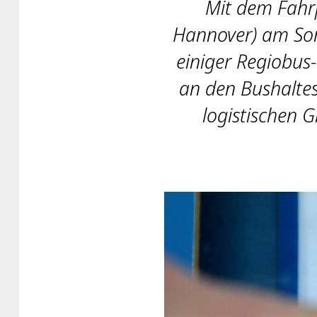
Mit dem Fahr
Hannover) am Son
einiger Regiobus
an den Bushaltes
logistischen 