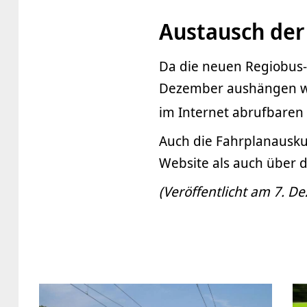
Austausch der 
Da die neuen Regiobus-
Dezember aushängen wer
im Internet abrufbaren 
Auch die Fahrplanausku
Website als auch über 
(Veröffentlicht am 7. D