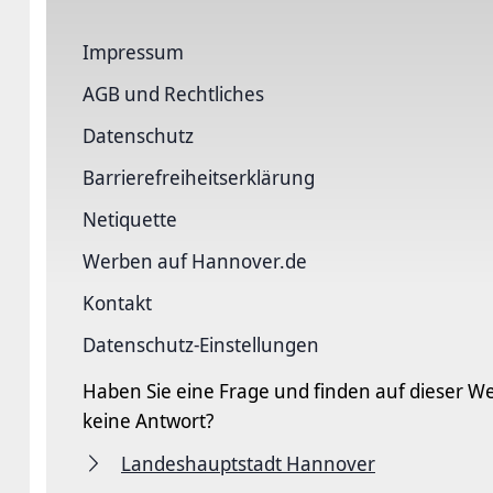
Impressum
AGB und Rechtliches
Datenschutz
Barriere­freiheits­erklärung
Netiquette
Werben auf Hannover.de
Kontakt
Datenschutz-Einstellungen
Haben Sie eine Frage und finden auf dieser We
keine Antwort?
Landeshauptstadt Hannover