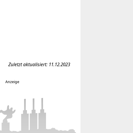
Zuletzt aktualisiert: 11.12.2023
Anzeige