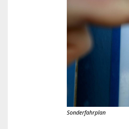
Sonderfahrplan