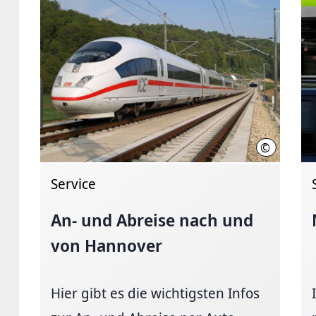
©
Deutsche B
Service
An- und Abreise nach und
von Hannover
Hier gibt es die wichtigsten Infos