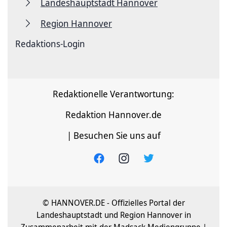
Landeshauptstadt Hannover
Region Hannover
Redaktions-Login
Redaktionelle Verantwortung:
Redaktion Hannover.de
| Besuchen Sie uns auf
© HANNOVER.DE - Offizielles Portal der
Landeshauptstadt und Region Hannover in
Zusammenarbeit mit der Madsack Mediengruppe |