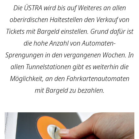
Die ÜSTRA wird bis auf Weiteres an allen
oberirdischen Haltestellen den Verkauf von
Tickets mit Bargeld einstellen. Grund dafür ist
die hohe Anzahl von Automaten-
Sprengungen in den vergangenen Wochen. In
allen Tunnelstationen gibt es weiterhin die
Möglichkeit, an den Fahrkartenautomaten
mit Bargeld zu bezahlen.