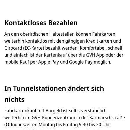
Kontaktloses Bezahlen
An den oberirdischen Haltestellen können Fahrkarten
weiterhin kontaktlos mit den gängigen Kreditkarten und
Girocard (EC-Karte) bezahlt werden. Komfortabel, schnell
und einfach ist der Kartenkauf über die GVH App oder der
mobile Kauf per Apple Pay und Google Pay möglich.
In Tunnelstationen ändert sich
nichts
Fahrkartenkauf mit Bargeld ist selbstverständlich
weiterhin im GVH-Kundenzentrum in der Karmarschstraße
(Öffnungszeiten Montag bis Freitag 9.30 bis 20 Uhr,