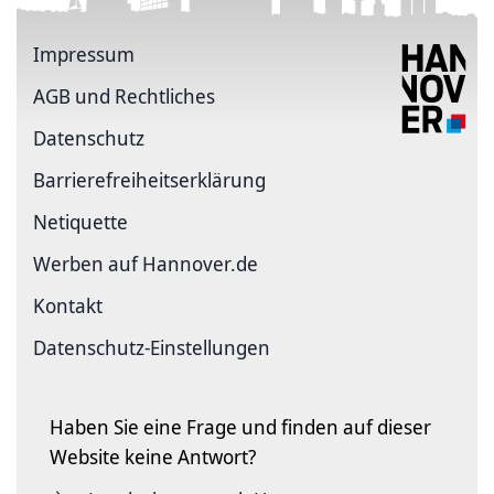
Impressum
AGB und Rechtliches
Datenschutz
Barriere­freiheits­erklärung
Netiquette
Werben auf Hannover.de
Kontakt
Datenschutz-Einstellungen
Haben Sie eine Frage und finden auf dieser
Website keine Antwort?