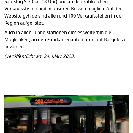
Samstag 9.30 bis 18 Uhr) und an den zahlreichen
Verkaufsstellen und in unseren Bussen möglich. Auf der
Website gvh.de sind alle rund 100 Verkaufsstellen in der
Region aufgelistet.
Auch in allen Tunnelstationen gibt es weiterhin die
Möglichkeit, an den Fahrkartenautomaten mit Bargeld zu
bezahlen.
(Veröffentlicht am 24. März 2023)