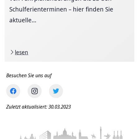
Schulferienterminen – hier finden Sie
aktuelle...
lesen
Besuchen Sie uns auf
Zuletzt aktualisiert: 30.03.2023