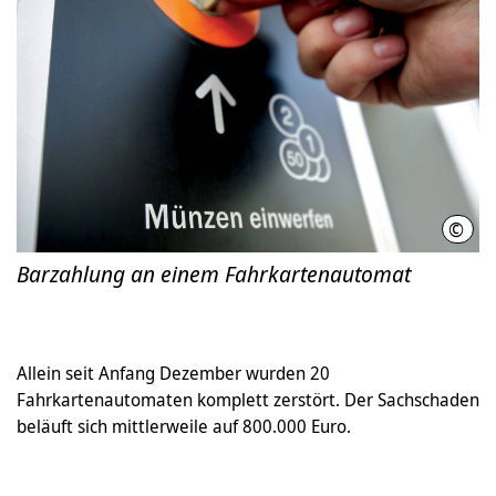
©
Üstr
Barzahlung an einem Fahrkartenautomat
Allein seit Anfang Dezember wurden 20
Fahrkartenautomaten komplett zerstört. Der Sachschaden
beläuft sich mittlerweile auf 800.000 Euro.