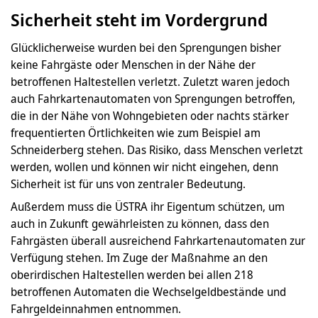
Sicherheit steht im Vordergrund
Glücklicherweise wurden bei den Sprengungen bisher
keine Fahrgäste oder Menschen in der Nähe der
betroffenen Haltestellen verletzt. Zuletzt waren jedoch
auch Fahrkartenautomaten von Sprengungen betroffen,
die in der Nähe von Wohngebieten oder nachts stärker
frequentierten Örtlichkeiten wie zum Beispiel am
Schneiderberg stehen. Das Risiko, dass Menschen verletzt
werden, wollen und können wir nicht eingehen, denn
Sicherheit ist für uns von zentraler Bedeutung.
Außerdem muss die ÜSTRA ihr Eigentum schützen, um
auch in Zukunft gewährleisten zu können, dass den
Fahrgästen überall ausreichend Fahrkartenautomaten zur
Verfügung stehen. Im Zuge der Maßnahme an den
oberirdischen Haltestellen werden bei allen 218
betroffenen Automaten die Wechselgeldbestände und
Fahrgeldeinnahmen entnommen.