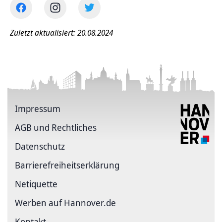
Zuletzt aktualisiert: 20.08.2024
Impressum
AGB und Rechtliches
Datenschutz
Barriere­freiheits­erklärung
Netiquette
Werben auf Hannover.de
Kontakt