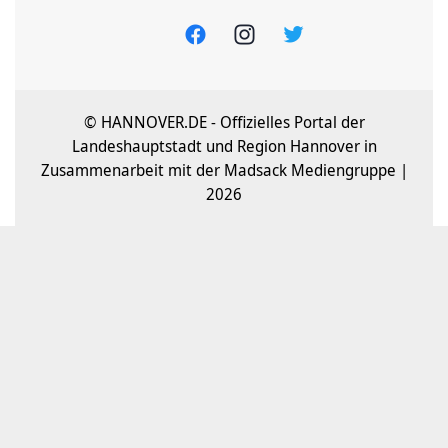
© HANNOVER.DE - Offizielles Portal der
Landeshauptstadt und Region Hannover in
Zusammenarbeit mit der Madsack Mediengruppe |
2026