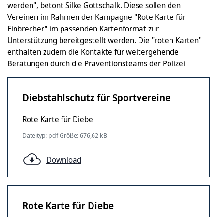
werden", betont Silke Gottschalk. Diese sollen den
Vereinen im Rahmen der Kampagne "Rote Karte für
Einbrecher" im passenden Kartenformat zur
Unterstützung bereitgestellt werden. Die "roten Karten"
enthalten zudem die Kontakte für weitergehende
Beratungen durch die Präventionsteams der Polizei.
Diebstahlschutz für Sportvereine
Rote Karte für Diebe
Dateityp: pdf Größe: 676,62 kB
Download
Rote Karte für Diebe