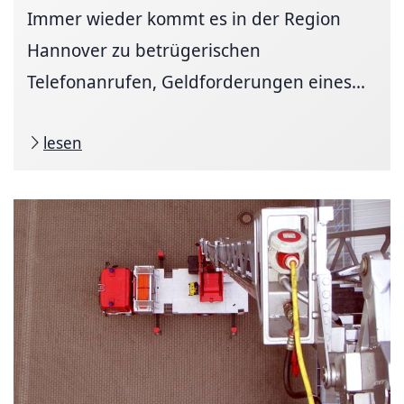
Immer wieder kommt es in der Region
Hannover zu betrügerischen
Telefonanrufen, Geldforderungen eines...
lesen