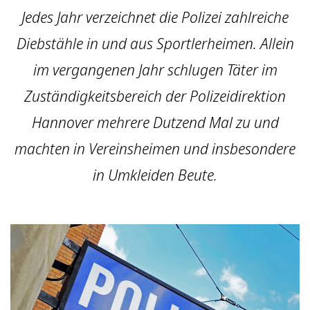
Jedes Jahr verzeichnet die Polizei zahlreiche
Diebstähle in und aus Sportlerheimen. Allein
im vergangenen Jahr schlugen Täter im
Zuständigkeitsbereich der Polizeidirektion
Hannover mehrere Dutzend Mal zu und
machten in Vereinsheimen und insbesondere
in Umkleiden Beute.