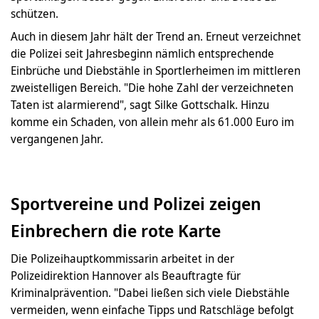
schützen.
Auch in diesem Jahr hält der Trend an. Erneut verzeichnet
die Polizei seit Jahresbeginn nämlich entsprechende
Einbrüche und Diebstähle in Sportlerheimen im mittleren
zweistelligen Bereich. "Die hohe Zahl der verzeichneten
Taten ist alarmierend", sagt Silke Gottschalk. Hinzu
komme ein Schaden, von allein mehr als 61.000 Euro im
vergangenen Jahr.
Sportvereine und Polizei zeigen
Einbrechern die rote Karte
Die Polizeihauptkommissarin arbeitet in der
Polizeidirektion Hannover als Beauftragte für
Kriminalprävention. "Dabei ließen sich viele Diebstähle
vermeiden, wenn einfache Tipps und Ratschläge befolgt