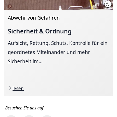
©
Regi
Abwehr von Gefahren
Sicherheit & Ordnung
Aufsicht, Rettung, Schutz, Kontrolle für ein
geordnetes Miteinander und mehr
Sicherheit im...
lesen
Besuchen Sie uns auf