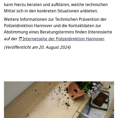
kann hierzu beraten und aufklären, welche technischen
Mittel sich in den konkreten Situationen anbieten.
Weitere Informationen zur Technischen Prävention der
Polizeidirektion Hannover und die Kontaktdaten zur
Abstimmung eines Beratungstermins finden Interessierte
auf der
Internetseite der Polizeidirektion Hannover
.
(Veröffentlicht am 20. August 2024)