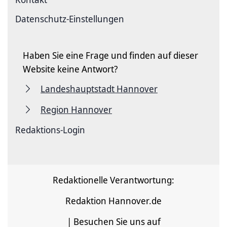
Datenschutz-Einstellungen
Haben Sie eine Frage und finden auf dieser
Website keine Antwort?
Landeshauptstadt Hannover
Region Hannover
Redaktions-Login
Redaktionelle Verantwortung:
Redaktion Hannover.de
| Besuchen Sie uns auf