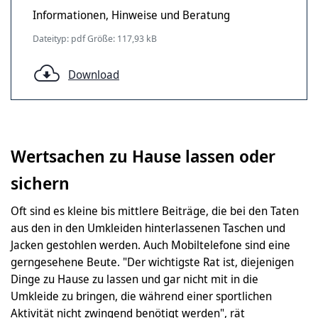
Informationen, Hinweise und Beratung
Dateityp: pdf Größe: 117,93 kB
Download
Wertsachen zu Hause lassen oder
sichern
Oft sind es kleine bis mittlere Beiträge, die bei den Taten
aus den in den Umkleiden hinterlassenen Taschen und
Jacken gestohlen werden. Auch Mobiltelefone sind eine
gerngesehene Beute. "Der wichtigste Rat ist, diejenigen
Dinge zu Hause zu lassen und gar nicht mit in die
Umkleide zu bringen, die während einer sportlichen
Aktivität nicht zwingend benötigt werden", rät