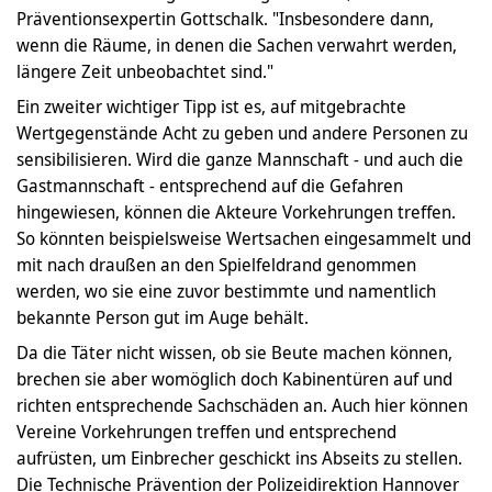
Präventionsexpertin Gottschalk. "Insbesondere dann,
wenn die Räume, in denen die Sachen verwahrt werden,
längere Zeit unbeobachtet sind."
Ein zweiter wichtiger Tipp ist es, auf mitgebrachte
Wertgegenstände Acht zu geben und andere Personen zu
sensibilisieren. Wird die ganze Mannschaft - und auch die
Gastmannschaft - entsprechend auf die Gefahren
hingewiesen, können die Akteure Vorkehrungen treffen.
So könnten beispielsweise Wertsachen eingesammelt und
mit nach draußen an den Spielfeldrand genommen
werden, wo sie eine zuvor bestimmte und namentlich
bekannte Person gut im Auge behält.
Da die Täter nicht wissen, ob sie Beute machen können,
brechen sie aber womöglich doch Kabinentüren auf und
richten entsprechende Sachschäden an. Auch hier können
Vereine Vorkehrungen treffen und entsprechend
aufrüsten, um Einbrecher geschickt ins Abseits zu stellen.
Die Technische Prävention der Polizeidirektion Hannover