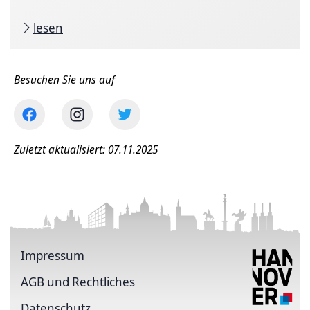
lesen
Besuchen Sie uns auf
Zuletzt aktualisiert: 07.11.2025
Impressum
AGB und Rechtliches
Datenschutz