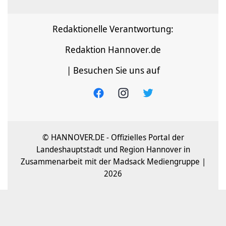
Redaktionelle Verantwortung:
Redaktion Hannover.de
| Besuchen Sie uns auf
© HANNOVER.DE - Offizielles Portal der
Landeshauptstadt und Region Hannover in
Zusammenarbeit mit der Madsack Mediengruppe |
2026