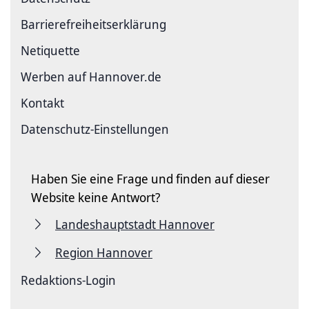
Barriere­freiheits­erklärung
Netiquette
Werben auf Hannover.de
Kontakt
Datenschutz-Einstellungen
Haben Sie eine Frage und finden auf dieser
Website keine Antwort?
Landeshauptstadt Hannover
Region Hannover
Redaktions-Login