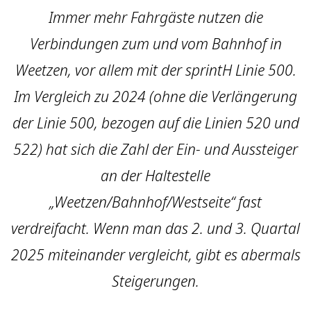
Immer mehr Fahrgäste nutzen die
Verbindungen zum und vom Bahnhof in
Weetzen, vor allem mit der sprintH Linie 500.
Im Vergleich zu 2024 (ohne die Verlängerung
der Linie 500, bezogen auf die Linien 520 und
522) hat sich die Zahl der Ein- und Aussteiger
an der Haltestelle
„Weetzen/Bahnhof/Westseite“ fast
verdreifacht. Wenn man das 2. und 3. Quartal
2025 miteinander vergleicht, gibt es abermals
Steigerungen.