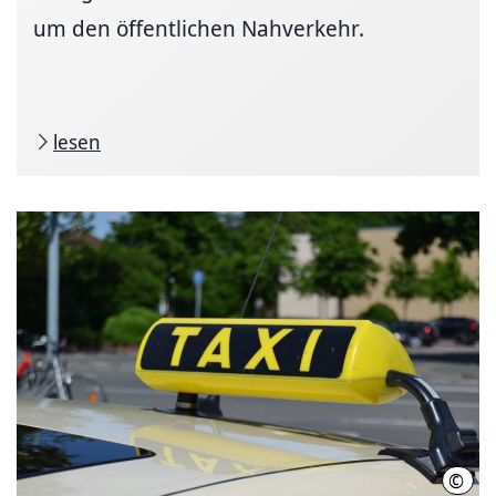
um den öffentlichen Nahverkehr.
lesen
©