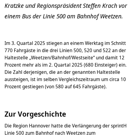
Kratzke und Regionspräsident Steffen Krach vor
einem Bus der Linie 500 am Bahnhof Weetzen.
Im 3. Quartal 2025 stiegen an einem Werktag im Schnitt
770 Fahrgäste in die drei Linien 500, 520 und 522 an der
Haltestelle „Weetzen/Bahnhof/Westseite“ und damit 12
Prozent mehr als im 2. Quartal 2025 (680 Einsteiger) ein.
Die Zahl derjenigen, die an der genannten Haltestelle
aussteigen, ist im selben Vergleichszeitraum um circa 10
Prozent gestiegen (von 580 auf 645 Fahrgäste).
Zur Vorgeschichte
Die Region Hannover hatte die Verlängerung der sprintH
Linie 500 zum Bahnhof nach Weetzen zum