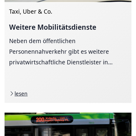
Taxi, Uber & Co.
Weitere
Mobilitätsdienste
Neben dem öffentlichen
Personennahverkehr gibt es weitere
privatwirtschaftliche Dienstleister in...
lesen