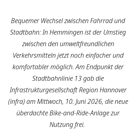
Bequemer Wechsel zwischen Fahrrad und
Stadtbahn: In Hemmingen ist der Umstieg
zwischen den umweltfreundlichen
Verkehrsmitteln jetzt noch einfacher und
komfortabler möglich. Am Endpunkt der
Stadtbahnlinie 13 gab die
Infrastrukturgesellschaft Region Hannover
(infra) am Mittwoch, 10. Juni 2026, die neue
überdachte Bike-and-Ride-Anlage zur
Nutzung frei.