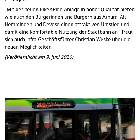
„Mit der neuen Bike&Ride-Anlage in hoher Qualität bieten
wie auch den Bürgerinnen und Bürgern aus Arnum, Alt-
Hemmingen und Devese einen attraktiven Umstieg und
damit eine komfortable Nutzung der Stadtbahn an“, freut
sich auch infra-Geschäftsführer Christian Weske über die
neuen Möglichkeiten.
(Veröffentlicht am 9. Juni 2026)