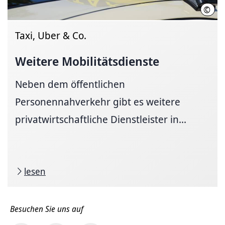
©
Taxi, Uber & Co.
Weitere
Mobilitätsdienste
Neben dem öffentlichen
Personennahverkehr gibt es weitere
privatwirtschaftliche Dienstleister in...
lesen
Besuchen Sie uns auf