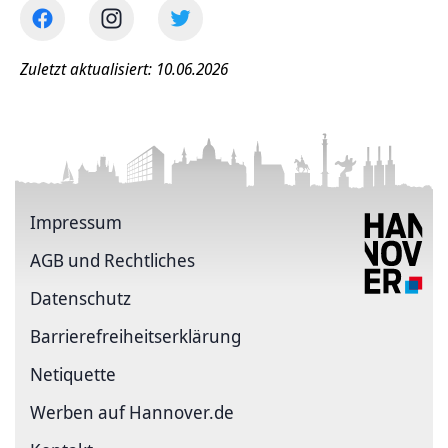
Zuletzt aktualisiert: 10.06.2026
Impressum
AGB und Rechtliches
Datenschutz
Barriere­freiheits­erklärung
Netiquette
Werben auf Hannover.de