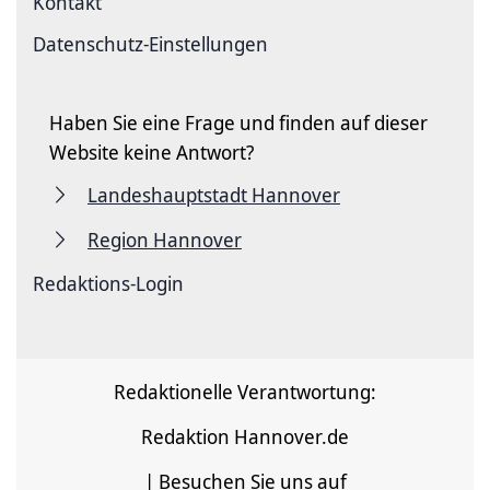
Kontakt
Datenschutz-Einstellungen
Haben Sie eine Frage und finden auf dieser
Website keine Antwort?
Landeshauptstadt Hannover
Region Hannover
Redaktions-Login
Redaktionelle Verantwortung:
Redaktion Hannover.de
| Besuchen Sie uns auf