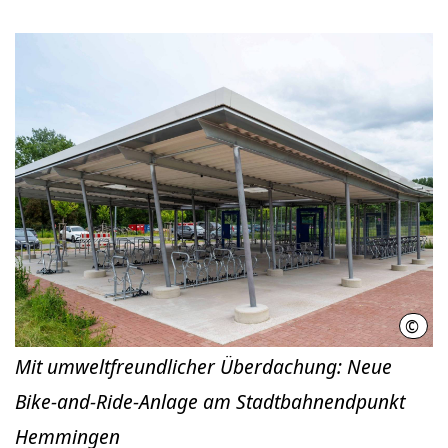
©
infra
Mit umweltfreundlicher Überdachung: Neue
Bike-and-Ride-Anlage am Stadtbahnendpunkt
Hemmingen