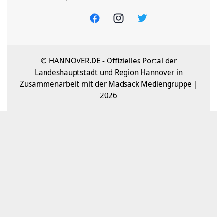
© HANNOVER.DE - Offizielles Portal der
Landeshauptstadt und Region Hannover in
Zusammenarbeit mit der Madsack Mediengruppe |
2026