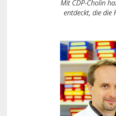
Mit CDP-Cholin ha
entdeckt, die die