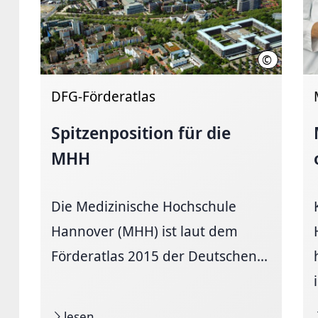
©
Medizinisc
DFG-Förderatlas
Spitzenposition für die
MHH
Die Medizinische Hochschule
Hannover (MHH) ist laut dem
Förderatlas 2015 der Deutschen...
lesen