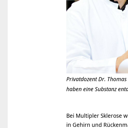
Privatdozent Dr. Thomas 
haben eine Substanz entd
Bei Multipler Sklerose 
in Gehirn und Rückenmar