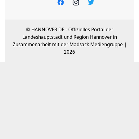
© HANNOVER.DE - Offizielles Portal der
Landeshauptstadt und Region Hannover in
Zusammenarbeit mit der Madsack Mediengruppe |
2026