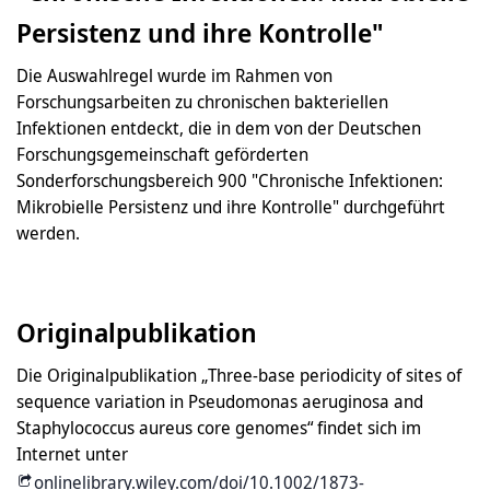
Persistenz und ihre Kontrolle"
Die Auswahlregel wurde im Rahmen von
Forschungsarbeiten zu chronischen bakteriellen
Infektionen entdeckt, die in dem von der Deutschen
Forschungsgemeinschaft geförderten
Sonderforschungsbereich 900 "Chronische Infektionen:
Mikrobielle Persistenz und ihre Kontrolle" durchgeführt
werden.
Originalpublikation
Die Originalpublikation „Three-base periodicity of sites of
sequence variation in Pseudomonas aeruginosa and
Staphylococcus aureus core genomes“ findet sich im
Internet unter
onlinelibrary.wiley.com/doi/10.1002/1873-