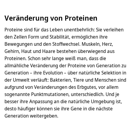
Veränderung von Proteinen
Proteine sind für das Leben unentbehrlich: Sie verleihen
den Zellen Form und Stabilität, ermöglichen ihre
Bewegungen und den Stoffwechsel. Muskeln, Herz,
Gehirn, Haut und Haare bestehen überwiegend aus
Proteinen. Schon sehr lange weiß man, dass die
allmähliche Veränderung der Proteine von Generation zu
Generation – ihre Evolution – über natürliche Selektion in
der Umwelt verläuft: Bakterien, Tiere und Menschen sind
aufgrund von Veränderungen des Erbgutes, vor allem
sogenannte Punktmutationen, unterschiedlich. Und je
besser ihre Anpassung an die natürliche Umgebung ist,
desto häufiger können sie ihre Gene in die nächste
Generation weitergeben.