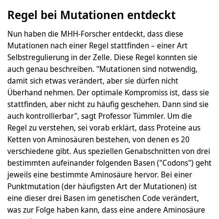
Regel bei Mutationen entdeckt
Nun haben die MHH-Forscher entdeckt, dass diese
Mutationen nach einer Regel stattfinden – einer Art
Selbstregulierung in der Zelle. Diese Regel konnten sie
auch genau beschreiben. "Mutationen sind notwendig,
damit sich etwas verändert, aber sie dürfen nicht
Überhand nehmen. Der optimale Kompromiss ist, dass sie
stattfinden, aber nicht zu häufig geschehen. Dann sind sie
auch kontrollierbar", sagt Professor Tümmler. Um die
Regel zu verstehen, sei vorab erklärt, dass Proteine aus
Ketten von Aminosäuren bestehen, von denen es 20
verschiedene gibt. Aus speziellen Genabschnitten von drei
bestimmten aufeinander folgenden Basen ("Codons") geht
jeweils eine bestimmte Aminosäure hervor. Bei einer
Punktmutation (der häufigsten Art der Mutationen) ist
eine dieser drei Basen im genetischen Code verändert,
was zur Folge haben kann, dass eine andere Aminosäure