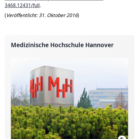
3468.12431/full
.
(
Veröffentlicht: 31. Oktober 2016
)
Medizinische Hochschule Hannover