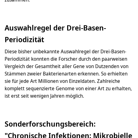
Auswahlregel der Drei-Basen-
Periodizität
Diese bisher unbekannte Auswahlregel der Drei-Basen-
Periodizität konnten die Forscher durch den paarweisen
Vergleich der Gesamtheit aller Gene von Dutzenden von
Stämmen zweier Bakterienarten erkennen. So erhielten
sie für jede Art Millionen von Einzeldaten. Zahlreiche
komplett sequenzierte Genome von einer Art zu erhalten,
ist erst seit wenigen Jahren möglich.
Sonderforschungsbereich:
"Chronische Infektionen: Mikrobielle