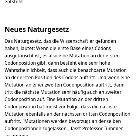
entsteht.
Neues Naturgesetz
Das Naturgesetz, das die Wissenschaftler gefunden
haben, lautet: Wenn die erste Base eines Codons
ausgetauscht ist, es also eine Mutation an der ersten
Codonposition gibt, dann besteht eine sehr hohe
Wahrscheinlichkeit, dass auch die benachbarte Mutation
an der ersten Position des Codons auftritt. Und wenn eine
Mutation an einer zweiten Codonposition auftritt, dann
tritt die nächste Mutation sehr häufig auch an zweiter
Codonposition auf. Eine Mutation an der dritten
Codonposition hat meist zur Folge, dass die nächste
Mutation ebenfalls an der nächsten dritten Codonposition
auftritt. "Mutationen werden bevorzugt an denselben
Codonpositionen zugelassen", fasst Professor Tümmler
zusammen.