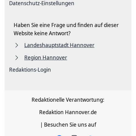
Datenschutz-Einstellungen
Haben Sie eine Frage und finden auf dieser
Website keine Antwort?
Landeshauptstadt Hannover
Region Hannover
Redaktions-Login
Redaktionelle Verantwortung:
Redaktion Hannover.de
| Besuchen Sie uns auf