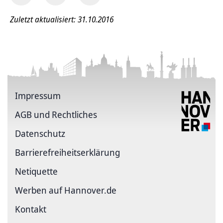
Zuletzt aktualisiert: 31.10.2016
Impressum
AGB und Rechtliches
Datenschutz
Barriere­freiheits­erklärung
Netiquette
Werben auf Hannover.de
Kontakt