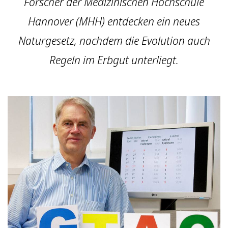
Forscher der Medizinischen Hochschule
Hannover (MHH) entdecken ein neues
Naturgesetz, nachdem die Evolution auch
Regeln im Erbgut unterliegt.