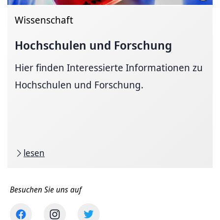
Wissenschaft
Hochschulen und Forschung
Hier finden Interessierte Informationen zu
Hochschulen und Forschung.
lesen
Besuchen Sie uns auf