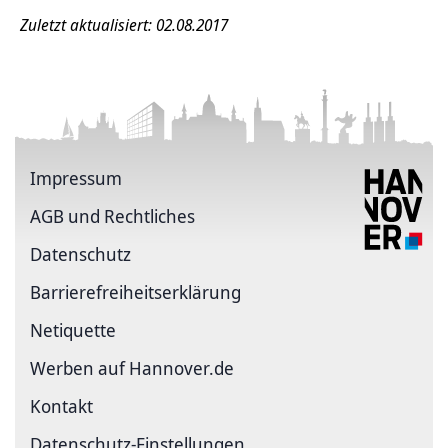
Zuletzt aktualisiert: 02.08.2017
Impressum
AGB und Rechtliches
Datenschutz
Barriere­freiheits­erklärung
Netiquette
Werben auf Hannover.de
Kontakt
Datenschutz-Einstellungen