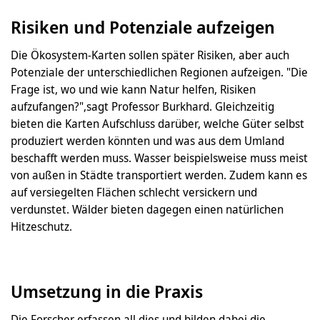
Risiken und Potenziale aufzeigen
Die Ökosystem-Karten sollen später Risiken, aber auch
Potenziale der unterschiedlichen Regionen aufzeigen. "Die
Frage ist, wo und wie kann Natur helfen, Risiken
aufzufangen?",sagt Professor Burkhard. Gleichzeitig
bieten die Karten Aufschluss darüber, welche Güter selbst
produziert werden könnten und was aus dem Umland
beschafft werden muss. Wasser beispielsweise muss meist
von außen in Städte transportiert werden. Zudem kann es
auf versiegelten Flächen schlecht versickern und
verdunstet. Wälder bieten dagegen einen natürlichen
Hitzeschutz.
Umsetzung in die Praxis
Die Forscher erfassen all dies und bilden dabei die