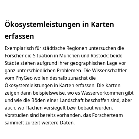
Ökosystemleistungen in Karten
erfassen
Exemplarisch für städtische Regionen untersuchen die
Forscher die Situation in München und Rostock; beide
Städte stehen aufgrund ihrer geographischen Lage vor
ganz unterschiedlichen Problemen. Die Wissenschaftler
vom PhyGeo wollen deshalb zunächst die
Ökosystemleistungen in Karten erfassen. Die Karten
zeigen dann beispielsweise, wo es Wasservorkommen gibt
und wie die Böden einer Landschaft beschaffen sind, aber
auch, wo Flächen versiegelt bzw. bebaut wurden.
Vorstudien sind bereits vorhanden, das Forscherteam
sammelt zurzeit weitere Daten.