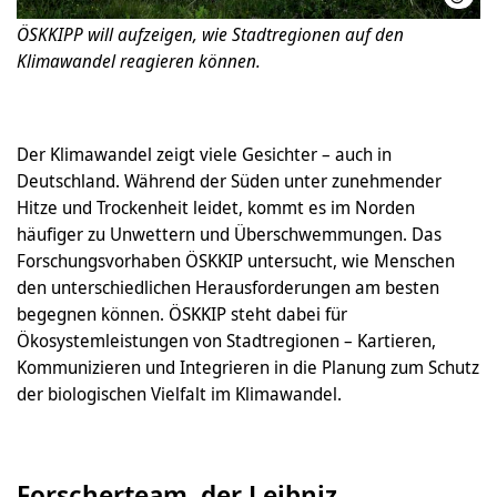
ÖSKKIPP will aufzeigen, wie Stadtregionen auf den
Klimawandel reagieren können.
Der Klimawandel zeigt viele Gesichter – auch in
Deutschland. Während der Süden unter zunehmender
Hitze und Trockenheit leidet, kommt es im Norden
häufiger zu Unwettern und Überschwemmungen. Das
Forschungsvorhaben ÖSKKIP untersucht, wie Menschen
den unterschiedlichen Herausforderungen am besten
begegnen können. ÖSKKIP steht dabei für
Ökosystemleistungen von Stadtregionen – Kartieren,
Kommunizieren und Integrieren in die Planung zum Schutz
der biologischen Vielfalt im Klimawandel.
Forscherteam der Leibniz