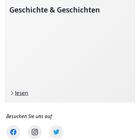
Geschichte & Geschichten
lesen
Besuchen Sie uns auf