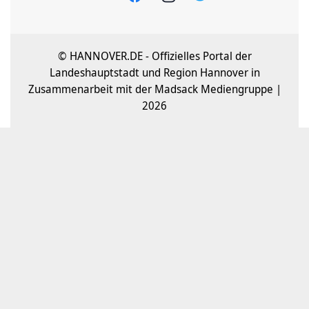
© HANNOVER.DE - Offizielles Portal der
Landeshauptstadt und Region Hannover in
Zusammenarbeit mit der Madsack Mediengruppe |
2026