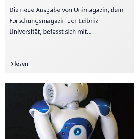
Die neue Ausgabe von Unimagazin, dem
Forschungsmagazin der Leibniz
Universität, befasst sich mit...
lesen