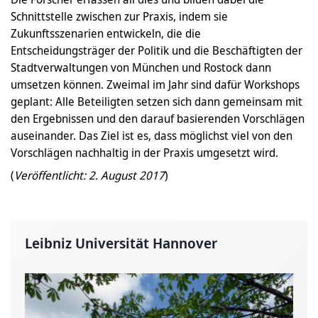
Schnittstelle zwischen zur Praxis, indem sie
Zukunftsszenarien entwickeln, die die
Entscheidungsträger der Politik und die Beschäftigten der
Stadtverwaltungen von München und Rostock dann
umsetzen können. Zweimal im Jahr sind dafür Workshops
geplant: Alle Beteiligten setzen sich dann gemeinsam mit
den Ergebnissen und den darauf basierenden Vorschlägen
auseinander. Das Ziel ist es, dass möglichst viel von den
Vorschlägen nachhaltig in der Praxis umgesetzt wird.
(
Veröffentlicht: 2. August 2017
)
Leibniz Universität Hannover