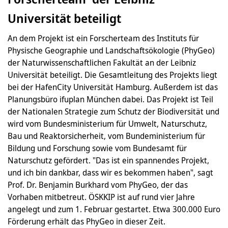
Universität beteiligt
An dem Projekt ist ein Forscherteam des Instituts für
Physische Geographie und Landschaftsökologie (PhyGeo)
der Naturwissenschaftlichen Fakultät an der Leibniz
Universität beteiligt. Die Gesamtleitung des Projekts liegt
bei der HafenCity Universität Hamburg. Außerdem ist das
Planungsbüro ifuplan München dabei. Das Projekt ist Teil
der Nationalen Strategie zum Schutz der Biodiversität und
wird vom Bundesministerium für Umwelt, Naturschutz,
Bau und Reaktorsicherheit, vom Bundeministerium für
Bildung und Forschung sowie vom Bundesamt für
Naturschutz gefördert. "Das ist ein spannendes Projekt,
und ich bin dankbar, dass wir es bekommen haben", sagt
Prof. Dr. Benjamin Burkhard vom PhyGeo, der das
Vorhaben mitbetreut. ÖSKKIP ist auf rund vier Jahre
angelegt und zum 1. Februar gestartet. Etwa 300.000 Euro
Förderung erhält das PhyGeo in dieser Zeit.