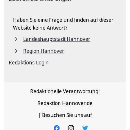
Haben Sie eine Frage und finden auf dieser
Website keine Antwort?
Landeshauptstadt Hannover
Region Hannover
Redaktions-Login
Redaktionelle Verantwortung:
Redaktion Hannover.de
| Besuchen Sie uns auf