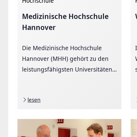
Hochschule
Medizinische Hochschule
Hannover
Die Medizinische Hochschule
Hannover (MHH) gehört zu den
leistungsfähigsten Universitäten...
lesen