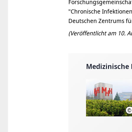
Forschungsgemeinschaft
"Chronische Infektionen
Deutschen Zentrums für
(Veröffentlicht am 10. 
Medizinische
©