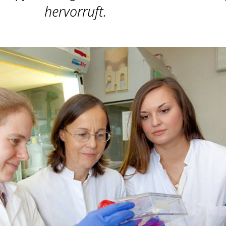
hervorruft.