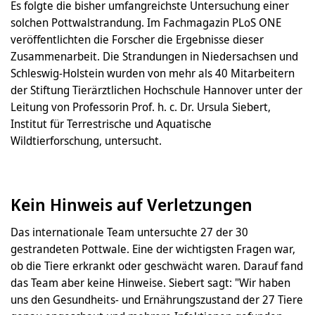
Es folgte die bisher umfangreichste Untersuchung einer
solchen Pottwalstrandung. Im Fachmagazin PLoS ONE
veröffentlichten die Forscher die Ergebnisse dieser
Zusammenarbeit. Die Strandungen in Niedersachsen und
Schleswig-Holstein wurden von mehr als 40 Mitarbeitern
der Stiftung Tierärztlichen Hochschule Hannover unter der
Leitung von Professorin Prof. h. c. Dr. Ursula Siebert,
Institut für Terrestrische und Aquatische
Wildtierforschung, untersucht.
Kein Hinweis auf Verletzungen
Das internationale Team untersuchte 27 der 30
gestrandeten Pottwale. Eine der wichtigsten Fragen war,
ob die Tiere erkrankt oder geschwächt waren. Darauf fand
das Team aber keine Hinweise. Siebert sagt: "Wir haben
uns den Gesundheits- und Ernährungszustand der 27 Tiere