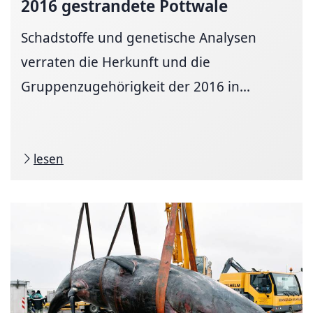
2016 gestrandete Pottwale
Schadstoffe und genetische Analysen
verraten die Herkunft und die
Gruppenzugehörigkeit der 2016 in...
lesen