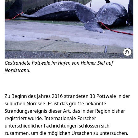
©
Abbo
Gestrandete Pottwale im Hafen von Holmer Siel auf
Nordstrand.
Zu Beginn des Jahres 2016 strandeten 30 Pottwale in der
südlichen Nordsee. Es ist das größte bekannte
Strandungsereignis dieser Art, das in der Region bisher
registriert wurde. Internationale Forscher
unterschiedlicher Fachrichtungen schlossen sich
zusammen, um die möglichen Ursachen zu untersuchen.