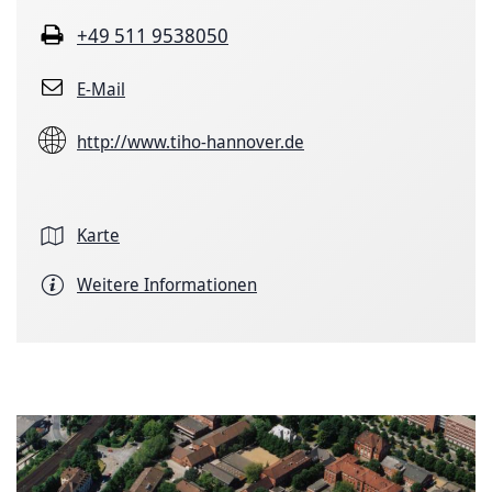
+49 511 9538050
E-Mail
http://www.tiho-hannover.de
Karte
Weitere Informationen