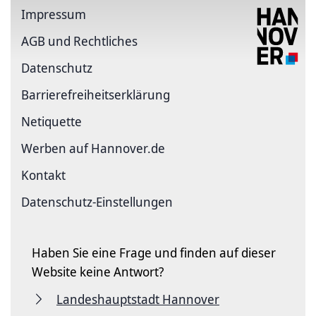
Impressum
AGB und Rechtliches
Datenschutz
Barriere­freiheits­erklärung
Netiquette
Werben auf Hannover.de
Kontakt
Datenschutz-Einstellungen
Haben Sie eine Frage und finden auf dieser
Website keine Antwort?
Landeshauptstadt Hannover