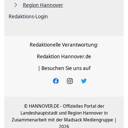
Region Hannover
Redaktions-Login
Redaktionelle Verantwortung:
Redaktion Hannover.de
| Besuchen Sie uns auf
© HANNOVER.DE - Offizielles Portal der
Landeshauptstadt und Region Hannover in
Zusammenarbeit mit der Madsack Mediengruppe |
2026