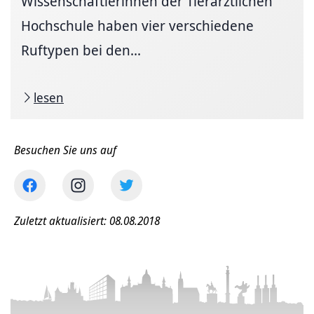
Wissenschaftlerinnen der Tierärztlichen
Hochschule haben vier verschiedene
Ruftypen bei den...
lesen
Besuchen Sie uns auf
Zuletzt aktualisiert: 08.08.2018