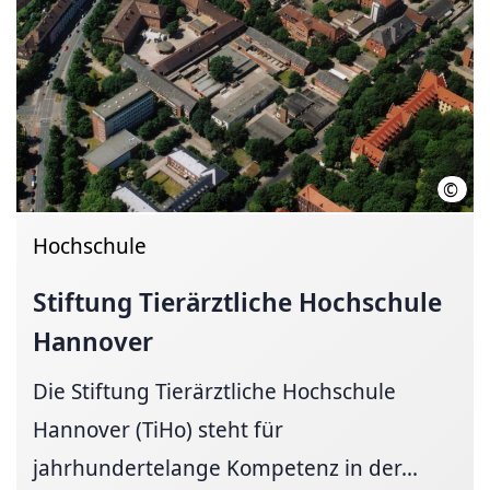
©
Stif
Hochschule
Stiftung Tierärztliche Hochschule
Hannover
Die Stiftung Tierärztliche Hochschule
Hannover (TiHo) steht für
jahrhundertelange Kompetenz in der...