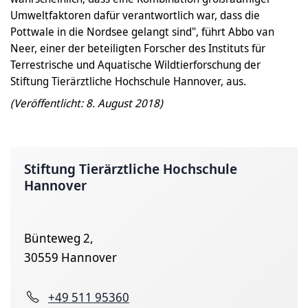
Umweltfaktoren dafür verantwortlich war, dass die
Pottwale in die Nordsee gelangt sind", führt Abbo van
Neer, einer der beteiligten Forscher des Instituts für
Terrestrische und Aquatische Wildtierforschung der
Stiftung Tierärztliche Hochschule Hannover, aus.
(Veröffentlicht: 8. August 2018)
Stiftung Tierärztliche Hochschule
Hannover
Bünteweg 2,
30559 Hannover
+49 511 95360