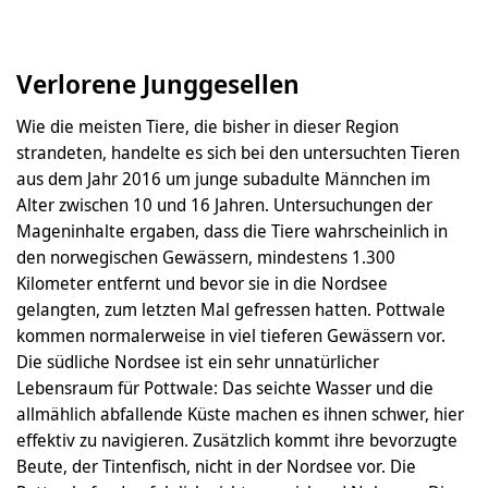
Verlorene Junggesellen
Wie die meisten Tiere, die bisher in dieser Region
strandeten, handelte es sich bei den untersuchten Tieren
aus dem Jahr 2016 um junge subadulte Männchen im
Alter zwischen 10 und 16 Jahren. Untersuchungen der
Mageninhalte ergaben, dass die Tiere wahrscheinlich in
den norwegischen Gewässern, mindestens 1.300
Kilometer entfernt und bevor sie in die Nordsee
gelangten, zum letzten Mal gefressen hatten. Pottwale
kommen normalerweise in viel tieferen Gewässern vor.
Die südliche Nordsee ist ein sehr unnatürlicher
Lebensraum für Pottwale: Das seichte Wasser und die
allmählich abfallende Küste machen es ihnen schwer, hier
effektiv zu navigieren. Zusätzlich kommt ihre bevorzugte
Beute, der Tintenfisch, nicht in der Nordsee vor. Die