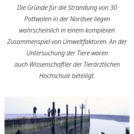
Die Gründe für die Strandung von 30
Pottwalen in der Nordsee liegen
wahrscheinlich in einem komplexen
Zusammenspiel von Umweltfaktoren. An der
Untersuchung der Tiere waren
auch Wissenschaftler der Tierärztlichen
Hochschule beteiligt.