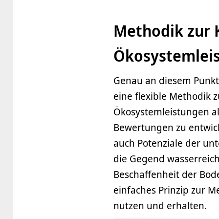
Methodik zur 
Ökosystemlei
Genau an diesem Punkt 
eine flexible Methodik
Ökosystemleistungen al
Bewertungen zu entwick
auch Potenziale der unt
die Gegend wasserreich
Beschaffenheit der Bod
einfaches Prinzip zur 
nutzen und erhalten.