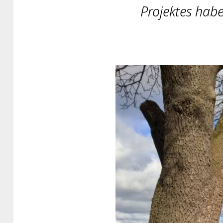
Projektes habe