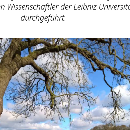
n Wissenschaftler der Leibniz Universit
durchgeführt.