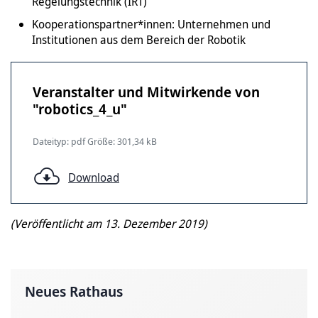
Regelungstechnik (IRT)
Kooperationspartner*innen: Unternehmen und
Institutionen aus dem Bereich der Robotik
Veranstalter und Mitwirkende von
"robotics_4_u"
Dateityp: pdf Größe: 301,34 kB
Download
(Veröffentlicht am 13. Dezember 2019)
Neues Rathaus