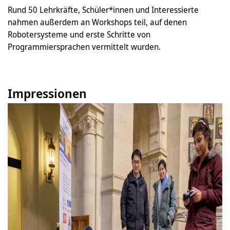
Rund 50 Lehrkräfte, Schüler*innen und Interessierte
nahmen außerdem an Workshops teil, auf denen
Robotersysteme und erste Schritte von
Programmiersprachen vermittelt wurden.
Impressionen