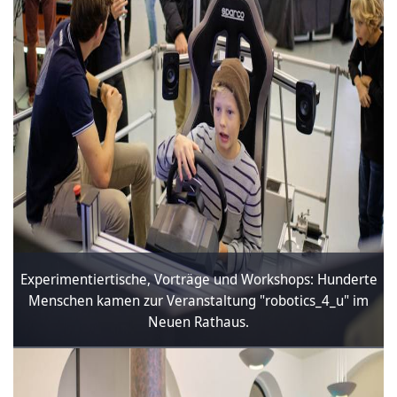
Experimentiertische, Vorträge und Workshops: Hunderte
Menschen kamen zur Veranstaltung "robotics_4_u" im
Neuen Rathaus.