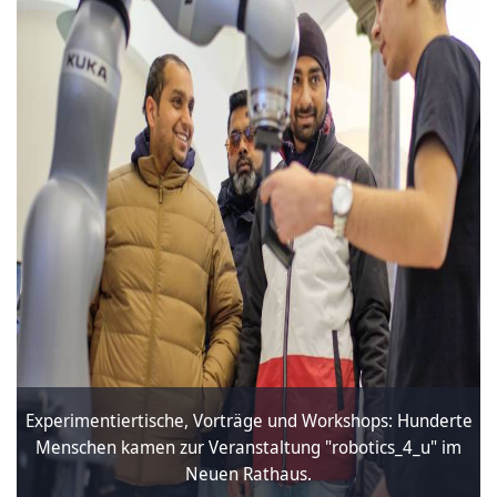
Experimentiertische, Vorträge und Workshops: Hunderte
Menschen kamen zur Veranstaltung "robotics_4_u" im
Neuen Rathaus.