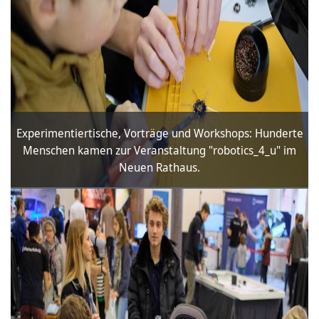
Experimentiertische, Vorträge und Workshops: Hunderte
Menschen kamen zur Veranstaltung "robotics_4_u" im
Neuen Rathaus.