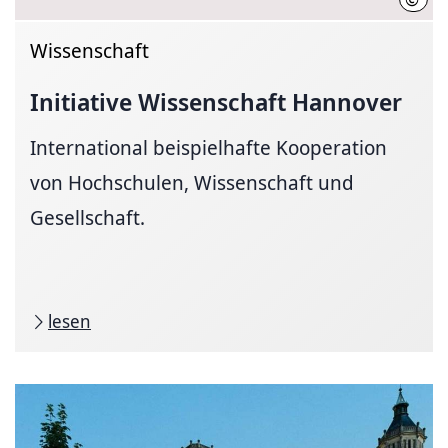
Wissenschaft
Initiative Wissenschaft Hannover
International beispielhafte Kooperation
von Hochschulen, Wissenschaft und
Gesellschaft.
lesen