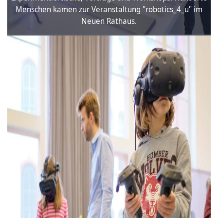
Menschen kamen zur Veranstaltung "robotics_4_u" im
Neuen Rathaus.