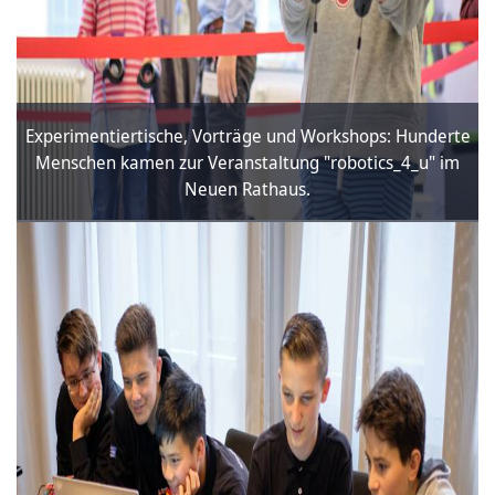
Experimentiertische, Vorträge und Workshops: Hunderte
Menschen kamen zur Veranstaltung "robotics_4_u" im
Neuen Rathaus.