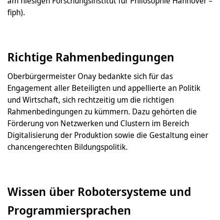
am hiesigen Forschungsinstitut für Philosophie Hannover –
fiph).
Richtige Rahmenbedingungen
Oberbürgermeister Onay bedankte sich für das
Engagement aller Beteiligten und appellierte an Politik
und Wirtschaft, sich rechtzeitig um die richtigen
Rahmenbedingungen zu kümmern. Dazu gehörten die
Förderung von Netzwerken und Clustern im Bereich
Digitalisierung der Produktion sowie die Gestaltung einer
chancengerechten Bildungspolitik.
Wissen über Robotersysteme und
Programmiersprachen