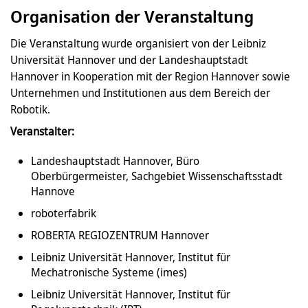
Organisation der Veranstaltung
Die Veranstaltung wurde organisiert von der Leibniz
Universität Hannover und der Landeshauptstadt
Hannover in Kooperation mit der Region Hannover sowie
Unternehmen und Institutionen aus dem Bereich der
Robotik.
Veranstalter:
Landeshauptstadt Hannover, Büro
Oberbürgermeister, Sachgebiet Wissenschaftsstadt
Hannove
roboterfabrik
ROBERTA REGIOZENTRUM Hannover
Leibniz Universität Hannover, Institut für
Mechatronische Systeme (imes)
Leibniz Universität Hannover, Institut für