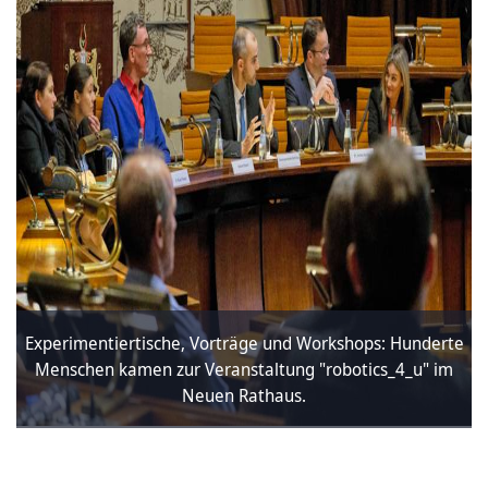
Experimentiertische, Vorträge und Workshops: Hunderte
Menschen kamen zur Veranstaltung "robotics_4_u" im
Neuen Rathaus.