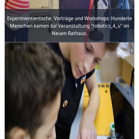
Experimentiertische, Vorträge und Workshops: Hunderte
Menschen kamen zur Veranstaltung "robotics_4_u" im
Neuen Rathaus.