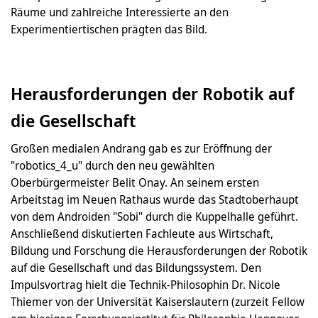
Räume und zahlreiche Interessierte an den
Experimentiertischen prägten das Bild.
Herausforderungen der Robotik auf
die Gesellschaft
Großen medialen Andrang gab es zur Eröffnung der
"robotics_4_u" durch den neu gewählten
Oberbürgermeister Belit Onay. An seinem ersten
Arbeitstag im Neuen Rathaus wurde das Stadtoberhaupt
von dem Androiden "Sobi" durch die Kuppelhalle geführt.
Anschließend diskutierten Fachleute aus Wirtschaft,
Bildung und Forschung die Herausforderungen der Robotik
auf die Gesellschaft und das Bildungssystem. Den
Impulsvortrag hielt die Technik-Philosophin Dr. Nicole
Thiemer von der Universität Kaiserslautern (zurzeit Fellow