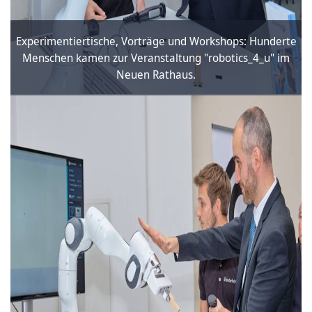
Experimentiertische, Vorträge und Workshops: Hunderte
Menschen kamen zur Veranstaltung "robotics_4_u" im
Neuen Rathaus.