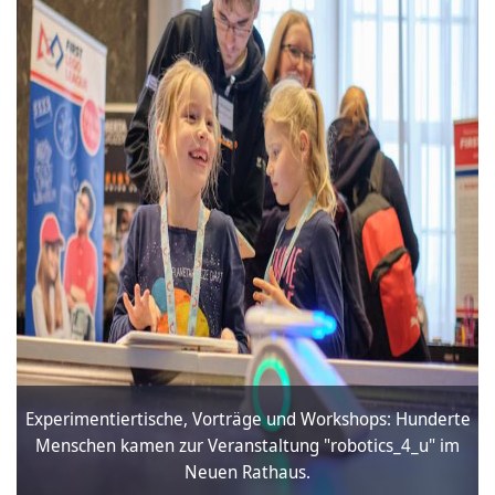
Experimentiertische, Vorträge und Workshops: Hunderte
Menschen kamen zur Veranstaltung "robotics_4_u" im
Neuen Rathaus.