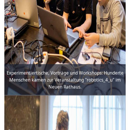
Experimentiertische, Vorträge und Workshops: Hunderte
Menschen kamen zur Veranstaltung "robotics_4_u" im
Neuen Rathaus.