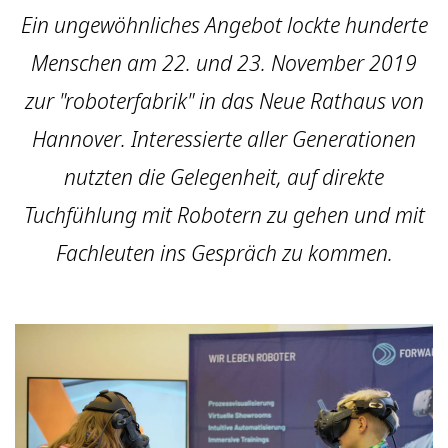
Ein ungewöhnliches Angebot lockte hunderte
Menschen am 22. und 23. November 2019
zur "roboterfabrik" in das Neue Rathaus von
Hannover. Interessierte aller Generationen
nutzten die Gelegenheit, auf direkte
Tuchfühlung mit Robotern zu gehen und mit
Fachleuten ins Gespräch zu kommen.