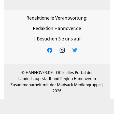
Redaktionelle Verantwortung:
Redaktion Hannover.de
| Besuchen Sie uns auf
© HANNOVER.DE - Offizielles Portal der
Landeshauptstadt und Region Hannover in
Zusammenarbeit mit der Madsack Mediengruppe |
2026