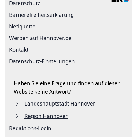
Datenschutz
Barriere­freiheits­erklärung
Netiquette
Werben auf Hannover.de
Kontakt
Datenschutz-Einstellungen
Haben Sie eine Frage und finden auf dieser
Website keine Antwort?
Landeshauptstadt Hannover
Region Hannover
Redaktions-Login