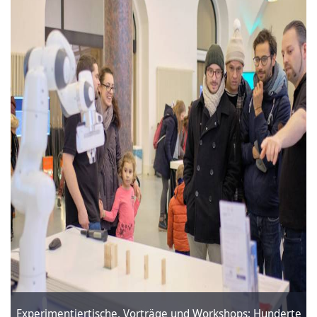
Experimentiertische, Vorträge und Workshops: Hunderte