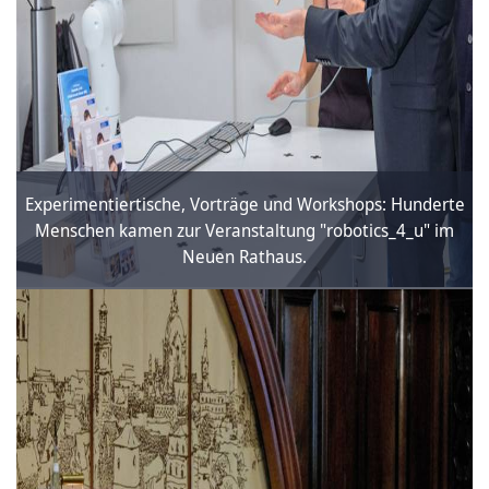
Experimentiertische, Vorträge und Workshops: Hunderte
Menschen kamen zur Veranstaltung "robotics_4_u" im
Neuen Rathaus.