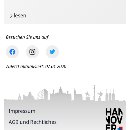
lesen
Besuchen Sie uns auf
Zuletzt aktualisiert: 07.01.2020
Impressum
AGB und Rechtliches