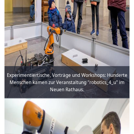
Experimentiertische, Vorträge und Workshops: Hunderte
Menschen kamen zur Veranstaltung "robotics_4_u" im
Neuen Rathaus.