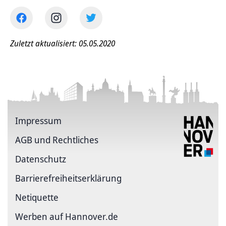
Zuletzt aktualisiert: 05.05.2020
Impressum
AGB und Rechtliches
Datenschutz
Barriere­freiheits­erklärung
Netiquette
Werben auf Hannover.de