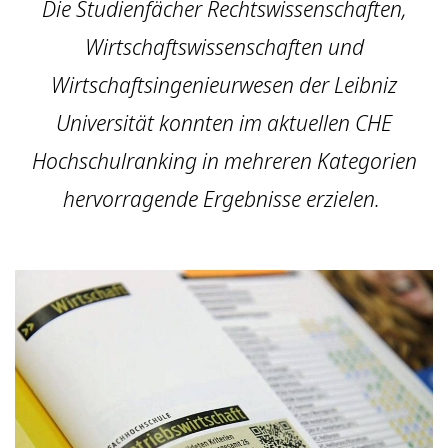
Die Studienfächer Rechtswissenschaften,
Wirtschaftswissenschaften und
Wirtschaftsingenieurwesen der Leibniz
Universität konnten im aktuellen CHE
Hochschulranking in mehreren Kategorien
hervorragende Ergebnisse erzielen.