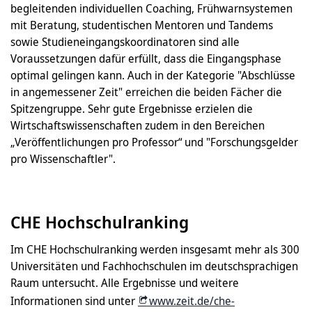
begleitenden individuellen Coaching, Frühwarnsystemen
mit Beratung, studentischen Mentoren und Tandems
sowie Studieneingangskoordinatoren sind alle
Voraussetzungen dafür erfüllt, dass die Eingangsphase
optimal gelingen kann. Auch in der Kategorie "Abschlüsse
in angemessener Zeit" erreichen die beiden Fächer die
Spitzengruppe. Sehr gute Ergebnisse erzielen die
Wirtschaftswissenschaften zudem in den Bereichen
„Veröffentlichungen pro Professor“ und "Forschungsgelder
pro Wissenschaftler".
CHE Hochschulranking
Im CHE Hochschulranking werden insgesamt mehr als 300
Universitäten und Fachhochschulen im deutschsprachigen
Raum untersucht. Alle Ergebnisse und weitere
Informationen sind unter
www.zeit.de/che-