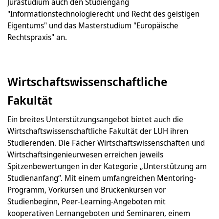
Jurastudium auch den Studiengang
"Informationstechnologierecht und Recht des geistigen
Eigentums" und das Masterstudium "Europäische
Rechtspraxis" an.
Wirtschaftswissenschaftliche
Fakultät
Ein breites Unterstützungsangebot bietet auch die
Wirtschaftswissenschaftliche Fakultät der LUH ihren
Studierenden. Die Fächer Wirtschaftswissenschaften und
Wirtschaftsingenieurwesen erreichen jeweils
Spitzenbewertungen in der Kategorie „Unterstützung am
Studienanfang“. Mit einem umfangreichen Mentoring-
Programm, Vorkursen und Brückenkursen vor
Studienbeginn, Peer-Learning-Angeboten mit
kooperativen Lernangeboten und Seminaren, einem