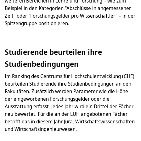
weiteren Bereichen in Lehre und Forschung – wie zum
Beispiel in den Kategorien "Abschlüsse in angemessener
Zeit" oder "Forschungsgelder pro Wissenschaftler" – in der
Spitzengruppe positionieren.
Studierende beurteilen ihre
Studienbedingungen
Im Ranking des Centrums für Hochschulentwicklung (CHE)
beurteilen Studierende ihre Studienbedingungen an den
Fakultäten. Zusätzlich werden Parameter wie die Höhe
der eingeworbenen Forschungsgelder oder die
Ausstattung erfasst. Jedes Jahr wird ein Drittel der Fächer
neu bewertet. Für die an der LUH angebotenen Fächer
betrifft das in diesem Jahr Jura, Wirtschaftswissenschaften
und Wirtschaftsingenieurwesen.