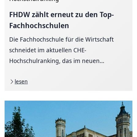
FHDW zählt erneut zu den
Top-
Fachhochschulen
Die Fachhochschule für die Wirtschaft
schneidet im aktuellen CHE-
Hochschulranking, das im neuen...
lesen