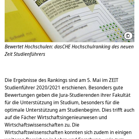
©
Init
Bewertet Hochschulen: dasCHE Hochschulranking des neuen
Zeit Studienführers
Die Ergebnisse des Rankings sind am 5. Mai im ZEIT
Studienführer 2020/2021 erschienen. Besonders gute
Bewertungen geben die Jura-Studierenden ihrer Fakultät
für die Unterstützung im Studium, besonders für die
optimale Unterstützung am Studienbeginn. Dies trifft auch
auf die Fächer Wirtschaftsingenieurwesen und
Wirtschaftswissenschaften zu. Die
Wirtschaftswissenschaften konnten sich zudem in einigen