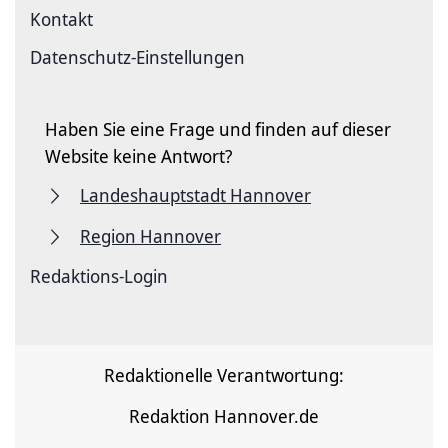
Kontakt
Datenschutz-Einstellungen
Haben Sie eine Frage und finden auf dieser
Website keine Antwort?
Landeshauptstadt Hannover
Region Hannover
Redaktions-Login
Redaktionelle Verantwortung:
Redaktion Hannover.de