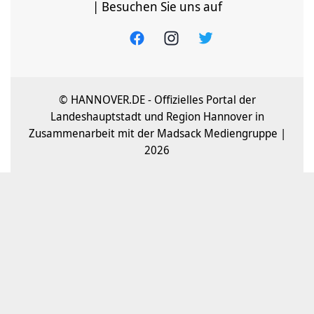
| Besuchen Sie uns auf
© HANNOVER.DE - Offizielles Portal der
Landeshauptstadt und Region Hannover in
Zusammenarbeit mit der Madsack Mediengruppe |
2026