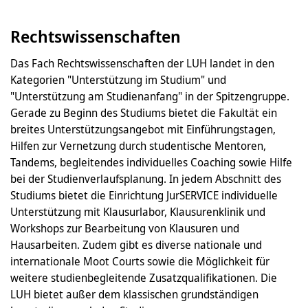
Rechtswissenschaften
Das Fach Rechtswissenschaften der LUH landet in den
Kategorien "Unterstützung im Studium" und
"Unterstützung am Studienanfang" in der Spitzengruppe.
Gerade zu Beginn des Studiums bietet die Fakultät ein
breites Unterstützungsangebot mit Einführungstagen,
Hilfen zur Vernetzung durch studentische Mentoren,
Tandems, begleitendes individuelles Coaching sowie Hilfe
bei der Studienverlaufsplanung. In jedem Abschnitt des
Studiums bietet die Einrichtung JurSERVICE individuelle
Unterstützung mit Klausurlabor, Klausurenklinik und
Workshops zur Bearbeitung von Klausuren und
Hausarbeiten. Zudem gibt es diverse nationale und
internationale Moot Courts sowie die Möglichkeit für
weitere studienbegleitende Zusatzqualifikationen. Die
LUH bietet außer dem klassischen grundständigen