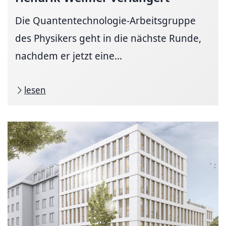
Die Quantentechnologie-Arbeitsgruppe
des Physikers geht in die nächste Runde,
nachdem er jetzt eine...
lesen