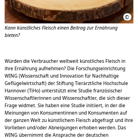
©
New 
Kann künstliches Fleisch einen Beitrag zur Ernährung
bieten?
Würden die Verbraucher weltweit künstliches Fleisch in
ihre Ernährung aufnehmen? Die Forschungseinrichtung
WING (Wissenschaft und Innovation für Nachhaltige
Geflügelwirtschaft) der Stiftung Tierärztliche Hochschule
Hannover (TiHo) unterstützt eine Studie französischer
Wissenschaftlerinnen und Wissenschaftler, die sich dieser
Frage widmet. Sie haben eine Studie initiiert, in der die
Meinungen von Konsumentinnen und Konsumenten auf
der ganzen Welt zu künstlichem Fleisch abgefragt und ihre
Vorlieben und/oder Abneigungen erhoben werden. Das
WING übernimmt die Ansprache der deutschen