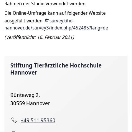
Rahmen der Studie verwendet werden.
Die Online-Umfrage kann auf folgender Website
ausgefüllt werden:
survey.tiho-
hannover.de/survey3/index.php/452485?lang=de
(Veröffentlicht: 16. Februar 2021)
Stiftung Tierärztliche Hochschule
Hannover
Bünteweg 2,
30559 Hannover
+49 511 95360