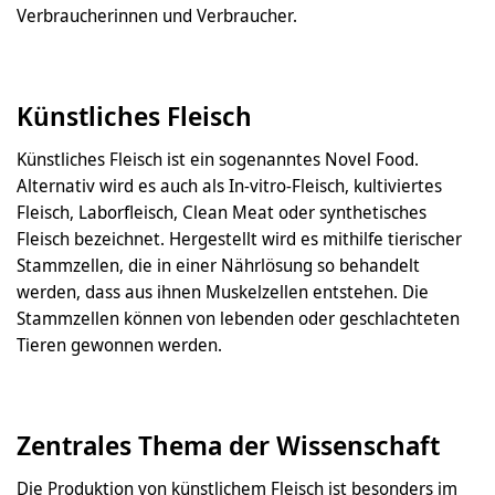
Verbraucherinnen und Verbraucher.
Künstliches Fleisch
Künstliches Fleisch ist ein sogenanntes Novel Food.
Alternativ wird es auch als In-vitro-Fleisch, kultiviertes
Fleisch, Laborfleisch, Clean Meat oder synthetisches
Fleisch bezeichnet. Hergestellt wird es mithilfe tierischer
Stammzellen, die in einer Nährlösung so behandelt
werden, dass aus ihnen Muskelzellen entstehen. Die
Stammzellen können von lebenden oder geschlachteten
Tieren gewonnen werden.
Zentrales Thema der Wissenschaft
Die Produktion von künstlichem Fleisch ist besonders im