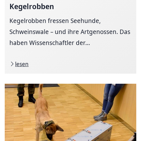
Kegelrobben
Kegelrobben fressen Seehunde,
Schweinswale – und ihre Artgenossen. Das
haben Wissenschaftler der...
lesen