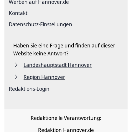
Werben auf Hannover.de
Kontakt
Datenschutz-Einstellungen
Haben Sie eine Frage und finden auf dieser
Website keine Antwort?
Landeshauptstadt Hannover
Region Hannover
Redaktions-Login
Redaktionelle Verantwortung:
Redaktion Hannover.de