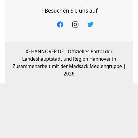
| Besuchen Sie uns auf
© HANNOVER.DE - Offizielles Portal der
Landeshauptstadt und Region Hannover in
Zusammenarbeit mit der Madsack Mediengruppe |
2026