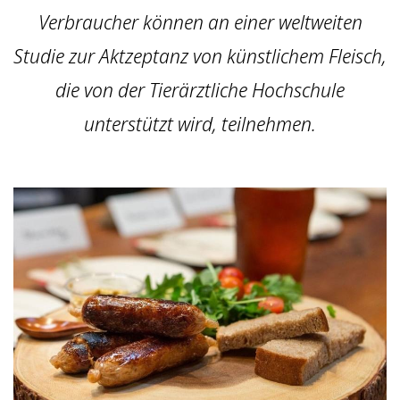
Verbraucher können an einer weltweiten
Studie zur Aktzeptanz von künstlichem Fleisch,
die von der Tierärztliche Hochschule
unterstützt wird, teilnehmen.