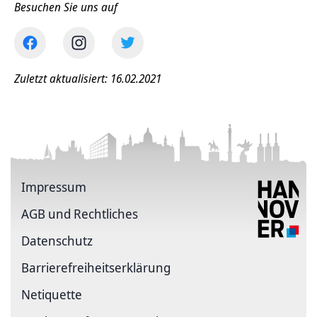
Besuchen Sie uns auf
Zuletzt aktualisiert: 16.02.2021
Impressum
AGB und Rechtliches
Datenschutz
Barriere­freiheits­erklärung
Netiquette