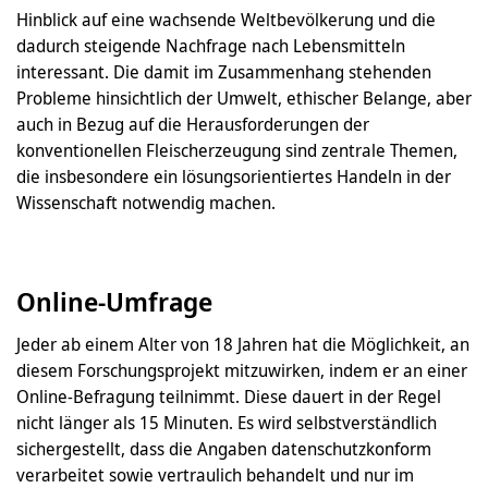
Hinblick auf eine wachsende Weltbevölkerung und die
dadurch steigende Nachfrage nach Lebensmitteln
interessant. Die damit im Zusammenhang stehenden
Probleme hinsichtlich der Umwelt, ethischer Belange, aber
auch in Bezug auf die Herausforderungen der
konventionellen Fleischerzeugung sind zentrale Themen,
die insbesondere ein lösungsorientiertes Handeln in der
Wissenschaft notwendig machen.
Online-Umfrage
Jeder ab einem Alter von 18 Jahren hat die Möglichkeit, an
diesem Forschungsprojekt mitzuwirken, indem er an einer
Online-Befragung teilnimmt. Diese dauert in der Regel
nicht länger als 15 Minuten. Es wird selbstverständlich
sichergestellt, dass die Angaben datenschutzkonform
verarbeitet sowie vertraulich behandelt und nur im