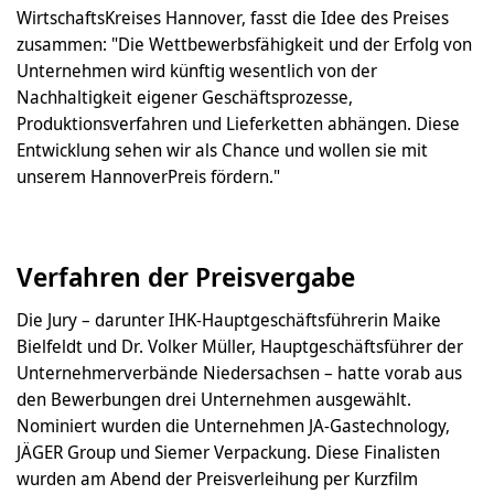
WirtschaftsKreises Hannover, fasst die Idee des Preises
zusammen: "Die Wettbewerbsfähigkeit und der Erfolg von
Unternehmen wird künftig wesentlich von der
Nachhaltigkeit eigener Geschäftsprozesse,
Produktionsverfahren und Lieferketten abhängen. Diese
Entwicklung sehen wir als Chance und wollen sie mit
unserem HannoverPreis fördern."
Verfahren der Preisvergabe
Die Jury – darunter IHK-Hauptgeschäftsführerin Maike
Bielfeldt und Dr. Volker Müller, Hauptgeschäftsführer der
Unternehmerverbände Niedersachsen – hatte vorab aus
den Bewerbungen drei Unternehmen ausgewählt.
Nominiert wurden die Unternehmen JA-Gastechnology,
JÄGER Group und Siemer Verpackung. Diese Finalisten
wurden am Abend der Preisverleihung per Kurzfilm