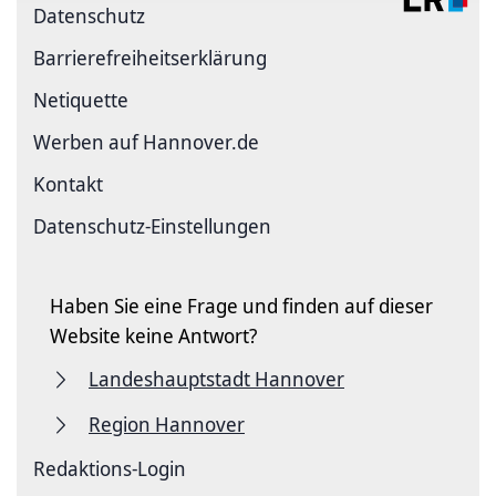
Datenschutz
Barriere­freiheits­erklärung
Netiquette
Werben auf Hannover.de
Kontakt
Datenschutz-Einstellungen
Haben Sie eine Frage und finden auf dieser
Website keine Antwort?
Landeshauptstadt Hannover
Region Hannover
Redaktions-Login