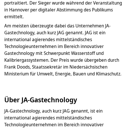
portraitiert. Der Sieger wurde während der Veranstaltung
in Hannover per digitaler Abstimmung des Publikums
ermittelt.
Am meisten überzeugte dabei das Unternehmen JA-
Gastechnology, auch kurz JAG genannt. JAG ist ein
international agierendes mittelständisches
Technologieunternehmen im Bereich innovativer
Gastechnology mit Schwerpunkt Wasserstoff und
Kalibriergassystemen. Der Preis wurde übergeben durch
Frank Doods, Staatssekretär im Niedersächsischen
Ministerium für Umwelt, Energie, Bauen und Klimaschutz.
Über JA-Gastechnology
JA-Gastechnology, auch kurz JAG genannt, ist ein
international agierendes mittelständisches
Technologieunternehmen im Bereich innovativer