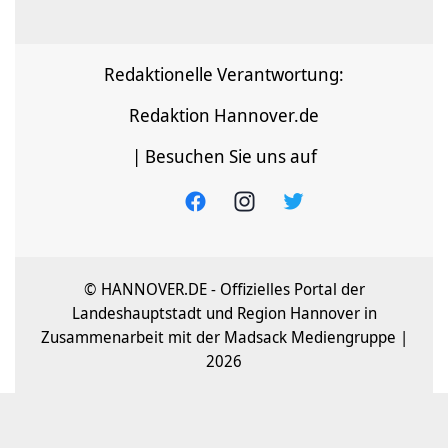
Redaktionelle Verantwortung:
Redaktion Hannover.de
| Besuchen Sie uns auf
© HANNOVER.DE - Offizielles Portal der
Landeshauptstadt und Region Hannover in
Zusammenarbeit mit der Madsack Mediengruppe |
2026