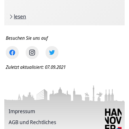
lesen
Besuchen Sie uns auf
Zuletzt aktualisiert: 07.09.2021
Impressum
AGB und Rechtliches