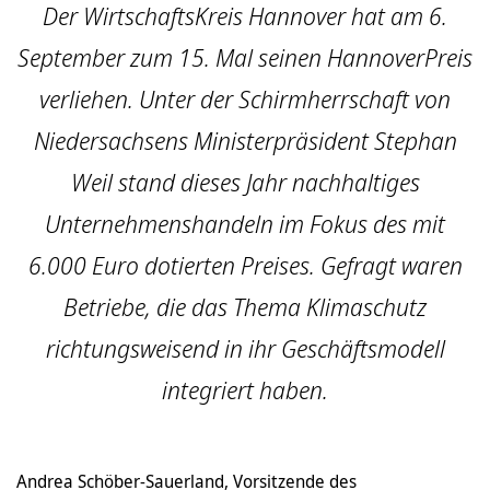
Der WirtschaftsKreis Hannover hat am 6.
September zum 15. Mal seinen HannoverPreis
verliehen. Unter der Schirmherrschaft von
Niedersachsens Ministerpräsident Stephan
Weil stand dieses Jahr nachhaltiges
Unternehmenshandeln im Fokus des mit
6.000 Euro dotierten Preises. Gefragt waren
Betriebe, die das Thema Klimaschutz
richtungsweisend in ihr Geschäftsmodell
integriert haben.
Andrea Schöber-Sauerland, Vorsitzende des