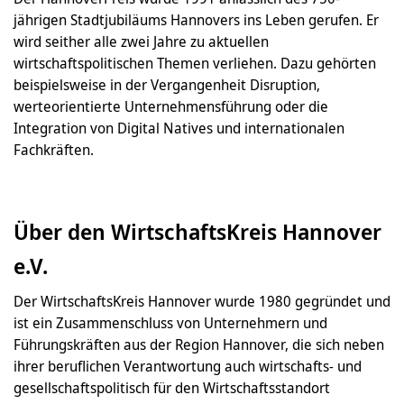
jährigen Stadtjubiläums Hannovers ins Leben gerufen. Er
wird seither alle zwei Jahre zu aktuellen
wirtschaftspolitischen Themen verliehen. Dazu gehörten
beispielsweise in der Vergangenheit Disruption,
werteorientierte Unternehmensführung oder die
Integration von Digital Natives und internationalen
Fachkräften.
Über den WirtschaftsKreis Hannover
e.V.
Der WirtschaftsKreis Hannover wurde 1980 gegründet und
ist ein Zusammenschluss von Unternehmern und
Führungskräften aus der Region Hannover, die sich neben
ihrer beruflichen Verantwortung auch wirtschafts- und
gesellschaftspolitisch für den Wirtschaftsstandort