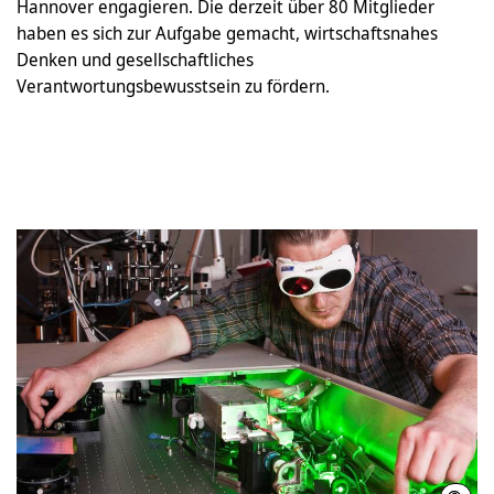
Hannover engagieren. Die derzeit über 80 Mitglieder
haben es sich zur Aufgabe gemacht, wirtschaftsnahes
Denken und gesellschaftliches
Verantwortungsbewusstsein zu fördern.