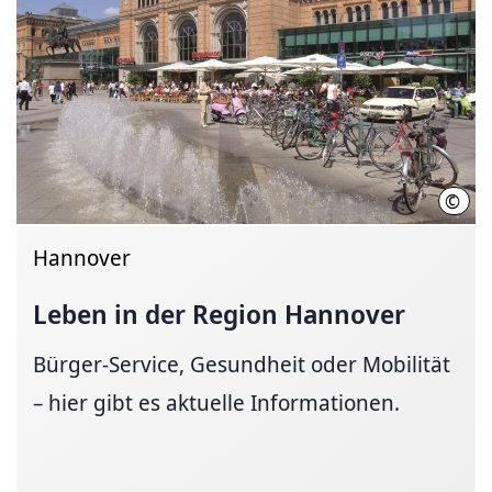
©
Deut
Hannover
Leben in der Region Hannover
Bürger-Service, Gesundheit oder Mobilität
– hier gibt es aktuelle Informationen.