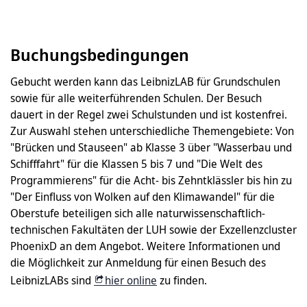
Buchungsbedingungen
Gebucht werden kann das LeibnizLAB für Grundschulen
sowie für alle weiterführenden Schulen. Der Besuch
dauert in der Regel zwei Schulstunden und ist kostenfrei.
Zur Auswahl stehen unterschiedliche Themengebiete: Von
"Brücken und Stauseen" ab Klasse 3 über "Wasserbau und
Schifffahrt" für die Klassen 5 bis 7 und "Die Welt des
Programmierens" für die Acht- bis Zehntklässler bis hin zu
"Der Einfluss von Wolken auf den Klimawandel" für die
Oberstufe beteiligen sich alle naturwissenschaftlich-
technischen Fakultäten der LUH sowie der Exzellenzcluster
PhoenixD an dem Angebot. Weitere Informationen und
die Möglichkeit zur Anmeldung für einen Besuch des
LeibnizLABs sind
hier online
zu finden.