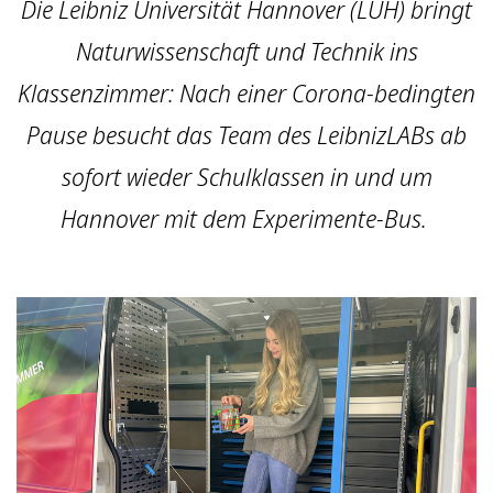
Die Leibniz Universität Hannover (LUH) bringt
Naturwissenschaft und Technik ins
Klassenzimmer: Nach einer Corona-bedingten
Pause besucht das Team des LeibnizLABs ab
sofort wieder Schulklassen in und um
Hannover mit dem Experimente-Bus.