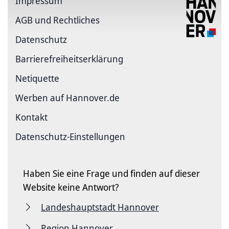
Impressum
AGB und Rechtliches
Datenschutz
Barriere­freiheits­erklärung
Netiquette
Werben auf Hannover.de
Kontakt
Datenschutz-Einstellungen
Haben Sie eine Frage und finden auf dieser
Website keine Antwort?
Landeshauptstadt Hannover
Region Hannover