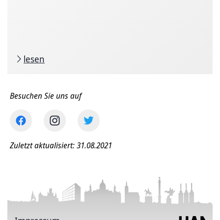
lesen
Besuchen Sie uns auf
Zuletzt aktualisiert: 31.08.2021