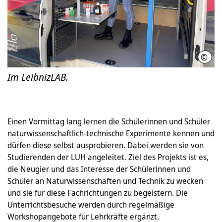
©
LUH
Im LeibnizLAB.
Einen Vormittag lang lernen die Schülerinnen und Schüler
naturwissenschaftlich-technische Experimente kennen und
dürfen diese selbst ausprobieren. Dabei werden sie von
Studierenden der LUH angeleitet. Ziel des Projekts ist es,
die Neugier und das Interesse der Schülerinnen und
Schüler an Naturwissenschaften und Technik zu wecken
und sie für diese Fachrichtungen zu begeistern. Die
Unterrichtsbesuche werden durch regelmäßige
Workshopangebote für Lehrkräfte ergänzt.