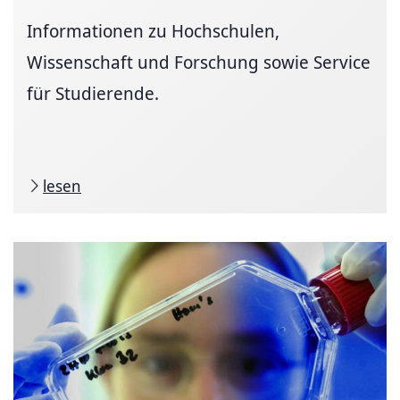
Informationen zu Hochschulen,
Wissenschaft und Forschung sowie Service
für Studierende.
lesen