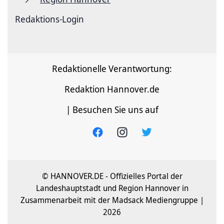
Redaktions-Login
Redaktionelle Verantwortung:
Redaktion Hannover.de
| Besuchen Sie uns auf
© HANNOVER.DE - Offizielles Portal der
Landeshauptstadt und Region Hannover in
Zusammenarbeit mit der Madsack Mediengruppe |
2026