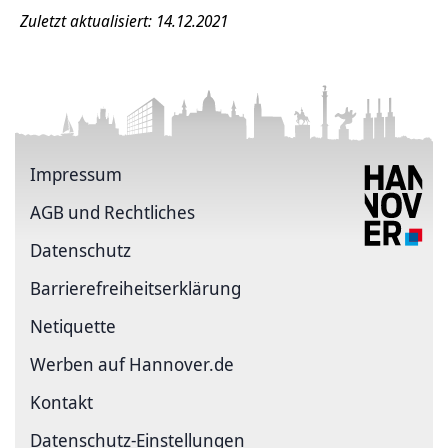
Zuletzt aktualisiert: 14.12.2021
Impressum
AGB und Rechtliches
Datenschutz
Barriere­freiheits­erklärung
Netiquette
Werben auf Hannover.de
Kontakt
Datenschutz-Einstellungen