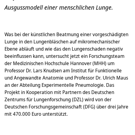
Ausgussmodell einer menschlichen Lunge.
Was bei der künstlichen Beatmung einer vorgeschädigten
Lunge in den Lungenbläschen auf mikromechanischer
Ebene abläuft und wie das den Lungenschaden negativ
beeinflussen kann, untersucht jetzt ein Forschungsteam
der Medizinischen Hochschule Hannover (MHH) um
Professor Dr. Lars Knudsen am Institut für Funktionelle
und Angewandte Anatomie und Professor Dr. Ulrich Maus
an der Abteilung Experimentelle Pneumologie. Das
Projekt in Kooperation mit Partnern des Deutschen
Zentrums für Lungenforschung (DZL) wird von der
Deutschen Forschungsgemeinschaft (DFG) über drei Jahre
mit 470.000 Euro unterstützt.