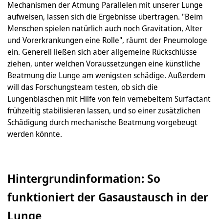
Mechanismen der Atmung Parallelen mit unserer Lunge
aufweisen, lassen sich die Ergebnisse übertragen. "Beim
Menschen spielen natürlich auch noch Gravitation, Alter
und Vorerkrankungen eine Rolle", räumt der Pneumologe
ein. Generell ließen sich aber allgemeine Rückschlüsse
ziehen, unter welchen Voraussetzungen eine künstliche
Beatmung die Lunge am wenigsten schädige. Außerdem
will das Forschungsteam testen, ob sich die
Lungenbläschen mit Hilfe von fein vernebeltem Surfactant
frühzeitig stabilisieren lassen, und so einer zusätzlichen
Schädigung durch mechanische Beatmung vorgebeugt
werden könnte.
Hintergrundinformation: So
funktioniert der Gasaustausch in der
Lunge