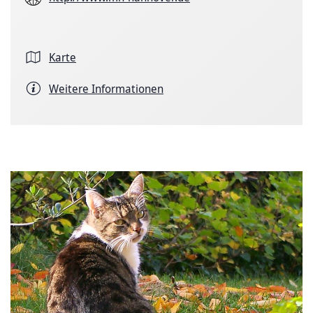
Karte
Weitere Informationen