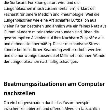
die Surfacant-Funktion gestört wird und die
Lungenbläschen in sich zusammenfallen", erklärt der
Facharzt für Innere Medizin und Pneumologie. Weil die
Lungenbläschen wie eine Art schlaffer Luftballon aus
vielen Falten bestehen und ähnlich wie ein feines Netz aus
Gummibändern miteinander verbunden sind, üben die
geschrumpften Alveolen auf ihre Nachbarn Zugkräfte aus
und dehnen sie übermäßig. Dieser mechanische Stress
könnte bei künstlicher Beatmung weiter erhöht werden
und die nur wenige tausendstel Millimeter dünnen Wände
der Lungenbläschen nachhaltig schädigen.
Beatmungssituationen am Computer
nachstellen
Ob ein Lungenschaden durch das Zusammenspiel
zwischen kollabierten und offenen Alveolen tatsächlich