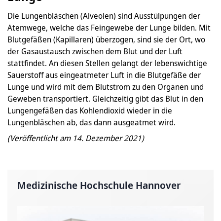
Die Lungenbläschen (Alveolen) sind Ausstülpungen der
Atemwege, welche das Feingewebe der Lunge bilden. Mit
Blutgefäßen (Kapillaren) überzogen, sind sie der Ort, wo
der Gasaustausch zwischen dem Blut und der Luft
stattfindet. An diesen Stellen gelangt der lebenswichtige
Sauerstoff aus eingeatmeter Luft in die Blutgefäße der
Lunge und wird mit dem Blutstrom zu den Organen und
Geweben transportiert. Gleichzeitig gibt das Blut in den
Lungengefäßen das Kohlendioxid wieder in die
Lungenbläschen ab, das dann ausgeatmet wird.
(Veröffentlicht am 14. Dezember 2021)
Medizinische Hochschule Hannover