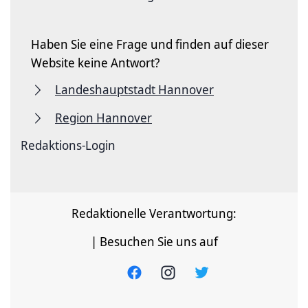
Haben Sie eine Frage und finden auf dieser
Website keine Antwort?
Landeshauptstadt Hannover
Region Hannover
Redaktions-Login
Redaktionelle Verantwortung:
| Besuchen Sie uns auf