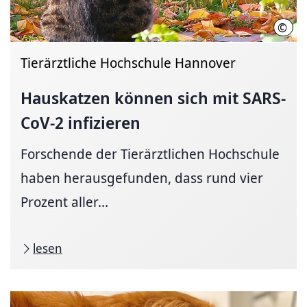
©
Dani
Tierärztliche Hochschule Hannover
Hauskatzen können sich mit SARS-
CoV-2 infizieren
Forschende der Tierärztlichen Hochschule
haben herausgefunden, dass rund vier
Prozent aller...
lesen