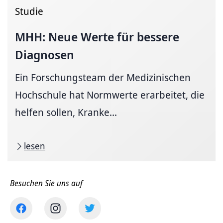
Studie
MHH: Neue Werte für bessere
Diagnosen
Ein Forschungsteam der Medizinischen
Hochschule hat Normwerte erarbeitet, die
helfen sollen, Kranke...
lesen
Besuchen Sie uns auf