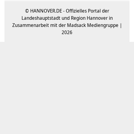
© HANNOVER.DE - Offizielles Portal der
Landeshauptstadt und Region Hannover in
Zusammenarbeit mit der Madsack Mediengruppe |
2026