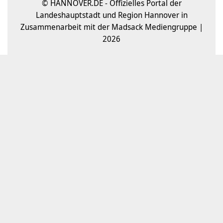
© HANNOVER.DE - Offizielles Portal der
Landeshauptstadt und Region Hannover in
Zusammenarbeit mit der Madsack Mediengruppe |
2026