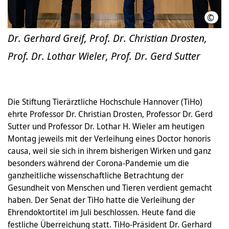
©
Mart
Dr. Gerhard Greif, Prof. Dr. Christian Drosten,
Prof. Dr. Lothar Wieler, Prof. Dr. Gerd Sutter
Die Stiftung Tierärztliche Hochschule Hannover (TiHo)
ehrte Professor Dr. Christian Drosten, Professor Dr. Gerd
Sutter und Professor Dr. Lothar H. Wieler am heutigen
Montag jeweils mit der Verleihung eines Doctor honoris
causa, weil sie sich in ihrem bisherigen Wirken und ganz
besonders während der Corona-Pandemie um die
ganzheitliche wissenschaftliche Betrachtung der
Gesundheit von Menschen und Tieren verdient gemacht
haben. Der Senat der TiHo hatte die Verleihung der
Ehrendoktortitel im Juli beschlossen. Heute fand die
festliche Überreichung statt. TiHo-Präsident Dr. Gerhard