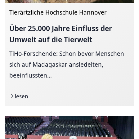
Tierärtzliche Hochschule Hannover
Über 25.000 Jahre Einfluss der
Umwelt auf die Tierwelt
TiHo-Forschende: Schon bevor Menschen
sich auf Madagaskar ansiedelten,
beeinflussten...
lesen