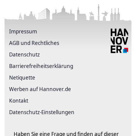
Impressum
AGB und Rechtliches
Datenschutz
Barriere­freiheits­erklärung
Netiquette
Werben auf Hannover.de
Kontakt
Datenschutz-Einstellungen
Haben Sie eine Frage und finden auf dieser