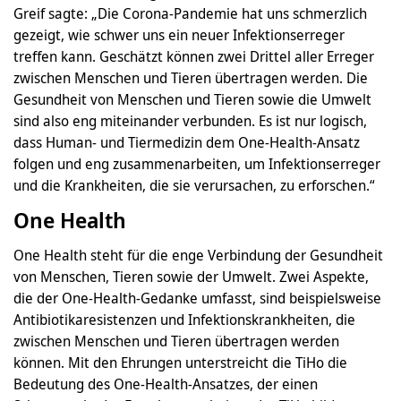
Greif sagte: „Die Corona-Pandemie hat uns schmerzlich
gezeigt, wie schwer uns ein neuer Infektionserreger
treffen kann. Geschätzt können zwei Drittel aller Erreger
zwischen Menschen und Tieren übertragen werden. Die
Gesundheit von Menschen und Tieren sowie die Umwelt
sind also eng miteinander verbunden. Es ist nur logisch,
dass Human- und Tiermedizin dem One-Health-Ansatz
folgen und eng zusammenarbeiten, um Infektionserreger
und die Krankheiten, die sie verursachen, zu erforschen.“
One Health
One Health steht für die enge Verbindung der Gesundheit
von Menschen, Tieren sowie der Umwelt. Zwei Aspekte,
die der One-Health-Gedanke umfasst, sind beispielsweise
Antibiotikaresistenzen und Infektionskrankheiten, die
zwischen Menschen und Tieren übertragen werden
können. Mit den Ehrungen unterstreicht die TiHo die
Bedeutung des One-Health-Ansatzes, der einen