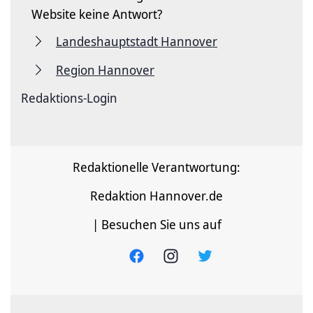
Website keine Antwort?
Landeshauptstadt Hannover
Region Hannover
Redaktions-Login
Redaktionelle Verantwortung:
Redaktion Hannover.de
| Besuchen Sie uns auf