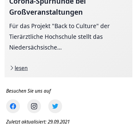
Corona-Spürhunde
bei
Großveranstaltungen
Für das Projekt "Back to Culture" der
Tierärztliche Hochschule stellt das
Niedersächsische...
lesen
Besuchen Sie uns auf
Zuletzt aktualisiert: 29.09.2021