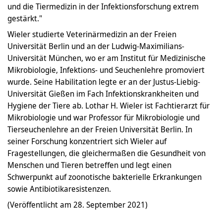
und die Tiermedizin in der Infektionsforschung extrem
gestärkt."
Wieler studierte Veterinärmedizin an der Freien
Universität Berlin und an der Ludwig-Maximilians-
Universität München, wo er am Institut für Medizinische
Mikrobiologie, Infektions- und Seuchenlehre promoviert
wurde. Seine Habilitation legte er an der Justus-Liebig-
Universität Gießen im Fach Infektionskrankheiten und
Hygiene der Tiere ab. Lothar H. Wieler ist Fachtierarzt für
Mikrobiologie und war Professor für Mikrobiologie und
Tierseuchenlehre an der Freien Universität Berlin. In
seiner Forschung konzentriert sich Wieler auf
Fragestellungen, die gleichermaßen die Gesundheit von
Menschen und Tieren betreffen und legt einen
Schwerpunkt auf zoonotische bakterielle Erkrankungen
sowie Antibiotikaresistenzen.
(Veröffentlicht am 28. September 2021)