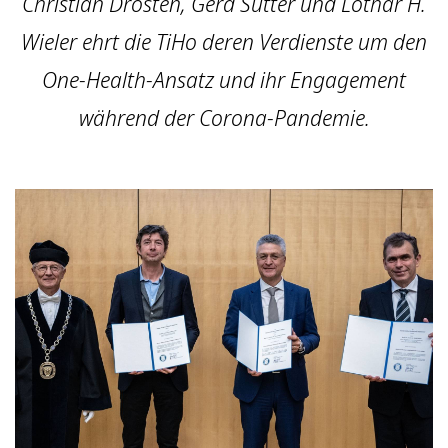
Christian Drosten, Gerd Sutter und Lothar H.
Wieler ehrt die TiHo deren Verdienste um den
One-Health-Ansatz und ihr Engagement
während der Corona-Pandemie.