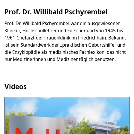
Prof. Dr. Willibald Pschyrembel
Prof. Dr. Willibald Pschyrembel war ein ausgewiesener
Kliniker, Hochschullehrer und Forscher und von 1945 bis
1961 Chefarzt der Frauenklinik im Friedrichhain. Bekannt
ist sein Standardwerk der „praktischen Geburtshilfe“ und
die Enzyklopädie als medizinisches Fachlexikon, das nicht
nur Medizinerinnen und Mediziner täglich benutzen.
Videos