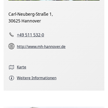
Carl-Neuberg-Straße 1,
30625 Hannover
+49 511 532-0
http://www.mh-hannover.de
Karte
Weitere Informationen