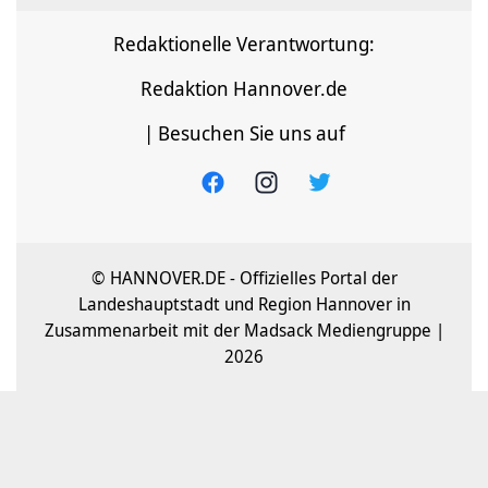
Redaktionelle Verantwortung:
Redaktion Hannover.de
| Besuchen Sie uns auf
© HANNOVER.DE - Offizielles Portal der
Landeshauptstadt und Region Hannover in
Zusammenarbeit mit der Madsack Mediengruppe |
2026