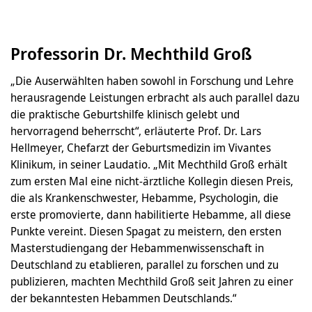
Professorin Dr. Mechthild Groß
„Die Auserwählten haben sowohl in Forschung und Lehre
herausragende Leistungen erbracht als auch parallel dazu
die praktische Geburtshilfe klinisch gelebt und
hervorragend beherrscht“, erläuterte Prof. Dr. Lars
Hellmeyer, Chefarzt der Geburtsmedizin im Vivantes
Klinikum, in seiner Laudatio. „Mit Mechthild Groß erhält
zum ersten Mal eine nicht-ärztliche Kollegin diesen Preis,
die als Krankenschwester, Hebamme, Psychologin, die
erste promovierte, dann habilitierte Hebamme, all diese
Punkte vereint. Diesen Spagat zu meistern, den ersten
Masterstudiengang der Hebammenwissenschaft in
Deutschland zu etablieren, parallel zu forschen und zu
publizieren, machten Mechthild Groß seit Jahren zu einer
der bekanntesten Hebammen Deutschlands.“