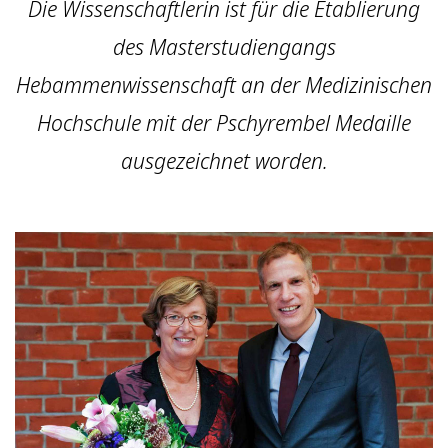
Die Wissenschaftlerin ist für die Etablierung
des Masterstudiengangs
Hebammenwissenschaft an der Medizinischen
Hochschule mit der Pschyrembel Medaille
ausgezeichnet worden.