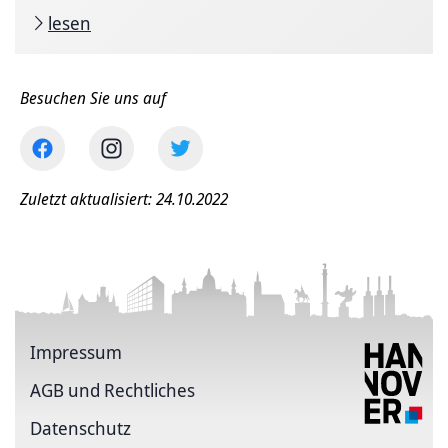
lesen
Besuchen Sie uns auf
Zuletzt aktualisiert: 24.10.2022
Impressum
AGB und Rechtliches
Datenschutz