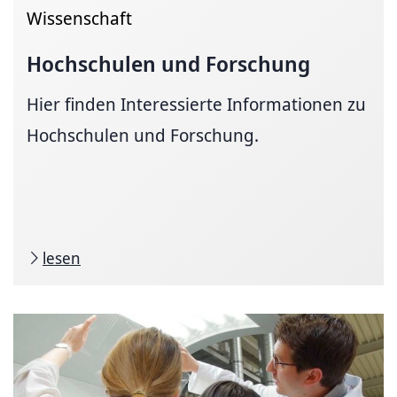
Wissenschaft
Hochschulen und Forschung
Hier finden Interessierte Informationen zu
Hochschulen und Forschung.
lesen