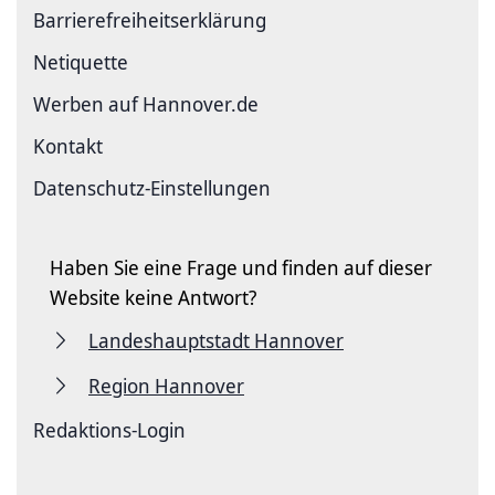
Barriere­freiheits­erklärung
Netiquette
Werben auf Hannover.de
Kontakt
Datenschutz-Einstellungen
Haben Sie eine Frage und finden auf dieser
Website keine Antwort?
Landeshauptstadt Hannover
Region Hannover
Redaktions-Login