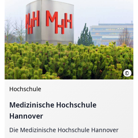
©
Kari
Hochschule
Medizinische Hochschule
Hannover
Die Medizinische Hochschule Hannover