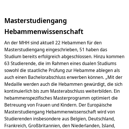
Masterstudiengang
Hebammenwissenschaft
An der MHH sind aktuell 22 Hebammen für den
Masterstudiengang eingeschrieben, 51 haben das
Studium bereits erfolgreich abgeschlossen. Hinzu kommen
63 Studierende, die im Rahmen eines dualen Studiums
sowohl die staatliche Prüfung zur Hebamme ablegen als
auch einen Bachelorabschluss erwerben können. „Mit der
Medaille werden auch die Hebammen gewürdigt, die sich
kontinuierlich bis zum Masterabschluss weiterbilden. Ein
hebammenspezifisches Masterprogramm optimiert die
Betreuung von Frauen und Kindern. Der Europäische
Masterstudiengang Hebammenwissenschaft wird von
Studierenden insbesondere aus Belgien, Deutschland,
Frankreich, Großbritannien, den Niederlanden, Island,