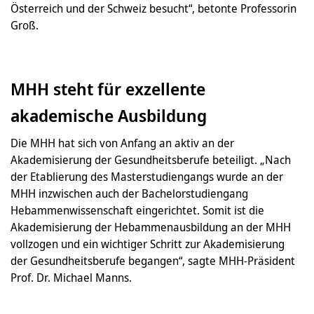
Österreich und der Schweiz besucht“, betonte Professorin
Groß.
MHH steht für exzellente
akademische Ausbildung
Die MHH hat sich von Anfang an aktiv an der
Akademisierung der Gesundheitsberufe beteiligt. „Nach
der Etablierung des Masterstudiengangs wurde an der
MHH inzwischen auch der Bachelorstudiengang
Hebammenwissenschaft eingerichtet. Somit ist die
Akademisierung der Hebammenausbildung an der MHH
vollzogen und ein wichtiger Schritt zur Akademisierung
der Gesundheitsberufe begangen“, sagte MHH-Präsident
Prof. Dr. Michael Manns.