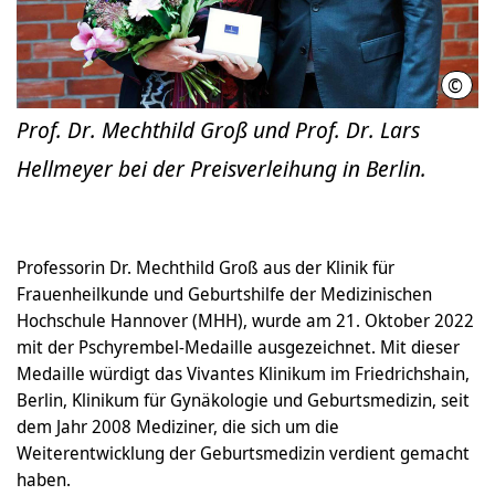
©
Fried
Prof. Dr. Mechthild Groß und Prof. Dr. Lars
Hellmeyer bei der Preisverleihung in Berlin.
Professorin Dr. Mechthild Groß aus der Klinik für
Frauenheilkunde und Geburtshilfe der Medizinischen
Hochschule Hannover (MHH), wurde am 21. Oktober 2022
mit der Pschyrembel-Medaille ausgezeichnet. Mit dieser
Medaille würdigt das Vivantes Klinikum im Friedrichshain,
Berlin, Klinikum für Gynäkologie und Geburtsmedizin, seit
dem Jahr 2008 Mediziner, die sich um die
Weiterentwicklung der Geburtsmedizin verdient gemacht
haben.