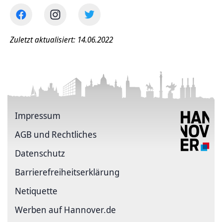
Zuletzt aktualisiert: 14.06.2022
Impressum
AGB und Rechtliches
Datenschutz
Barriere­freiheits­erklärung
Netiquette
Werben auf Hannover.de