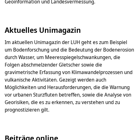
Geoinformation und Landesvermessung.
Aktuelles Unimagazin
Im aktuellen Unimagazin der LUH geht es zum Beispiel
um Bodenforschung und die Bedeutung der Bodenerosion
durch Wasser, um Meeresspiegelschwankungen, die
Folgen abschmelzender Gletscher sowie die
gravimetrische Erfassung von Klimawandelprozessen und
vulkanische Aktivitäten. Gezeigt werden auch
Möglichkeiten und Herausforderungen, die die Warnung
vor urbanen Sturzfluten betreffen, sowie die Analyse von
Georisiken, die es zu erkennen, zu verstehen und zu
prognostizieren gilt.
Beiträge online