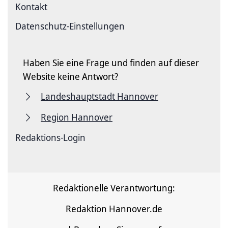
Kontakt
Datenschutz-Einstellungen
Haben Sie eine Frage und finden auf dieser
Website keine Antwort?
Landeshauptstadt Hannover
Region Hannover
Redaktions-Login
Redaktionelle Verantwortung:
Redaktion Hannover.de