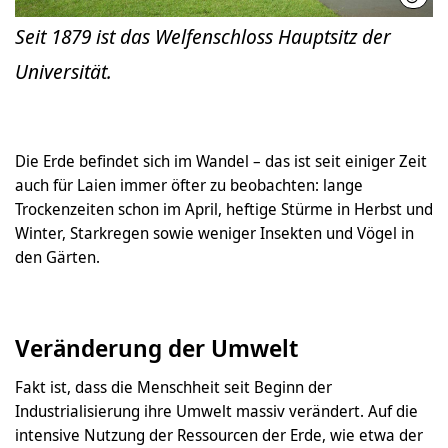
Seit 1879 ist das Welfenschloss Hauptsitz der
Universität.
Die Erde befindet sich im Wandel – das ist seit einiger Zeit
auch für Laien immer öfter zu beobachten: lange
Trockenzeiten schon im April, heftige Stürme in Herbst und
Winter, Starkregen sowie weniger Insekten und Vögel in
den Gärten.
Veränderung der Umwelt
Fakt ist, dass die Menschheit seit Beginn der
Industrialisierung ihre Umwelt massiv verändert. Auf die
intensive Nutzung der Ressourcen der Erde, wie etwa der