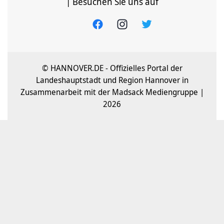
| Besuchen Sie uns auf
© HANNOVER.DE - Offizielles Portal der
Landeshauptstadt und Region Hannover in
Zusammenarbeit mit der Madsack Mediengruppe |
2026