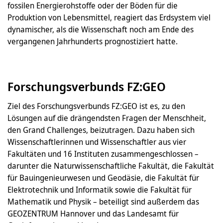
fossilen Energierohstoffe oder der Böden für die
Produktion von Lebensmittel, reagiert das Erdsystem viel
dynamischer, als die Wissenschaft noch am Ende des
vergangenen Jahrhunderts prognostiziert hatte.
Forschungsverbunds FZ:GEO
Ziel des Forschungsverbunds FZ:GEO ist es, zu den
Lösungen auf die drängendsten Fragen der Menschheit,
den Grand Challenges, beizutragen. Dazu haben sich
Wissenschaftlerinnen und Wissenschaftler aus vier
Fakultäten und 16 Instituten zusammengeschlossen –
darunter die Naturwissenschaftliche Fakultät, die Fakultät
für Bauingenieurwesen und Geodäsie, die Fakultät für
Elektrotechnik und Informatik sowie die Fakultät für
Mathematik und Physik – beteiligt sind außerdem das
GEOZENTRUM Hannover und das Landesamt für