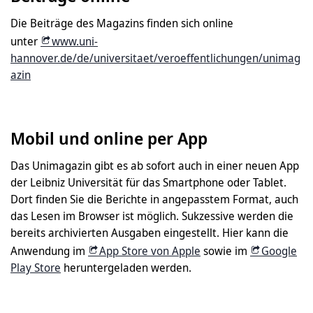
Die Beiträge des Magazins finden sich online
unter
www.uni-
hannover.de/de/universitaet/veroeffentlichungen/unimag
azin
Mobil und online per App
Das Unimagazin gibt es ab sofort auch in einer neuen App
der Leibniz Universität für das Smartphone oder Tablet.
Dort finden Sie die Berichte in angepasstem Format, auch
das Lesen im Browser ist möglich. Sukzessive werden die
bereits archivierten Ausgaben eingestellt. Hier kann die
Anwendung im
App Store von Apple
sowie im
Google
Play Store
heruntergeladen werden.