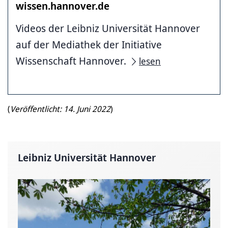
wissen.hannover.de
Videos der Leibniz Universität Hannover
auf der Mediathek der Initiative
Wissenschaft Hannover.
lesen
(
Veröffentlicht: 14. Juni 2022
)
Leibniz Universität Hannover