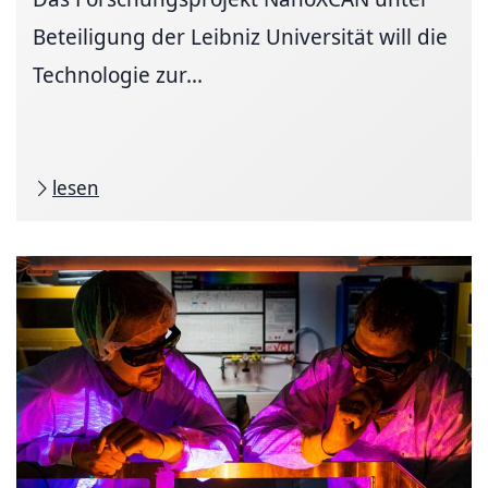
Beteiligung der Leibniz Universität will die
Technologie zur...
lesen