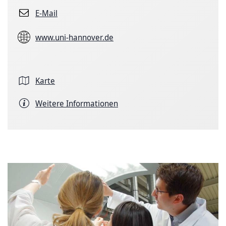
E-Mail
www.uni-hannover.de
Karte
Weitere Informationen