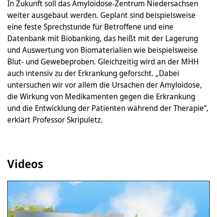
In Zukunft soll das Amyloidose-Zentrum Niedersachsen
weiter ausgebaut werden. Geplant sind beispielsweise
eine feste Sprechstunde für Betroffene und eine
Datenbank mit Biobanking, das heißt mit der Lagerung
und Auswertung von Biomaterialien wie beispielsweise
Blut- und Gewebeproben. Gleichzeitig wird an der MHH
auch intensiv zu der Erkrankung geforscht. „Dabei
untersuchen wir vor allem die Ursachen der Amyloidose,
die Wirkung von Medikamenten gegen die Erkrankung
und die Entwicklung der Patienten während der Therapie“,
erklärt Professor Skripuletz.
Videos