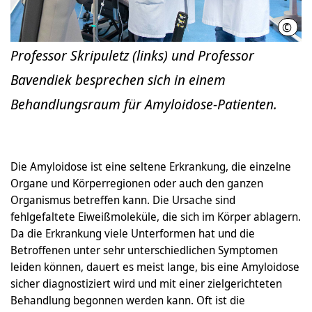
©
Kari
Professor Skripuletz (links) und Professor
Bavendiek besprechen sich in einem
Behandlungsraum für Amyloidose-Patienten.
Die Amyloidose ist eine seltene Erkrankung, die einzelne
Organe und Körperregionen oder auch den ganzen
Organismus betreffen kann. Die Ursache sind
fehlgefaltete Eiweißmoleküle, die sich im Körper ablagern.
Da die Erkrankung viele Unterformen hat und die
Betroffenen unter sehr unterschiedlichen Symptomen
leiden können, dauert es meist lange, bis eine Amyloidose
sicher diagnostiziert wird und mit einer zielgerichteten
Behandlung begonnen werden kann. Oft ist die