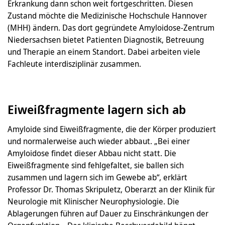
Erkrankung dann schon weit fortgeschritten. Diesen
Zustand möchte die Medizinische Hochschule Hannover
(MHH) ändern. Das dort gegründete Amyloidose-Zentrum
Niedersachsen bietet Patienten Diagnostik, Betreuung
und Therapie an einem Standort. Dabei arbeiten viele
Fachleute interdisziplinär zusammen.
Eiweißfragmente lagern sich ab
Amyloide sind Eiweißfragmente, die der Körper produziert
und normalerweise auch wieder abbaut. „Bei einer
Amyloidose findet dieser Abbau nicht statt. Die
Eiweißfragmente sind fehlgefaltet, sie ballen sich
zusammen und lagern sich im Gewebe ab“, erklärt
Professor Dr. Thomas Skripuletz, Oberarzt an der Klinik für
Neurologie mit Klinischer Neurophysiologie. Die
Ablagerungen führen auf Dauer zu Einschränkungen der