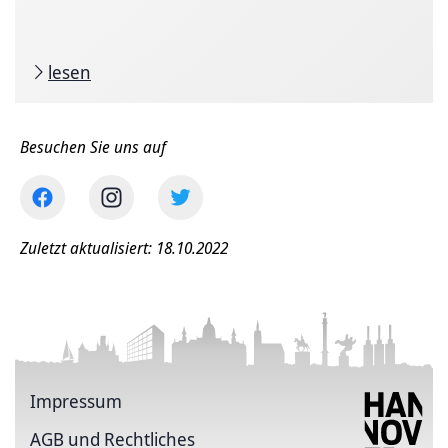
lesen
Besuchen Sie uns auf
Zuletzt aktualisiert: 18.10.2022
Impressum
AGB und Rechtliches