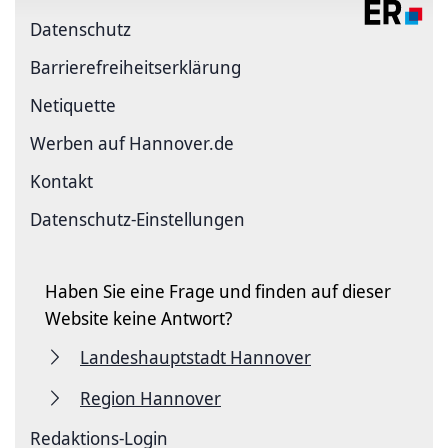
Datenschutz
Barriere­freiheits­erklärung
Netiquette
Werben auf Hannover.de
Kontakt
Datenschutz-Einstellungen
Haben Sie eine Frage und finden auf dieser
Website keine Antwort?
Landeshauptstadt Hannover
Region Hannover
Redaktions-Login