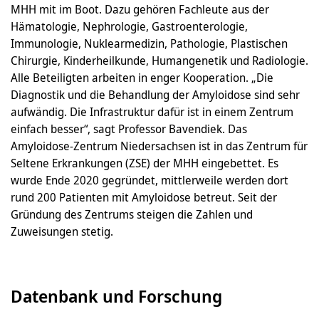
MHH mit im Boot. Dazu gehören Fachleute aus der
Hämatologie, Nephrologie, Gastroenterologie,
Immunologie, Nuklearmedizin, Pathologie, Plastischen
Chirurgie, Kinderheilkunde, Humangenetik und Radiologie.
Alle Beteiligten arbeiten in enger Kooperation. „Die
Diagnostik und die Behandlung der Amyloidose sind sehr
aufwändig. Die Infrastruktur dafür ist in einem Zentrum
einfach besser“, sagt Professor Bavendiek. Das
Amyloidose-Zentrum Niedersachsen ist in das Zentrum für
Seltene Erkrankungen (ZSE) der MHH eingebettet. Es
wurde Ende 2020 gegründet, mittlerweile werden dort
rund 200 Patienten mit Amyloidose betreut. Seit der
Gründung des Zentrums steigen die Zahlen und
Zuweisungen stetig.
Datenbank und Forschung