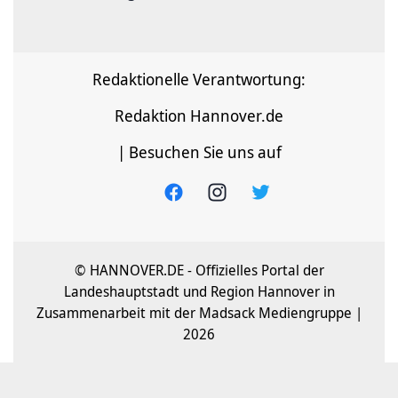
Redaktionelle Verantwortung:
Redaktion Hannover.de
| Besuchen Sie uns auf
© HANNOVER.DE - Offizielles Portal der
Landeshauptstadt und Region Hannover in
Zusammenarbeit mit der Madsack Mediengruppe |
2026