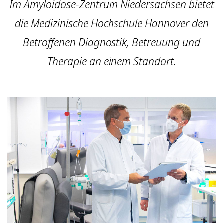
Im Amyloidose-Zentrum Niedersachsen bietet
die Medizinische Hochschule Hannover den
Betroffenen Diagnostik, Betreuung und
Therapie an einem Standort.