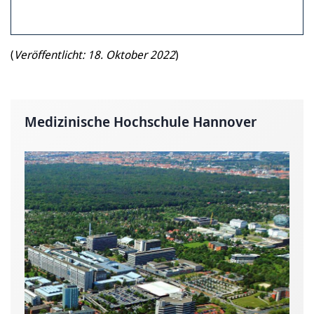
(
Veröffentlicht: 18. Oktober 2022
)
Medizinische Hochschule Hannover