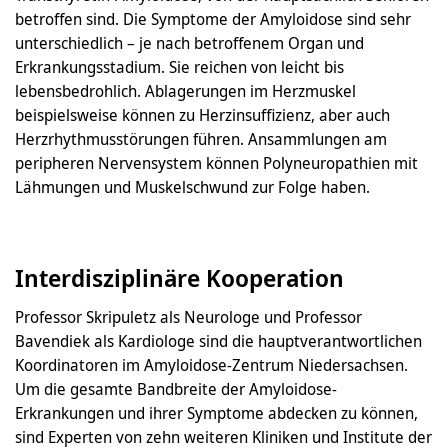
betroffen sind. Die Symptome der Amyloidose sind sehr
unterschiedlich – je nach betroffenem Organ und
Erkrankungsstadium. Sie reichen von leicht bis
lebensbedrohlich. Ablagerungen im Herzmuskel
beispielsweise können zu Herzinsuffizienz, aber auch
Herzrhythmusstörungen führen. Ansammlungen am
peripheren Nervensystem können Polyneuropathien mit
Lähmungen und Muskelschwund zur Folge haben.
Interdisziplinäre Kooperation
Professor Skripuletz als Neurologe und Professor
Bavendiek als Kardiologe sind die hauptverantwortlichen
Koordinatoren im Amyloidose-Zentrum Niedersachsen.
Um die gesamte Bandbreite der Amyloidose-
Erkrankungen und ihrer Symptome abdecken zu können,
sind Experten von zehn weiteren Kliniken und Institute der