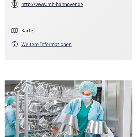
http://www.mh-hannover.de
Karte
Weitere Informationen