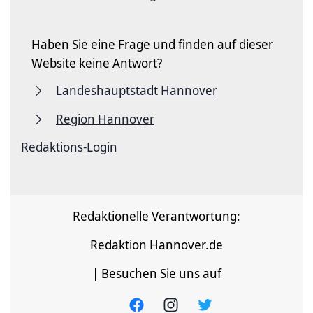
Haben Sie eine Frage und finden auf dieser
Website keine Antwort?
Landeshauptstadt Hannover
Region Hannover
Redaktions-Login
Redaktionelle Verantwortung:
Redaktion Hannover.de
| Besuchen Sie uns auf