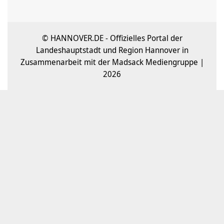
© HANNOVER.DE - Offizielles Portal der
Landeshauptstadt und Region Hannover in
Zusammenarbeit mit der Madsack Mediengruppe |
2026