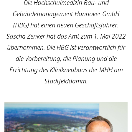
Die Hochschulmedizin Bau- und
Gebäudemanagement Hannover GmbH
(HBG) hat einen neuen Geschäftsführer.
Sascha Zenker hat das Amt zum 1. Mai 2022
übernommen. Die HBG ist verantwortlich für
die Vorbereitung, die Planung und die
Errichtung des Klinikneubaus der MHH am
Stadtfelddamm.