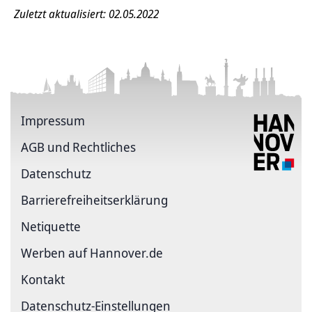
Zuletzt aktualisiert: 02.05.2022
Impressum
AGB und Rechtliches
Datenschutz
Barriere­freiheits­erklärung
Netiquette
Werben auf Hannover.de
Kontakt
Datenschutz-Einstellungen