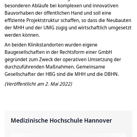
besonderen Abläufe bei komplexen und innovativen
Bauvorhaben der öffentlichen Hand und soll eine
effiziente Projektstruktur schaffen, so dass die Neubauten
der MHH und der UMG zügig und wirtschaftlich umgesetzt
werden können.
An beiden Klinikstandorten wurden eigene
Baugesellschaften in der Rechtsform einer GmbH
gegründet zum Zweck der operativen Umsetzung der
durchzuführenden Maßnahmen. Gemeinsame
Gesellschafter der HBG sind die MHH und die DBHN.
(Veröffentlicht am 2. Mai 2022)
Medizinische Hochschule Hannover