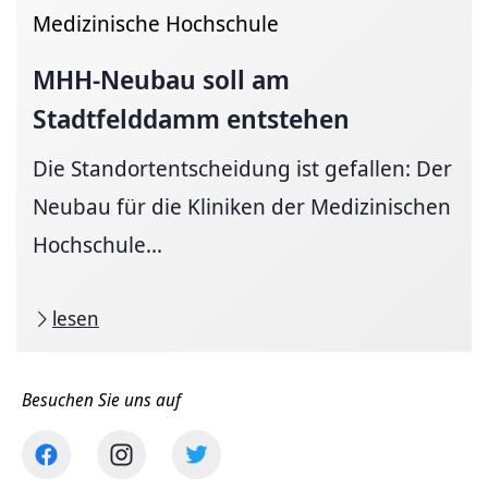
Medizinische Hochschule
MHH-Neubau soll am
Stadtfelddamm entstehen
Die Standortentscheidung ist gefallen: Der
Neubau für die Kliniken der Medizinischen
Hochschule...
lesen
Besuchen Sie uns auf