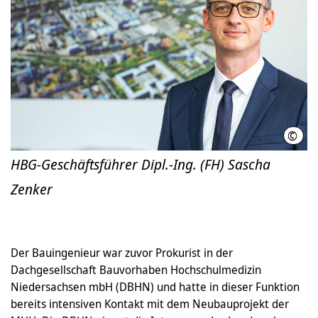
©
MHH 
HBG-Geschäftsführer Dipl.-Ing. (FH) Sascha
Zenker
Der Bauingenieur war zuvor Prokurist in der
Dachgesellschaft Bauvorhaben Hochschulmedizin
Niedersachsen mbH (DBHN) und hatte in dieser Funktion
bereits intensiven Kontakt mit dem Neubauprojekt der