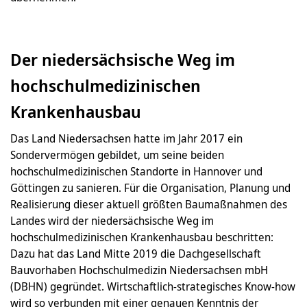
Der niedersächsische Weg im
hochschulmedizinischen
Krankenhausbau
Das Land Niedersachsen hatte im Jahr 2017 ein
Sondervermögen gebildet, um seine beiden
hochschulmedizinischen Standorte in Hannover und
Göttingen zu sanieren. Für die Organisation, Planung und
Realisierung dieser aktuell größten Baumaßnahmen des
Landes wird der niedersächsische Weg im
hochschulmedizinischen Krankenhausbau beschritten:
Dazu hat das Land Mitte 2019 die Dachgesellschaft
Bauvorhaben Hochschulmedizin Niedersachsen mbH
(DBHN) gegründet. Wirtschaftlich-strategisches Know-how
wird so verbunden mit einer genauen Kenntnis der