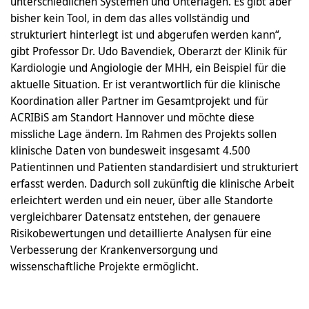
unterschiedlichen Systemen und Unterlagen. Es gibt aber
bisher kein Tool, in dem das alles vollständig und
strukturiert hinterlegt ist und abgerufen werden kann“,
gibt Professor Dr. Udo Bavendiek, Oberarzt der Klinik für
Kardiologie und Angiologie der MHH, ein Beispiel für die
aktuelle Situation. Er ist verantwortlich für die klinische
Koordination aller Partner im Gesamtprojekt und für
ACRIBiS am Standort Hannover und möchte diese
missliche Lage ändern. Im Rahmen des Projekts sollen
klinische Daten von bundesweit insgesamt 4.500
Patientinnen und Patienten standardisiert und strukturiert
erfasst werden. Dadurch soll zukünftig die klinische Arbeit
erleichtert werden und ein neuer, über alle Standorte
vergleichbarer Datensatz entstehen, der genauere
Risikobewertungen und detaillierte Analysen für eine
Verbesserung der Krankenversorgung und
wissenschaftliche Projekte ermöglicht.