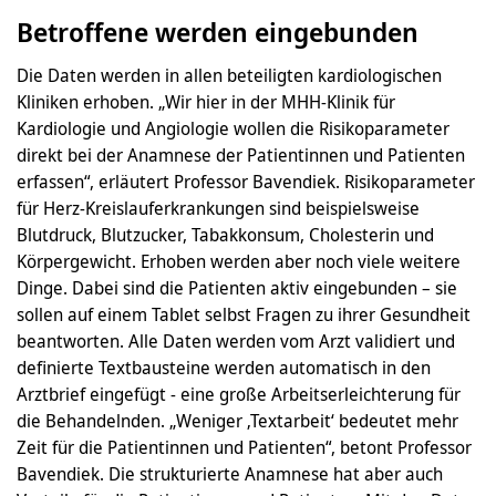
Betroffene werden eingebunden
Die Daten werden in allen beteiligten kardiologischen
Kliniken erhoben. „Wir hier in der MHH-Klinik für
Kardiologie und Angiologie wollen die Risikoparameter
direkt bei der Anamnese der Patientinnen und Patienten
erfassen“, erläutert Professor Bavendiek. Risikoparameter
für Herz-Kreislauferkrankungen sind beispielsweise
Blutdruck, Blutzucker, Tabakkonsum, Cholesterin und
Körpergewicht. Erhoben werden aber noch viele weitere
Dinge. Dabei sind die Patienten aktiv eingebunden – sie
sollen auf einem Tablet selbst Fragen zu ihrer Gesundheit
beantworten. Alle Daten werden vom Arzt validiert und
definierte Textbausteine werden automatisch in den
Arztbrief eingefügt - eine große Arbeitserleichterung für
die Behandelnden. „Weniger ‚Textarbeit‘ bedeutet mehr
Zeit für die Patientinnen und Patienten“, betont Professor
Bavendiek. Die strukturierte Anamnese hat aber auch