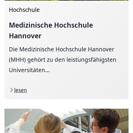
Hochschule
Medizinische Hochschule
Hannover
Die Medizinische Hochschule Hannover
(MHH) gehört zu den leistungsfähigsten
Universitäten...
lesen