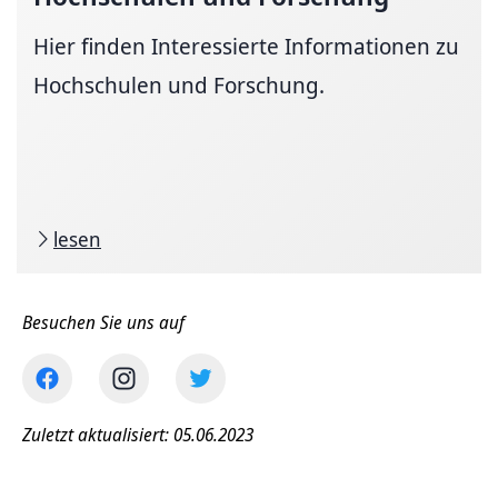
Hier finden Interessierte Informationen zu
Hochschulen und Forschung.
lesen
Besuchen Sie uns auf
Zuletzt aktualisiert: 05.06.2023