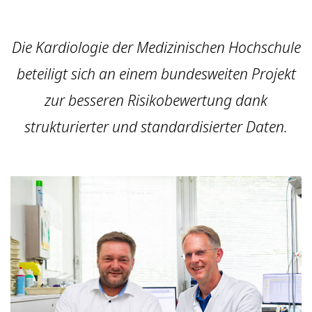
Die Kardiologie der Medizinischen Hochschule
beteiligt sich an einem bundesweiten Projekt
zur besseren Risikobewertung dank
strukturierter und standardisierter Daten.