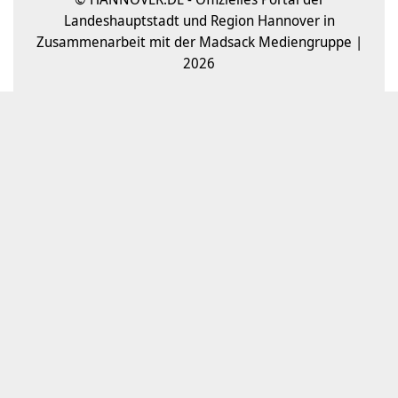
Landeshauptstadt und Region Hannover in
Zusammenarbeit mit der Madsack Mediengruppe |
2026