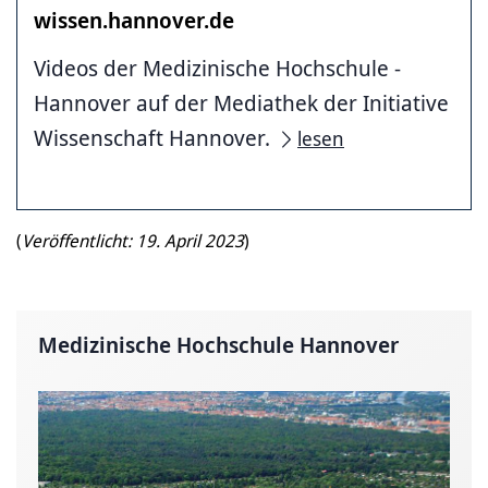
wissen.hannover.de
Videos der Medizinische ­Hochschule ­
Hannover auf der Mediathek der Initiative
Wissenschaft Hannover.
lesen
(
Veröffentlicht: 19. April 2023
)
Medizinische Hochschule Hannover