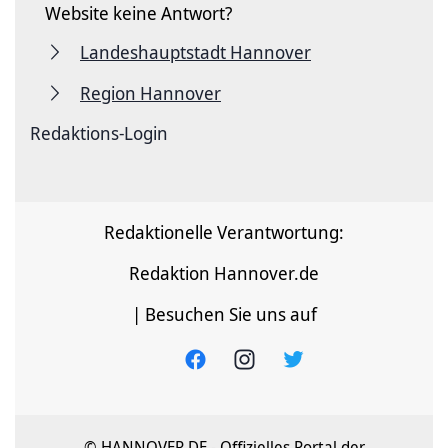
Website keine Antwort?
Landeshauptstadt Hannover
Region Hannover
Redaktions-Login
Redaktionelle Verantwortung:
Redaktion Hannover.de
| Besuchen Sie uns auf
© HANNOVER.DE - Offizielles Portal der