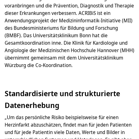
voranbringen und die Prävention, Diagnostik und Therapie
dieser Erkrankungen verbessern. ACRIBiS ist ein
Anwendungsprojekt der Medizininformatik-Initiative (MII)
des Bundesministeriums für Bildung und Forschung
(BMBF). Das Universitätsklinikum Bonn hat die
Gesamtkoordination inne. Die Klinik für Kardiologie und
Angiologie der Medizinischen Hochschule Hannover (MHH)
übernimmt gemeinsam mit dem Universitätsklinikum
Würzburg die Co-Koordination.
Standardisierte und strukturierte
Datenerhebung
„Um das persönliche Risiko beispielsweise für einen
Herzinfarkt abzuschätzen, findet man für jeden Patienten
und für jede Patientin viele Daten, Werte und Bilder in