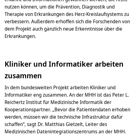
nutzen können, um die Prävention, Diagnostik und
Therapie von Erkrankungen des Herz-Kreislaufsystems zu
verbessern. Außerdem erhoffen sich die Forschenden von
dem Projekt auch gänzlich neue Erkenntnisse über die
Erkrankungen.
Kliniker und Informatiker arbeiten
zusammen
In dem bundesweiten Projekt arbeiten Kliniker und
Informatiker eng zusammen. An der MHH ist das Peter L.
Reichertz Institut für Medizinische Informatik der
Kooperationspartner. „Bevor die Patientendaten erhoben
werden, müssen wir die technische Infrastruktur dafür
schaffen“, sagt Dr. Matthias Gietzelt, Leiter des
Medizinischen Datenintegrationszentrums an der MHH.