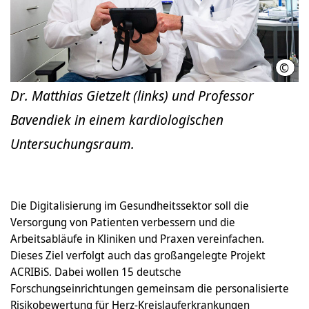
©
Kari
Dr. Matthias Gietzelt (links) und Professor
Bavendiek in einem kardiologischen
Untersuchungsraum.
Die Digitalisierung im Gesundheitssektor soll die
Versorgung von Patienten verbessern und die
Arbeitsabläufe in Kliniken und Praxen vereinfachen.
Dieses Ziel verfolgt auch das großangelegte Projekt
ACRIBiS. Dabei wollen 15 deutsche
Forschungseinrichtungen gemeinsam die personalisierte
Risikobewertung für Herz-Kreislauferkrankungen