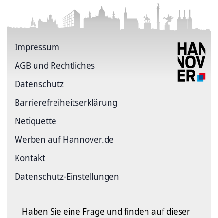
Impressum
AGB und Rechtliches
Datenschutz
Barriere­freiheits­erklärung
Netiquette
Werben auf Hannover.de
Kontakt
Datenschutz-Einstellungen
Haben Sie eine Frage und finden auf dieser