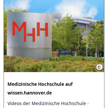
©
Kari
Medizinische ­Hochschule ­auf
wissen.hannover.de
Videos der Medizinische ­Hochschule ­