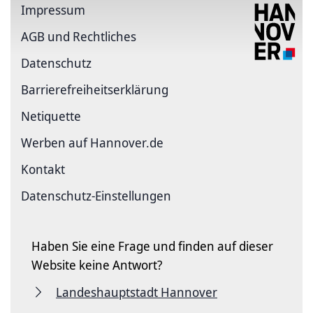
Impressum
AGB und Rechtliches
Datenschutz
Barriere­freiheits­erklärung
Netiquette
Werben auf Hannover.de
Kontakt
Datenschutz-Einstellungen
Haben Sie eine Frage und finden auf dieser
Website keine Antwort?
Landeshauptstadt Hannover