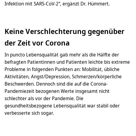
Infektion mit SARS-CoV-2“, ergänzt Dr. Hümmert.
Keine Verschlechterung gegenüber
der Zeit vor Corona
In puncto Lebensqualität gab mehr als die Hälfte der
befragten Patientinnen und Patienten leichte bis extreme
Probleme in folgenden Punkten an: Mobilität, übliche
Aktivitäten, Angst/Depression, Schmerzen/körperliche
Beschwerden. Dennoch sind die auf die Corona-
Pandemiezeit bezogenen Werte insgesamt nicht
schlechter als vor der Pandemie. Die
gesundheitsbezogene Lebensqualität war stabil oder
verbesserte sich sogar.