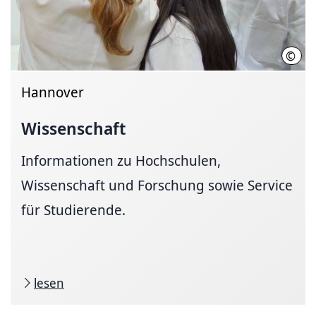
©
Init
Hannover
Wissenschaft
Informationen zu Hochschulen,
Wissenschaft und Forschung sowie Service
für Studierende.
lesen