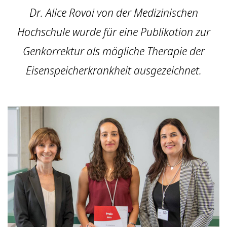
Dr. Alice Rovai von der Medizinischen
Hochschule wurde für eine Publikation zur
Genkorrektur als mögliche Therapie der
Eisenspeicherkrankheit ausgezeichnet.