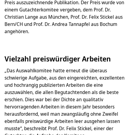
Preis auszuzeichnende Publikation. Der Preis wurde von
einem Gutachterkomitee vergeben, dem Prof. Dr.
Christian Lange aus München, Prof. Dr. Felix Stickel aus
Bern/CH und Prof. Dr. Andrea Tannapfel aus Bochum
angehören.
Vielzahl preiswürdiger Arbeiten
„Das Auswahlkomitee hatte erneut die überaus
schwierige Aufgabe, aus den eingereichten, exzellenten
und hochrangig publizierten Arbeiten die eine
auszuwählen, die allen Begutachtenden als die beste
erschien. Dies war bei der Dichte an qualitativ
hervorragenden Arbeiten in diesem Jahr besonders
herausfordernd, weil man zwangsläufig ohne Zweifel
ebenfalls preiswürdige Arbeiten leer ausgehen lassen
musste“, beschreibt Prof. Dr. Felix Stickel, einer der