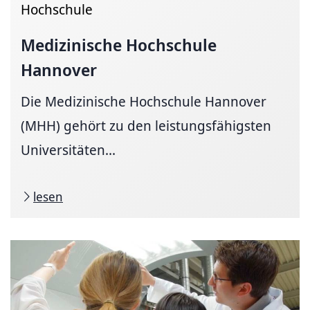
Hochschule
Medizinische Hochschule
Hannover
Die Medizinische Hochschule Hannover
(MHH) gehört zu den leistungsfähigsten
Universitäten...
lesen