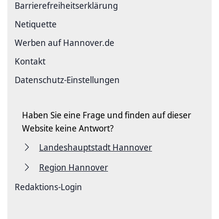
Barriere­freiheits­erklärung
Netiquette
Werben auf Hannover.de
Kontakt
Datenschutz-Einstellungen
Haben Sie eine Frage und finden auf dieser
Website keine Antwort?
Landeshauptstadt Hannover
Region Hannover
Redaktions-Login