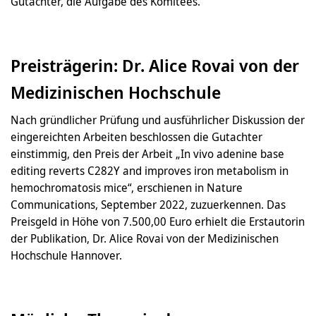
Gutachter, die Aufgabe des Komitees.
Preisträgerin: Dr. Alice Rovai von der
Medizinischen Hochschule
Nach gründlicher Prüfung und ausführlicher Diskussion der
eingereichten Arbeiten beschlossen die Gutachter
einstimmig, den Preis der Arbeit „In vivo adenine base
editing reverts C282Y and improves iron metabolism in
hemochromatosis mice“, erschienen in Nature
Communications, September 2022, zuzuerkennen. Das
Preisgeld in Höhe von 7.500,00 Euro erhielt die Erstautorin
der Publikation, Dr. Alice Rovai von der Medizinischen
Hochschule Hannover.