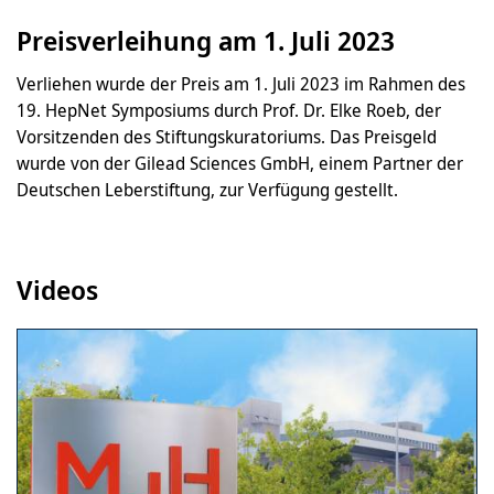
Preisverleihung am 1. Juli 2023
Verliehen wurde der Preis am 1. Juli 2023 im Rahmen des
19. HepNet Symposiums durch Prof. Dr. Elke Roeb, der
Vorsitzenden des Stiftungskuratoriums. Das Preisgeld
wurde von der Gilead Sciences GmbH, einem Partner der
Deutschen Leberstiftung, zur Verfügung gestellt.
Videos