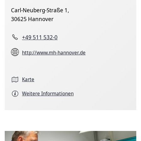
Carl-Neuberg-Straße 1,
30625 Hannover
+49 511 532-0
http://www.mh-hannover.de
Karte
Weitere Informationen