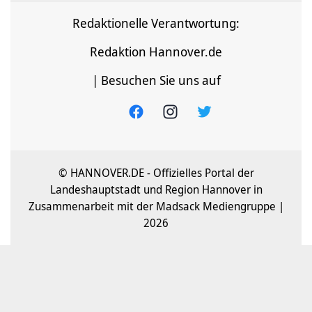
Redaktionelle Verantwortung:
Redaktion Hannover.de
| Besuchen Sie uns auf
© HANNOVER.DE - Offizielles Portal der
Landeshauptstadt und Region Hannover in
Zusammenarbeit mit der Madsack Mediengruppe |
2026