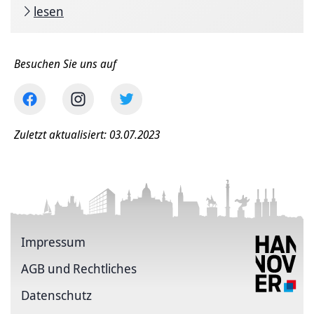
lesen
Besuchen Sie uns auf
Zuletzt aktualisiert: 03.07.2023
Impressum
AGB und Rechtliches
Datenschutz