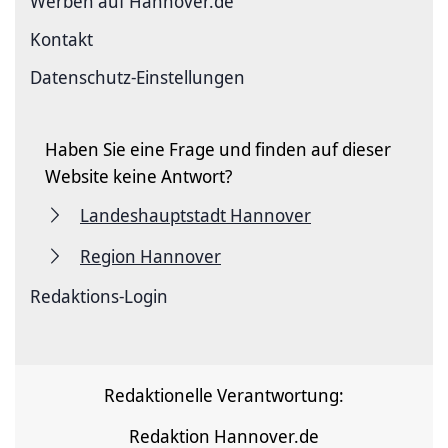
Werben auf Hannover.de
Kontakt
Datenschutz-Einstellungen
Haben Sie eine Frage und finden auf dieser
Website keine Antwort?
Landeshauptstadt Hannover
Region Hannover
Redaktions-Login
Redaktionelle Verantwortung:
Redaktion Hannover.de