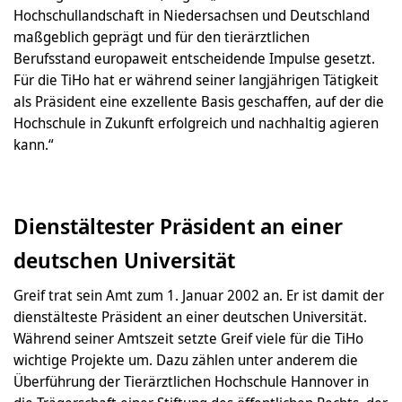
Hochschullandschaft in Niedersachsen und Deutschland
maßgeblich geprägt und für den tierärztlichen
Berufsstand europaweit entscheidende Impulse gesetzt.
Für die TiHo hat er während seiner langjährigen Tätigkeit
als Präsident eine exzellente Basis geschaffen, auf der die
Hochschule in Zukunft erfolgreich und nachhaltig agieren
kann.“
Dienstältester Präsident an einer
deutschen Universität
Greif trat sein Amt zum 1. Januar 2002 an. Er ist damit der
dienstälteste Präsident an einer deutschen Universität.
Während seiner Amtszeit setzte Greif viele für die TiHo
wichtige Projekte um. Dazu zählen unter anderem die
Überführung der Tierärztlichen Hochschule Hannover in