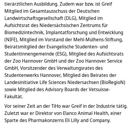
tierärztlichen Ausbildung. Zudem war bzw. ist Greif
Mitglied im Gesamtausschuss der Deutschen
Landwirtschaftsgesellschaft (DLG), Mitglied im
Aufsichtsrat des Niedersächsischen Zentrums für
Biomedizintechnik, Implantatforschung und Entwicklung
(NIFE), Mitglied im Vorstand der Mehl-Mülhens-Stiftung,
Beiratsmitglied der Evangelische Studenten- und
Studentinnengemeinde (ESG), Mitglied des Aufsichtsrats
der Zoo Hannover GmbH und der Zoo Hannover Service
GmbH, Vorsitzender des Verwaltungsrates des
Studentenwerks Hannover, Mitglied des Beirates der
Landesinitiative Life Sciences Niedersachsen (BioRegioN)
sowie Mitglied des Advisory Boards der Vetsuisse-
Fakultät.
Vor seiner Zeit an der TiHo war Greif in der Industrie tätig.
Zuletzt war er Direktor von Elanco Animal Health, einer
Sparte des Pharmakonzerns Eli Lilly and Company.