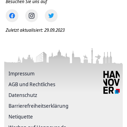
Besuchen Sie uns auf
Zuletzt aktualisiert: 29.09.2023
Impressum
AGB und Rechtliches
Datenschutz
Barriere­freiheits­erklärung
Netiquette