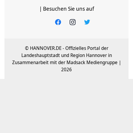
| Besuchen Sie uns auf
© HANNOVER.DE - Offizielles Portal der
Landeshauptstadt und Region Hannover in
Zusammenarbeit mit der Madsack Mediengruppe |
2026