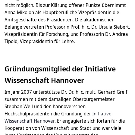
nicht möglich. Bis zur Klärung offener Punkte übernimmt
Anna Mikolon als Hauptberufliche Vizepräsidentin die
Amtsgeschäfte des Präsidenten. Die akademischen
Belange vertreten Professorin Prof. h. c. Dr. Ursula Siebert,
Vizepräsidentin für Forschung, und Professorin Dr. Andrea
Tipold, Vizepräsidentin für Lehre.
Gründungsmitglied der Initiative
Wissenschaft Hannover
Im Jahr 2007 unterstützte Dr. Dr. h. c. mult. Gerhard Greif
zusammen mit dem damaligen Oberbürgermeister
Stephan Weil und den hannoverschen
Hochschulpräsidenten die Gründung der
Initiative
Wissenschaft Hannover
. Er engagierte sich fortan für die
Kooperation von Wissenschaft und Stadt und war viele