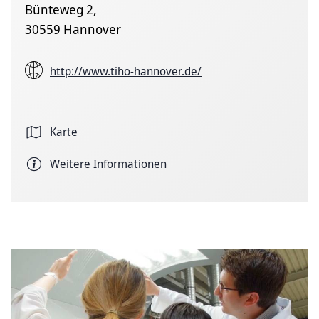
Bünteweg 2,
30559 Hannover
http://www.tiho-hannover.de/
Karte
Weitere Informationen