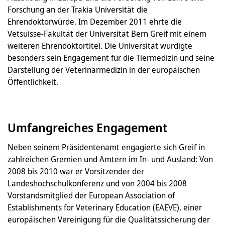
Forschung an der Trakia Universität die
Ehrendoktorwürde. Im Dezember 2011 ehrte die
Vetsuisse-Fakultät der Universität Bern Greif mit einem
weiteren Ehrendoktortitel. Die Universität würdigte
besonders sein Engagement für die Tiermedizin und seine
Darstellung der Veterinärmedizin in der europäischen
Öffentlichkeit.
Umfangreiches Engagement
Neben seinem Präsidentenamt engagierte sich Greif in
zahlreichen Gremien und Ämtern im In- und Ausland: Von
2008 bis 2010 war er Vorsitzender der
Landeshochschulkonferenz und von 2004 bis 2008
Vorstandsmitglied der European Association of
Establishments for Veterinary Education (EAEVE), einer
europäischen Vereinigung für die Qualitätssicherung der