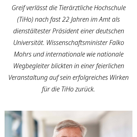
Greif verlässt die Tierärztliche Hochschule
(TiHo) nach fast 22 Jahren im Amt als
dienstältester Präsident einer deutschen
Universität. Wissenschaftsminister Falko
Mohrs und internationale wie nationale
Wegbegleiter blickten in einer feierlichen
Veranstaltung auf sein erfolgreiches Wirken
für die TiHo zurück.