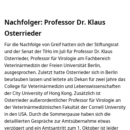
Nachfolger: Professor Dr. Klaus
Osterrieder
Für die Nachfolge von Greif hatten sich der Stiftungsrat
und der Senat der TiHo im Juli für Professor Dr. Klaus
Osterrieder, Professor für Virologie am Fachbereich
Veterinärmedizin der Freien Universität Berlin,
ausgesprochen. Zuletzt hatte Osterrieder sich in Berlin
beurlauben lassen und leitete als Dekan für zwei Jahre das
College für Veterinärmedizin und Lebenswissenschaften
der City University of Hong Kong. Zusätzlich ist
Osterrieder außerordentlicher Professor für Virologie an
der Veterinärmedizinischen Fakultät der Cornell University
in den USA. Durch die Sommerpause haben sich die
detaillierten Gespräche zur Amtsübernahme etwas
verzögert und ein Amtsantritt zum 1. Oktober ist leider