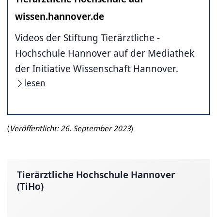
wissen.hannover.de
Videos der Stiftung ­Tierärztliche ­
Hochschule ­Hannover auf der Mediathek
der Initiative Wissenschaft Hannover.
lesen
(
Veröffentlicht: 26. September 2023
)
Tierärztliche Hochschule Hannover
(TiHo)