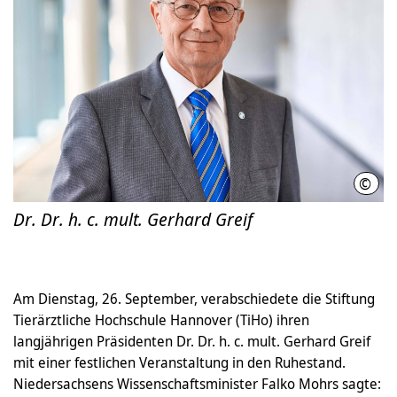
©
Mart
Dr. Dr. h. c. mult. Gerhard Greif
Am Dienstag, 26. September, verabschiedete die Stiftung
Tierärztliche Hochschule Hannover (TiHo) ihren
langjährigen Präsidenten Dr. Dr. h. c. mult. Gerhard Greif
mit einer festlichen Veranstaltung in den Ruhestand.
Niedersachsens Wissenschaftsminister Falko Mohrs sagte: