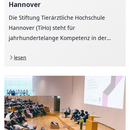
Hannover
Die Stiftung Tierärztliche Hochschule
Hannover (TiHo) steht für
jahrhundertelange Kompetenz in der...
lesen