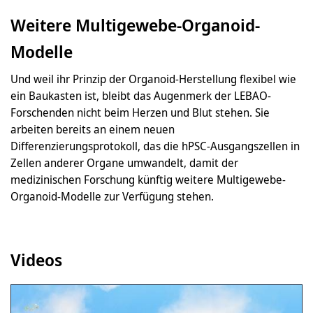
Weitere Multigewebe-Organoid-
Modelle
Und weil ihr Prinzip der Organoid-Herstellung flexibel wie
ein Baukasten ist, bleibt das Augenmerk der LEBAO-
Forschenden nicht beim Herzen und Blut stehen. Sie
arbeiten bereits an einem neuen
Differenzierungsprotokoll, das die hPSC-Ausgangszellen in
Zellen anderer Organe umwandelt, damit der
medizinischen Forschung künftig weitere Multigewebe-
Organoid-Modelle zur Verfügung stehen.
Videos