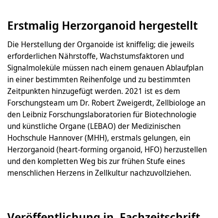
Erstmalig Herzorganoid hergestellt
Die Herstellung der Organoide ist kniffelig; die jeweils
erforderlichen Nährstoffe, Wachstumsfaktoren und
Signalmoleküle müssen nach einem genauen Ablaufplan
in einer bestimmten Reihenfolge und zu bestimmten
Zeitpunkten hinzugefügt werden. 2021 ist es dem
Forschungsteam um Dr. Robert Zweigerdt, Zellbiologe an
den Leibniz Forschungslaboratorien für Biotechnologie
und künstliche Organe (LEBAO) der Medizinischen
Hochschule Hannover (MHH), erstmals gelungen, ein
Herzorganoid (heart-forming organoid, HFO) herzustellen
und den kompletten Weg bis zur frühen Stufe eines
menschlichen Herzens in Zellkultur nachzuvollziehen.
Veröffentlichung in Fachzeitschrift