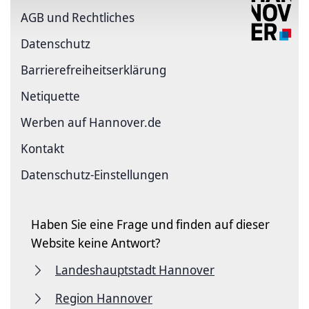
AGB und Rechtliches
Datenschutz
Barriere­freiheits­erklärung
Netiquette
Werben auf Hannover.de
Kontakt
Datenschutz-Einstellungen
Haben Sie eine Frage und finden auf dieser
Website keine Antwort?
Landeshauptstadt Hannover
Region Hannover