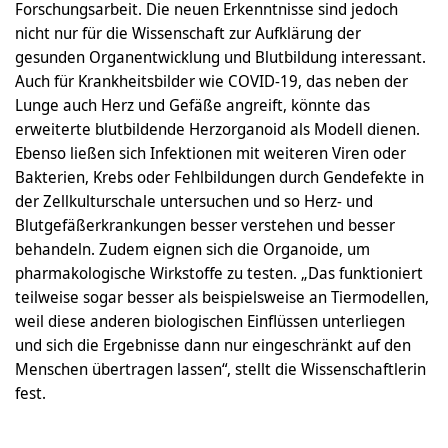
Forschungsarbeit. Die neuen Erkenntnisse sind jedoch
nicht nur für die Wissenschaft zur Aufklärung der
gesunden Organentwicklung und Blutbildung interessant.
Auch für Krankheitsbilder wie COVID-19, das neben der
Lunge auch Herz und Gefäße angreift, könnte das
erweiterte blutbildende Herzorganoid als Modell dienen.
Ebenso ließen sich Infektionen mit weiteren Viren oder
Bakterien, Krebs oder Fehlbildungen durch Gendefekte in
der Zellkulturschale untersuchen und so Herz- und
Blutgefäßerkrankungen besser verstehen und besser
behandeln. Zudem eignen sich die Organoide, um
pharmakologische Wirkstoffe zu testen. „Das funktioniert
teilweise sogar besser als beispielsweise an Tiermodellen,
weil diese anderen biologischen Einflüssen unterliegen
und sich die Ergebnisse dann nur eingeschränkt auf den
Menschen übertragen lassen“, stellt die Wissenschaftlerin
fest.