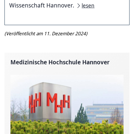
Wissenschaft Hannover.
lesen
(Veröffentlicht am 11. Dezember 2024)
Medizinische Hochschule Hannover