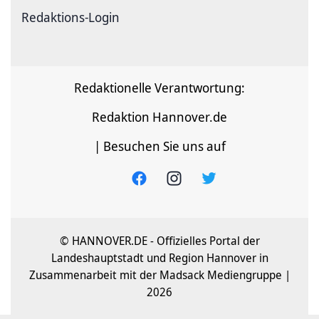
Redaktions-Login
Redaktionelle Verantwortung:
Redaktion Hannover.de
| Besuchen Sie uns auf
© HANNOVER.DE - Offizielles Portal der
Landeshauptstadt und Region Hannover in
Zusammenarbeit mit der Madsack Mediengruppe |
2026