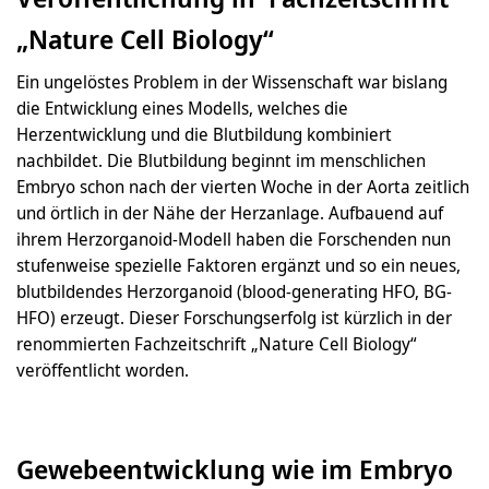
„Nature Cell Biology“
Ein ungelöstes Problem in der Wissenschaft war bislang
die Entwicklung eines Modells, welches die
Herzentwicklung und die Blutbildung kombiniert
nachbildet. Die Blutbildung beginnt im menschlichen
Embryo schon nach der vierten Woche in der Aorta zeitlich
und örtlich in der Nähe der Herzanlage. Aufbauend auf
ihrem Herzorganoid-Modell haben die Forschenden nun
stufenweise spezielle Faktoren ergänzt und so ein neues,
blutbildendes Herzorganoid (blood-generating HFO, BG-
HFO) erzeugt. Dieser Forschungserfolg ist kürzlich in der
renommierten Fachzeitschrift „Nature Cell Biology“
veröffentlicht worden.
Gewebeentwicklung wie im Embryo