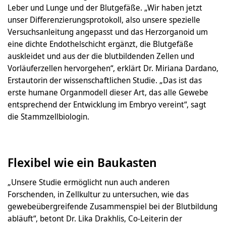
Leber und Lunge und der Blutgefäße. „Wir haben jetzt
unser Differenzierungsprotokoll, also unsere spezielle
Versuchsanleitung angepasst und das Herzorganoid um
eine dichte Endothelschicht ergänzt, die Blutgefäße
auskleidet und aus der die blutbildenden Zellen und
Vorläuferzellen hervorgehen“, erklärt Dr. Miriana Dardano,
Erstautorin der wissenschaftlichen Studie. „Das ist das
erste humane Organmodell dieser Art, das alle Gewebe
entsprechend der Entwicklung im Embryo vereint“, sagt
die Stammzellbiologin.
Flexibel wie ein Baukasten
„Unsere Studie ermöglicht nun auch anderen
Forschenden, in Zellkultur zu untersuchen, wie das
gewebeübergreifende Zusammenspiel bei der Blutbildung
abläuft“, betont Dr. Lika Drakhlis, Co-Leiterin der