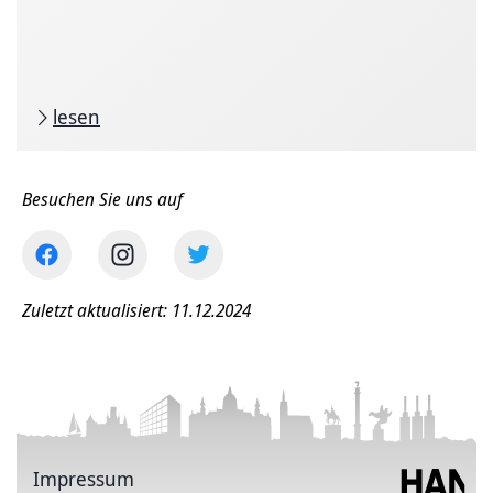
lesen
Besuchen Sie uns auf
Zuletzt aktualisiert: 11.12.2024
Impressum