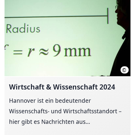
©
LHH
Wirtschaft & Wissenschaft 2024
Hannover ist ein bedeutender
Wissenschafts- und Wirtschaftsstandort –
hier gibt es Nachrichten aus...