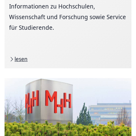
Informationen zu Hochschulen,
Wissenschaft und Forschung sowie Service
für Studierende.
lesen