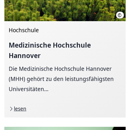
©
Kari
Hochschule
Medizinische Hochschule
Hannover
Die Medizinische Hochschule Hannover
(MHH) gehört zu den leistungsfähigsten
Universitäten...
lesen