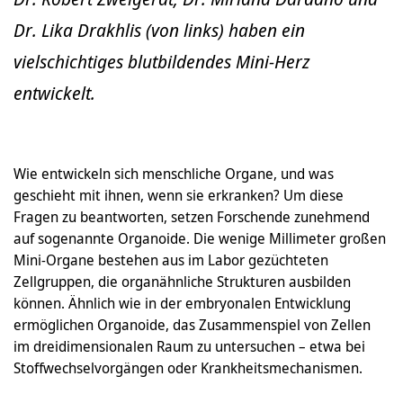
Dr. Lika Drakhlis (von links) haben ein
vielschichtiges blutbildendes Mini-Herz
entwickelt.
Wie entwickeln sich menschliche Organe, und was
geschieht mit ihnen, wenn sie erkranken? Um diese
Fragen zu beantworten, setzen Forschende zunehmend
auf sogenannte Organoide. Die wenige Millimeter großen
Mini-Organe bestehen aus im Labor gezüchteten
Zellgruppen, die organähnliche Strukturen ausbilden
können. Ähnlich wie in der embryonalen Entwicklung
ermöglichen Organoide, das Zusammenspiel von Zellen
im dreidimensionalen Raum zu untersuchen – etwa bei
Stoffwechselvorgängen oder Krankheitsmechanismen.