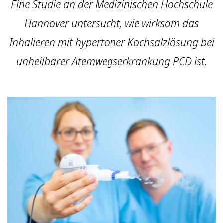
Eine Studie an der Medizinischen Hochschule
Hannover untersucht, wie wirksam das
Inhalieren mit hypertoner Kochsalzlösung bei
unheilbarer Atemwegserkrankung PCD ist.