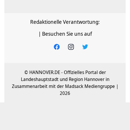
Redaktionelle Verantwortung:
| Besuchen Sie uns auf
© HANNOVER.DE - Offizielles Portal der
Landeshauptstadt und Region Hannover in
Zusammenarbeit mit der Madsack Mediengruppe |
2026