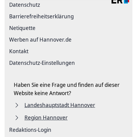
Datenschutz
Barriere­freiheits­erklärung
Netiquette
Werben auf Hannover.de
Kontakt
Datenschutz-Einstellungen
Haben Sie eine Frage und finden auf dieser
Website keine Antwort?
Landeshauptstadt Hannover
Region Hannover
Redaktions-Login