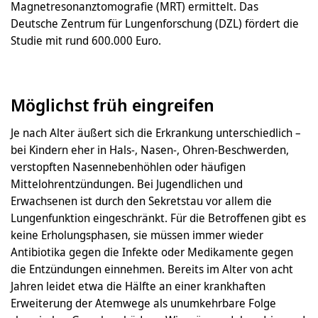
Magnetresonanztomografie (MRT) ermittelt. Das
Deutsche Zentrum für Lungenforschung (DZL) fördert die
Studie mit rund 600.000 Euro.
Möglichst früh eingreifen
Je nach Alter äußert sich die Erkrankung unterschiedlich –
bei Kindern eher in Hals-, Nasen-, Ohren-Beschwerden,
verstopften Nasennebenhöhlen oder häufigen
Mittelohrentzündungen. Bei Jugendlichen und
Erwachsenen ist durch den Sekretstau vor allem die
Lungenfunktion eingeschränkt. Für die Betroffenen gibt es
keine Erholungsphasen, sie müssen immer wieder
Antibiotika gegen die Infekte oder Medikamente gegen
die Entzündungen einnehmen. Bereits im Alter von acht
Jahren leidet etwa die Hälfte an einer krankhaften
Erweiterung der Atemwege als unumkehrbare Folge