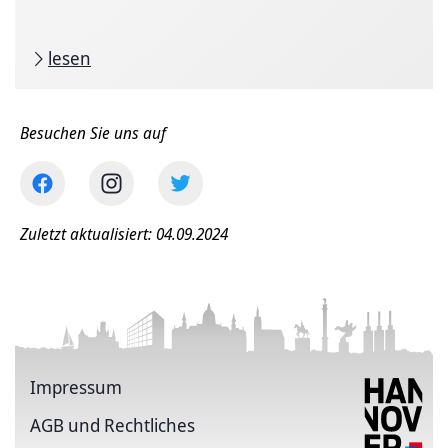
lesen
Besuchen Sie uns auf
Zuletzt aktualisiert: 04.09.2024
Impressum
AGB und Rechtliches