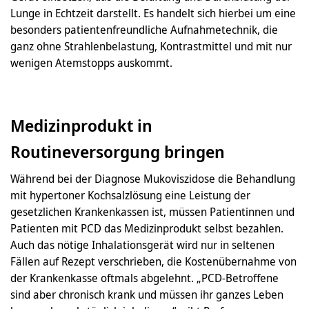
Lunge in Echtzeit darstellt. Es handelt sich hierbei um eine
besonders patientenfreundliche Aufnahmetechnik, die
ganz ohne Strahlenbelastung, Kontrastmittel und mit nur
wenigen Atemstopps auskommt.
Medizinprodukt in
Routineversorgung bringen
Während bei der Diagnose Mukoviszidose die Behandlung
mit hypertoner Kochsalzlösung eine Leistung der
gesetzlichen Krankenkassen ist, müssen Patientinnen und
Patienten mit PCD das Medizinprodukt selbst bezahlen.
Auch das nötige Inhalationsgerät wird nur in seltenen
Fällen auf Rezept verschrieben, die Kostenübernahme von
der Krankenkasse oftmals abgelehnt. „PCD-Betroffene
sind aber chronisch krank und müssen ihr ganzes Leben