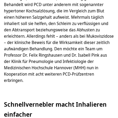
Behandelt wird PCD unter anderem mit sogenannter
hypertoner Kochsalzlösung, die im Vergleich zum Blut
einen höheren Salzgehalt aufweist. Mehrmals täglich
inhaliert soll sie helfen, den Schleim zu verflüssigen und
den Abtransport beziehungsweise das Abhusten zu
erleichtern. Allerdings fehlt – anders als bei Mukoviszidose
– der klinische Beweis für die Wirksamkeit dieser zeitlich
aufwändigen Behandlung. Den möchte ein Team um
Professor Dr. Felix Ringshausen und Dr. Isabell Pink aus
der Klinik für Pneumologie und Infektiologie der
Medizinischen Hochschule Hannover (MHH) nun in
Kooperation mit acht weiteren PCD-Prüfzentren
erbringen.
Schnellvernebler macht Inhalieren
einfacher