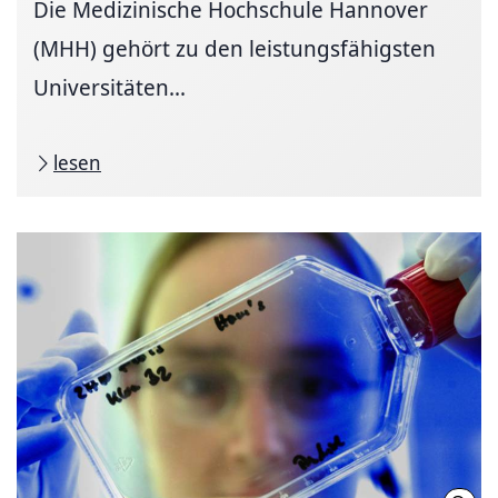
Die Medizinische Hochschule Hannover
(MHH) gehört zu den leistungsfähigsten
Universitäten...
lesen