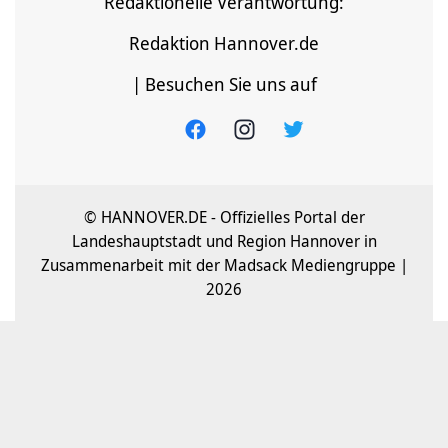
Redaktionelle Verantwortung:
Redaktion Hannover.de
| Besuchen Sie uns auf
© HANNOVER.DE - Offizielles Portal der
Landeshauptstadt und Region Hannover in
Zusammenarbeit mit der Madsack Mediengruppe |
2026