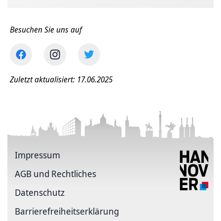
Besuchen Sie uns auf
Zuletzt aktualisiert: 17.06.2025
Impressum
AGB und Rechtliches
Datenschutz
Barriere­freiheits­erklärung