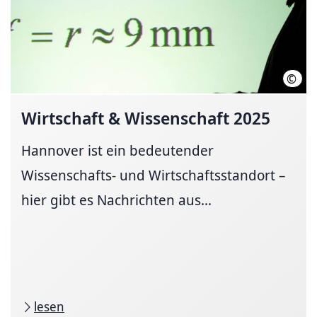
©
LHH
Wirtschaft & Wissenschaft 2025
Hannover ist ein bedeutender
Wissenschafts- und Wirtschaftsstandort –
hier gibt es Nachrichten aus...
lesen