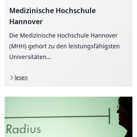
Medizinische Hochschule
Hannover
Die Medizinische Hochschule Hannover
(MHH) gehört zu den leistungsfähigsten
Universitäten...
lesen