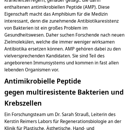
enthaltenen antimikrobiellen Peptide (AMP). Diese
Eigenschaft macht das Amphibium für die Medizin
interessant, denn die zunehmende Antibiotikaresistenz
von Bakterien ist ein großes Problem im
Gesundheitswesen. Daher suchen Forschende nach neuen
Zielmolekülen, welche die immer weniger wirksamen
Antibiotika ersetzen können. AMP gehören dabei zu den
vielversprechenden Kandidaten. Sie sind Teil des
angeborenen Immunsystems und kommen in fast allen
lebenden Organismen vor.
Antimikrobielle Peptide
gegen multiresistente Bakterien und
Krebszellen
Ein Forschungsteam um Dr. Sarah Strauß, Leiterin des
Kerstin Reimers Labors für Regenerationsbiologie an der
Klinik für Plastische, Ästhetische, Hand- und