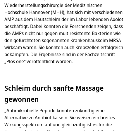
Wiederherstellungschirurgie der Medizinischen
Hochschule Hannover (MHH), hat sich mit verschiedenen
AMP aus dem Hautschleim der im Labor lebenden Axolotl
beschäftigt. Dabei konnten die Forschenden zeigen, dass
die AMPs nicht nur gegen multiresistente Bakterien wie
den gefürchteten sogenannten Krankenhauskeim MRSA
wirksam waren. Sie konnten auch Krebszellen erfolgreich
bekämpfen. Die Ergebnisse sind in der Fachzeitschrift
„Plos one“ veröffentlicht worden.
Schleim durch sanfte Massage
gewonnen
„Antimikrobielle Peptide könnten zukünftig eine
Alternative zu Antibiotika sein. Sie weisen ein breites
Wirkungsspektrum auf und gleichzeitig ist es für die