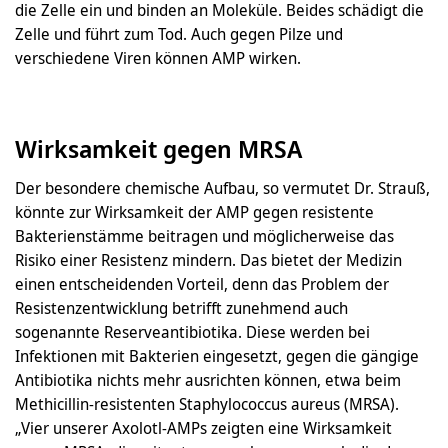
die Zelle ein und binden an Moleküle. Beides schädigt die
Zelle und führt zum Tod. Auch gegen Pilze und
verschiedene Viren können AMP wirken.
Wirksamkeit gegen MRSA
Der besondere chemische Aufbau, so vermutet Dr. Strauß,
könnte zur Wirksamkeit der AMP gegen resistente
Bakterienstämme beitragen und möglicherweise das
Risiko einer Resistenz mindern. Das bietet der Medizin
einen entscheidenden Vorteil, denn das Problem der
Resistenzentwicklung betrifft zunehmend auch
sogenannte Reserveantibiotika. Diese werden bei
Infektionen mit Bakterien eingesetzt, gegen die gängige
Antibiotika nichts mehr ausrichten können, etwa beim
Methicillin-resistenten Staphylococcus aureus (MRSA).
„Vier unserer Axolotl-AMPs zeigten eine Wirksamkeit