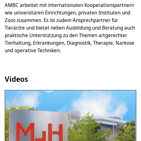
AMBC arbeitet mit internationalen Kooperationspartnern
wie universitären Einrichtungen, privaten Instituten und
Zoos zusammen. Es ist zudem Ansprechpartner für
Tierärzte und bietet neben Ausbildung und Beratung auch
praktische Unterstützung zu den Themen artgerechter
Tierhaltung, Erkrankungen, Diagnostik, Therapie, Narkose
und operative Techniken.
Videos