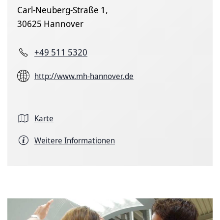
Carl-Neuberg-Straße 1,
30625 Hannover
+49 511 5320
http://www.mh-hannover.de
Karte
Weitere Informationen