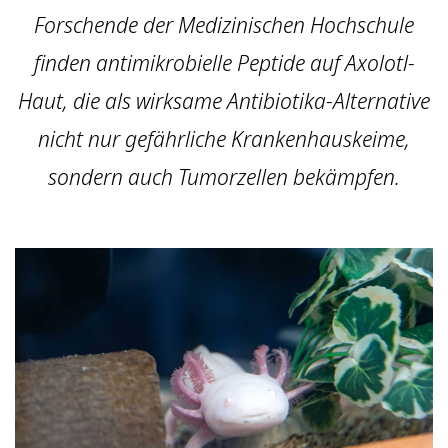
Forschende der Medizinischen Hochschule
finden antimikrobielle Peptide auf Axolotl-
Haut, die als wirksame Antibiotika-Alternative
nicht nur gefährliche Krankenhauskeime,
sondern auch Tumorzellen bekämpfen.