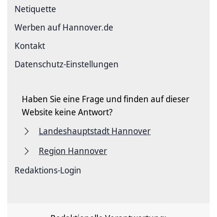
Netiquette
Werben auf Hannover.de
Kontakt
Datenschutz-Einstellungen
Haben Sie eine Frage und finden auf dieser
Website keine Antwort?
Landeshauptstadt Hannover
Region Hannover
Redaktions-Login