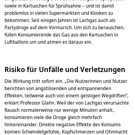
sowie in Kartuschen für Sprühsahne – und ist damit
problemlos in vielen Supermärkten und Kiosken zu
bekommen. Seit einigen Jahren ist Lachgas auch als
Partydroge auf dem Vormarsch. Um sich zu berauschen,
füllen Konsumierende das Gas aus den Kartuschen in
Luftballons um und atmen es daraus ein.
Risiko für Unfälle und Verletzungen
Die Wirkung tritt sofort ein. „Die Nutzerinnen und Nutzer
berichten von angstlösenden und entspannenden
Effekten, teilweise auch von einem geistigen Wegdriften“,
erklärt Professor Glahn. Weil der von Lachgas verursachte
Rausch normalerweise nur wenige Minuten anhält,
konsumieren viele die Droge gleich mehrfach
hintereinander. Direkte negative Effekte des Konsums
können Schwindelgefühle, Kopfschmerzen und Ohnmacht