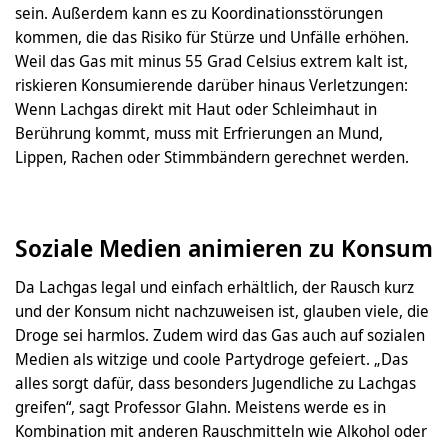
sein. Außerdem kann es zu Koordinationsstörungen
kommen, die das Risiko für Stürze und Unfälle erhöhen.
Weil das Gas mit minus 55 Grad Celsius extrem kalt ist,
riskieren Konsumierende darüber hinaus Verletzungen:
Wenn Lachgas direkt mit Haut oder Schleimhaut in
Berührung kommt, muss mit Erfrierungen an Mund,
Lippen, Rachen oder Stimmbändern gerechnet werden.
Soziale Medien animieren zu Konsum
Da Lachgas legal und einfach erhältlich, der Rausch kurz
und der Konsum nicht nachzuweisen ist, glauben viele, die
Droge sei harmlos. Zudem wird das Gas auch auf sozialen
Medien als witzige und coole Partydroge gefeiert. „Das
alles sorgt dafür, dass besonders Jugendliche zu Lachgas
greifen“, sagt Professor Glahn. Meistens werde es in
Kombination mit anderen Rauschmitteln wie Alkohol oder