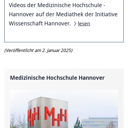
Videos der Medizinische ­Hochschule ­
Hannover auf der Mediathek der Initiative
Wissenschaft Hannover.
lesen
(Veröffentlicht am 2. Januar 2025)
Medizinische Hochschule Hannover