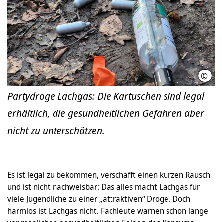
©
Tina
Partydroge Lachgas: Die Kartuschen sind legal
erhältlich, die gesundheitlichen Gefahren aber
nicht zu unterschätzen.
Es ist legal zu bekommen, verschafft einen kurzen Rausch
und ist nicht nachweisbar: Das alles macht Lachgas für
viele Jugendliche zu einer „attraktiven“ Droge. Doch
harmlos ist Lachgas nicht. Fachleute warnen schon lange