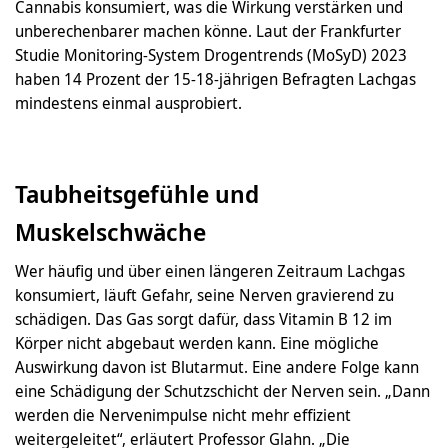
Cannabis konsumiert, was die Wirkung verstärken und
unberechenbarer machen könne. Laut der Frankfurter
Studie Monitoring-System Drogentrends (MoSyD) 2023
haben 14 Prozent der 15-18-jährigen Befragten Lachgas
mindestens einmal ausprobiert.
Taubheitsgefühle und
Muskelschwäche
Wer häufig und über einen längeren Zeitraum Lachgas
konsumiert, läuft Gefahr, seine Nerven gravierend zu
schädigen. Das Gas sorgt dafür, dass Vitamin B 12 im
Körper nicht abgebaut werden kann. Eine mögliche
Auswirkung davon ist Blutarmut. Eine andere Folge kann
eine Schädigung der Schutzschicht der Nerven sein. „Dann
werden die Nervenimpulse nicht mehr effizient
weitergeleitet“, erläutert Professor Glahn. „Die