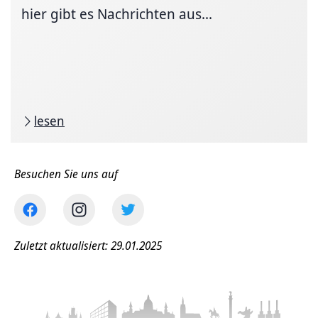
hier gibt es Nachrichten aus...
lesen
Besuchen Sie uns auf
Zuletzt aktualisiert: 29.01.2025