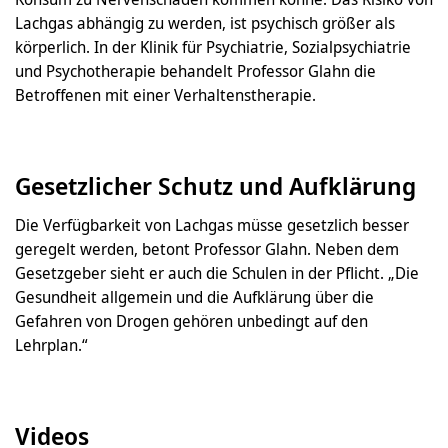
Lachgas abhängig zu werden, ist psychisch größer als
körperlich. In der Klinik für Psychiatrie, Sozialpsychiatrie
und Psychotherapie behandelt Professor Glahn die
Betroffenen mit einer Verhaltenstherapie.
Gesetzlicher Schutz und Aufklärung
Die Verfügbarkeit von Lachgas müsse gesetzlich besser
geregelt werden, betont Professor Glahn. Neben dem
Gesetzgeber sieht er auch die Schulen in der Pflicht. „Die
Gesundheit allgemein und die Aufklärung über die
Gefahren von Drogen gehören unbedingt auf den
Lehrplan.“
Videos