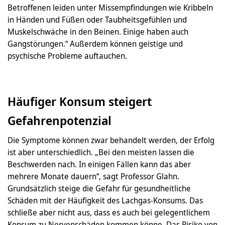
Betroffenen leiden unter Missempfindungen wie Kribbeln
in Händen und Füßen oder Taubheitsgefühlen und
Muskelschwäche in den Beinen. Einige haben auch
Gangstörungen.“ Außerdem können geistige und
psychische Probleme auftauchen.
Häufiger Konsum steigert
Gefahrenpotenzial
Die Symptome können zwar behandelt werden, der Erfolg
ist aber unterschiedlich. „Bei den meisten lassen die
Beschwerden nach. In einigen Fällen kann das aber
mehrere Monate dauern“, sagt Professor Glahn.
Grundsätzlich steige die Gefahr für gesundheitliche
Schäden mit der Häufigkeit des Lachgas-Konsums. Das
schließe aber nicht aus, dass es auch bei gelegentlichem
Konsum zu Nervenschäden kommen könne. Das Risiko von