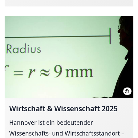
©
LHH
Wirtschaft & Wissenschaft 2025
Hannover ist ein bedeutender
Wissenschafts- und Wirtschaftsstandort –