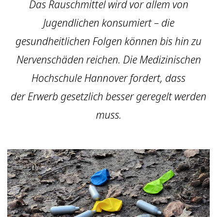
Das Rauschmittel wird vor allem von
Jugendlichen konsumiert – die
gesundheitlichen Folgen können bis hin zu
Nervenschäden reichen. Die Medizinischen
Hochschule Hannover fordert, dass
der Erwerb gesetzlich besser geregelt werden
muss.