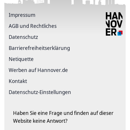
Impressum
AGB und Rechtliches
Datenschutz
Barriere­freiheits­erklärung
Netiquette
Werben auf Hannover.de
Kontakt
Datenschutz-Einstellungen
Haben Sie eine Frage und finden auf dieser
Website keine Antwort?