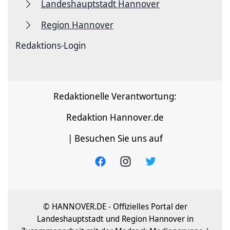
Landeshauptstadt Hannover
Region Hannover
Redaktions-Login
Redaktionelle Verantwortung:
Redaktion Hannover.de
| Besuchen Sie uns auf
© HANNOVER.DE - Offizielles Portal der
Landeshauptstadt und Region Hannover in