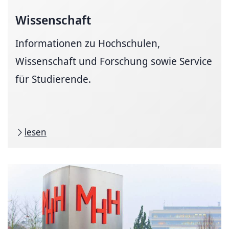
Wissenschaft
Informationen zu Hochschulen,
Wissenschaft und Forschung sowie Service
für Studierende.
lesen