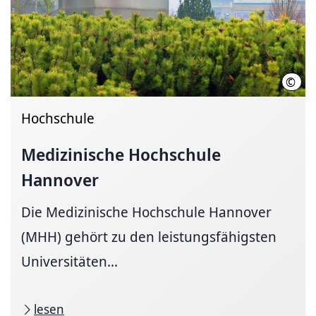
©
Kari
Hochschule
Medizinische Hochschule
Hannover
Die Medizinische Hochschule Hannover
(MHH) gehört zu den leistungsfähigsten
Universitäten...
lesen