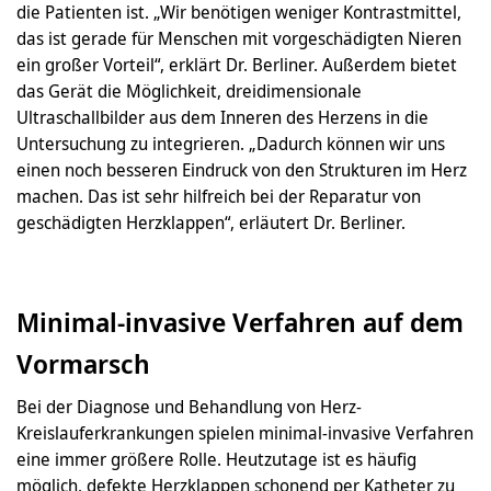
die Patienten ist. „Wir benötigen weniger Kontrastmittel,
das ist gerade für Menschen mit vorgeschädigten Nieren
ein großer Vorteil“, erklärt Dr. Berliner. Außerdem bietet
das Gerät die Möglichkeit, dreidimensionale
Ultraschallbilder aus dem Inneren des Herzens in die
Untersuchung zu integrieren. „Dadurch können wir uns
einen noch besseren Eindruck von den Strukturen im Herz
machen. Das ist sehr hilfreich bei der Reparatur von
geschädigten Herzklappen“, erläutert Dr. Berliner.
Minimal-invasive Verfahren auf dem
Vormarsch
Bei der Diagnose und Behandlung von Herz-
Kreislauferkrankungen spielen minimal-invasive Verfahren
eine immer größere Rolle. Heutzutage ist es häufig
möglich, defekte Herzklappen schonend per Katheter zu