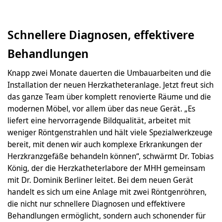
Schnellere Diagnosen, effektivere
Behandlungen
Knapp zwei Monate dauerten die Umbauarbeiten und die
Installation der neuen Herzkatheteranlage. Jetzt freut sich
das ganze Team über komplett renovierte Räume und die
modernen Möbel, vor allem über das neue Gerät. „Es
liefert eine hervorragende Bildqualität, arbeitet mit
weniger Röntgenstrahlen und hält viele Spezialwerkzeuge
bereit, mit denen wir auch komplexe Erkrankungen der
Herzkranzgefäße behandeln können“, schwärmt Dr. Tobias
König, der die Herzkatheterlabore der MHH gemeinsam
mit Dr. Dominik Berliner leitet. Bei dem neuen Gerät
handelt es sich um eine Anlage mit zwei Röntgenröhren,
die nicht nur schnellere Diagnosen und effektivere
Behandlungen ermöglicht, sondern auch schonender für