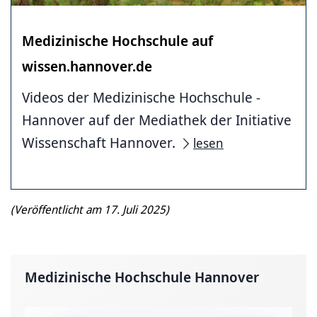
Medizinische ­Hochschule ­auf
wissen.hannover.de
Videos der Medizinische ­Hochschule ­
Hannover auf der Mediathek der Initiative
Wissenschaft Hannover.
lesen
(Veröffentlicht am 17. Juli 2025)
Medizinische Hochschule Hannover