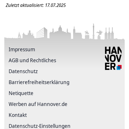
Zuletzt aktualisiert: 17.07.2025
Impressum
AGB und Rechtliches
Datenschutz
Barriere­freiheits­erklärung
Netiquette
Werben auf Hannover.de
Kontakt
Datenschutz-Einstellungen