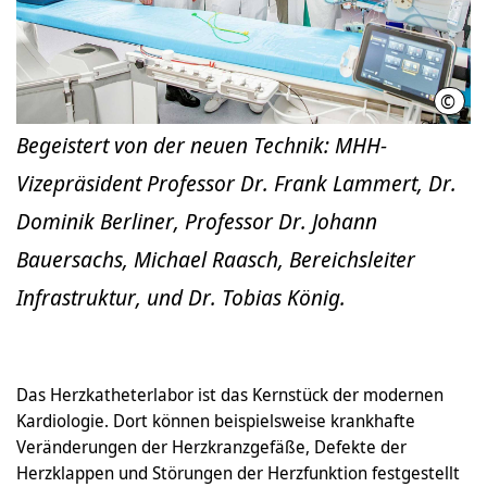
©
Kari
Begeistert von der neuen Technik: MHH-
Vizepräsident Professor Dr. Frank Lammert, Dr.
Dominik Berliner, Professor Dr. Johann
Bauersachs, Michael Raasch, Bereichsleiter
Infrastruktur, und Dr. Tobias König.
Das Herzkatheterlabor ist das Kernstück der modernen
Kardiologie. Dort können beispielsweise krankhafte
Veränderungen der Herzkranzgefäße, Defekte der
Herzklappen und Störungen der Herzfunktion festgestellt