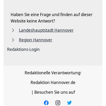
Haben Sie eine Frage und finden auf dieser
Website keine Antwort?
Landeshauptstadt Hannover
Region Hannover
Redaktions-Login
Redaktionelle Verantwortung:
Redaktion Hannover.de
| Besuchen Sie uns auf