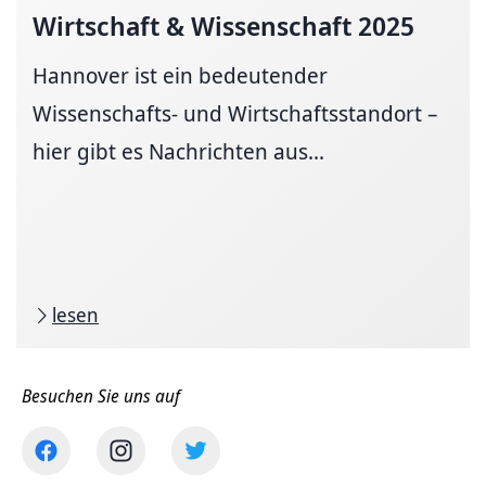
Wirtschaft & Wissenschaft 2025
Hannover ist ein bedeutender
Wissenschafts- und Wirtschaftsstandort –
hier gibt es Nachrichten aus...
lesen
Besuchen Sie uns auf