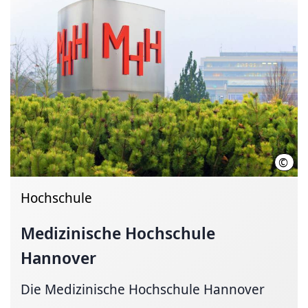
©
Kari
Hochschule
Medizinische Hochschule
Hannover
Die Medizinische Hochschule Hannover