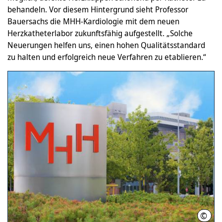
behandeln. Vor diesem Hintergrund sieht Professor
Bauersachs die MHH-Kardiologie mit dem neuen
Herzkatheterlabor zukunftsfähig aufgestellt. „Solche
Neuerungen helfen uns, einen hohen Qualitätsstandard
zu halten und erfolgreich neue Verfahren zu etablieren.“
©
Kari