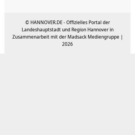
© HANNOVER.DE - Offizielles Portal der
Landeshauptstadt und Region Hannover in
Zusammenarbeit mit der Madsack Mediengruppe |
2026