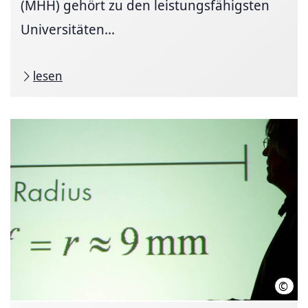
(MHH) gehört zu den leistungsfähigsten
Universitäten...
lesen
©
LHH