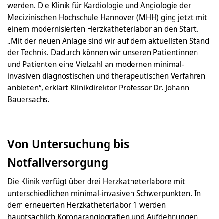
werden. Die Klinik für Kardiologie und Angiologie der
Medizinischen Hochschule Hannover (MHH) ging jetzt mit
einem modernisierten Herzkatheterlabor an den Start.
„Mit der neuen Anlage sind wir auf dem aktuellsten Stand
der Technik. Dadurch können wir unseren Patientinnen
und Patienten eine Vielzahl an modernen minimal-
invasiven diagnostischen und therapeutischen Verfahren
anbieten“, erklärt Klinikdirektor Professor Dr. Johann
Bauersachs.
Von Untersuchung bis
Notfallversorgung
Die Klinik verfügt über drei Herzkatheterlabore mit
unterschiedlichen minimal-invasiven Schwerpunkten. In
dem erneuerten Herzkatheterlabor 1 werden
hauptsächlich Koronarangiografien und Aufdehnungen