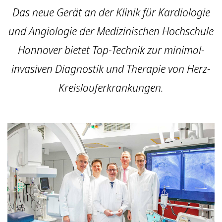
Das neue Gerät an der Klinik für Kardiologie
und Angiologie der Medizinischen Hochschule
Hannover bietet Top-Technik zur minimal-
invasiven Diagnostik und Therapie von Herz-
Kreislauferkrankungen.