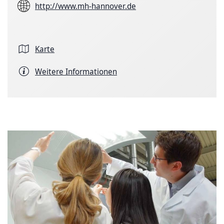
http://www.mh-hannover.de
Karte
Weitere Informationen