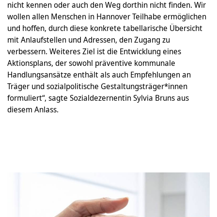
nicht kennen oder auch den Weg dorthin nicht finden. Wir
wollen allen Menschen in Hannover Teilhabe ermöglichen
und hoffen, durch diese konkrete tabellarische Übersicht
mit Anlaufstellen und Adressen, den Zugang zu
verbessern. Weiteres Ziel ist die Entwicklung eines
Aktionsplans, der sowohl präventive kommunale
Handlungsansätze enthält als auch Empfehlungen an
Träger und sozialpolitische Gestaltungsträger*innen
formuliert“, sagte Sozialdezernentin Sylvia Bruns aus
diesem Anlass.