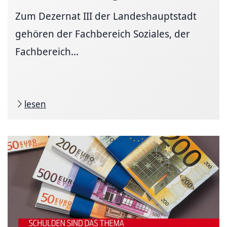
Zum Dezernat III der Landeshauptstadt
gehören der Fachbereich Soziales, der
Fachbereich...
lesen