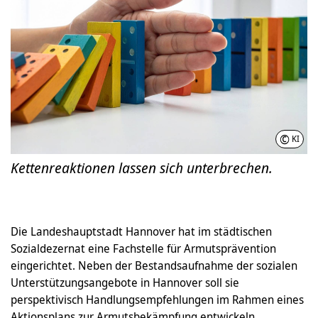
©
KI
Kettenreaktionen lassen sich unterbrechen.
Die Landeshauptstadt Hannover hat im städtischen
Sozialdezernat eine Fachstelle für Armutsprävention
eingerichtet. Neben der Bestandsaufnahme der sozialen
Unterstützungsangebote in Hannover soll sie
perspektivisch Handlungsempfehlungen im Rahmen eines
Aktionsplans zur Armutsbekämpfung entwickeln.