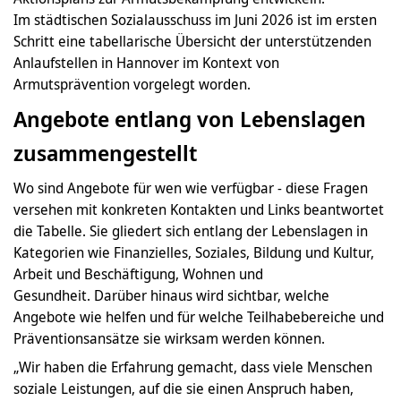
Im städtischen Sozialausschuss im Juni 2026 ist im ersten
Schritt eine tabellarische Übersicht der unterstützenden
Anlaufstellen in Hannover im Kontext von
Armutsprävention vorgelegt worden.
Angebote entlang von Lebenslagen
zusammengestellt
Wo sind Angebote für wen wie verfügbar - diese Fragen
versehen mit konkreten Kontakten und Links beantwortet
die Tabelle. Sie gliedert sich entlang der Lebenslagen in
Kategorien wie Finanzielles, Soziales, Bildung und Kultur,
Arbeit und Beschäftigung, Wohnen und
Gesundheit. Darüber hinaus wird sichtbar, welche
Angebote wie helfen und für welche Teilhabebereiche und
Präventionsansätze sie wirksam werden können.
„Wir haben die Erfahrung gemacht, dass viele Menschen
soziale Leistungen, auf die sie einen Anspruch haben,