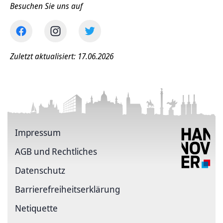
Besuchen Sie uns auf
Zuletzt aktualisiert: 17.06.2026
Impressum
AGB und Rechtliches
Datenschutz
Barriere­freiheits­erklärung
Netiquette