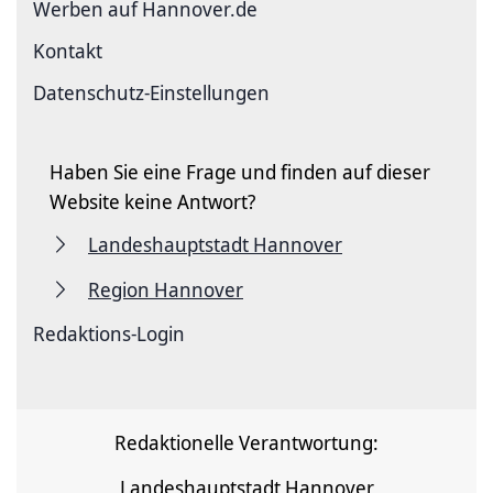
Werben auf Hannover.de
Kontakt
Datenschutz-Einstellungen
Haben Sie eine Frage und finden auf dieser
Website keine Antwort?
Landeshauptstadt Hannover
Region Hannover
Redaktions-Login
Redaktionelle Verantwortung:
Landeshauptstadt Hannover