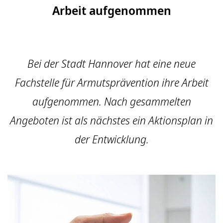
Arbeit aufgenommen
Bei der Stadt Hannover hat eine neue
Fachstelle für Armutsprävention ihre Arbeit
aufgenommen. Nach gesammelten
Angeboten ist als nächstes ein Aktionsplan in
der Entwicklung.