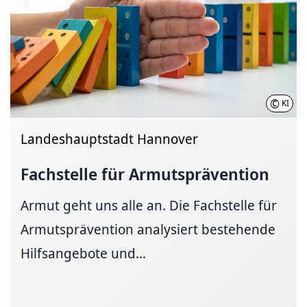
©
KI
Landeshauptstadt Hannover
Fachstelle für
Armutsprävention
Armut geht uns alle an. Die Fachstelle für
Armutsprävention analysiert bestehende
Hilfsangebote und...