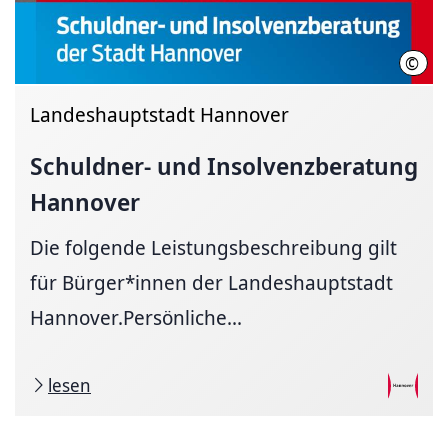
©
LHH
Landeshauptstadt Hannover
Schuldner- und
Insolvenzberatung
Hannover
Die folgende Leistungsbeschreibung gilt
für Bürger*innen der Landeshauptstadt
Hannover.Persönliche...
lesen