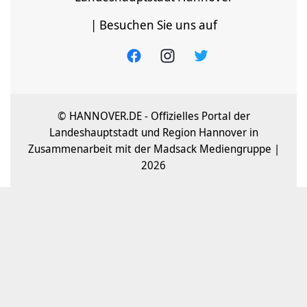
| Besuchen Sie uns auf
© HANNOVER.DE - Offizielles Portal der
Landeshauptstadt und Region Hannover in
Zusammenarbeit mit der Madsack Mediengruppe |
2026