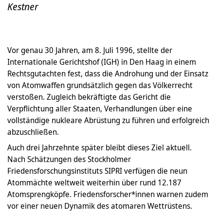
Kestner
Vor genau 30 Jahren, am 8. Juli 1996, stellte der
Internationale Gerichtshof (IGH) in Den Haag in einem
Rechtsgutachten fest, dass die Androhung und der Einsatz
von Atomwaffen grundsätzlich gegen das Völkerrecht
verstoßen. Zugleich bekräftigte das Gericht die
Verpflichtung aller Staaten, Verhandlungen über eine
vollständige nukleare Abrüstung zu führen und erfolgreich
abzuschließen.
Auch drei Jahrzehnte später bleibt dieses Ziel aktuell.
Nach Schätzungen des Stockholmer
Friedensforschungsinstituts SIPRI verfügen die neun
Atommächte weltweit weiterhin über rund 12.187
Atomsprengköpfe. Friedensforscher*innen warnen zudem
vor einer neuen Dynamik des atomaren Wettrüstens.