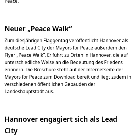
Peace.
Neuer „Peace Walk“
Zum diesjährigen Flaggentag veröffentlicht Hannover als
deutsche Lead City der Mayors for Peace außerdem den
Flyer „Peace Walk“. Er führt zu Orten in Hannover, die auf
unterschiedliche Weise an die Bedeutung des Friedens
erinnern. Die Broschüre steht auf der Internetseite der
Mayors for Peace zum Download bereit und liegt zudem in
verschiedenen öffentlichen Gebäuden der
Landeshauptstadt aus.
Hannover engagiert sich als Lead
City