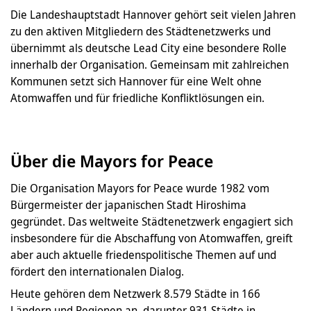
Die Landeshauptstadt Hannover gehört seit vielen Jahren
zu den aktiven Mitgliedern des Städtenetzwerks und
übernimmt als deutsche Lead City eine besondere Rolle
innerhalb der Organisation. Gemeinsam mit zahlreichen
Kommunen setzt sich Hannover für eine Welt ohne
Atomwaffen und für friedliche Konfliktlösungen ein.
Über die Mayors for Peace
Die Organisation Mayors for Peace wurde 1982 vom
Bürgermeister der japanischen Stadt Hiroshima
gegründet. Das weltweite Städtenetzwerk engagiert sich
insbesondere für die Abschaffung von Atomwaffen, greift
aber auch aktuelle friedenspolitische Themen auf und
fördert den internationalen Dialog.
Heute gehören dem Netzwerk 8.579 Städte in 166
Ländern und Regionen an, darunter 931 Städte in