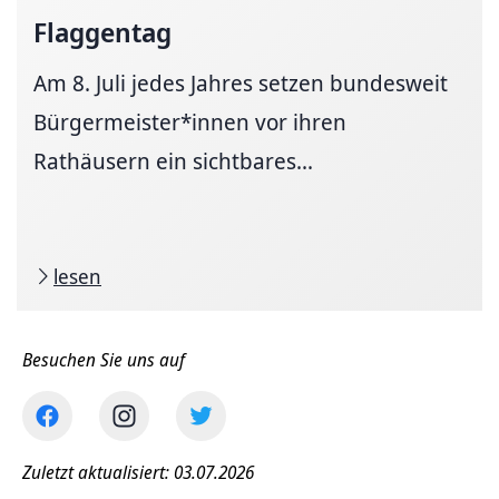
Flaggentag
Am 8. Juli jedes Jahres setzen bundesweit
Bürgermeister*innen vor ihren
Rathäusern ein sichtbares...
lesen
Besuchen Sie uns auf
Zuletzt aktualisiert: 03.07.2026