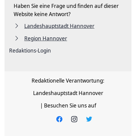
Haben Sie eine Frage und finden auf dieser
Website keine Antwort?
Landeshauptstadt Hannover
Region Hannover
Redaktions-Login
Redaktionelle Verantwortung:
Landeshauptstadt Hannover
| Besuchen Sie uns auf