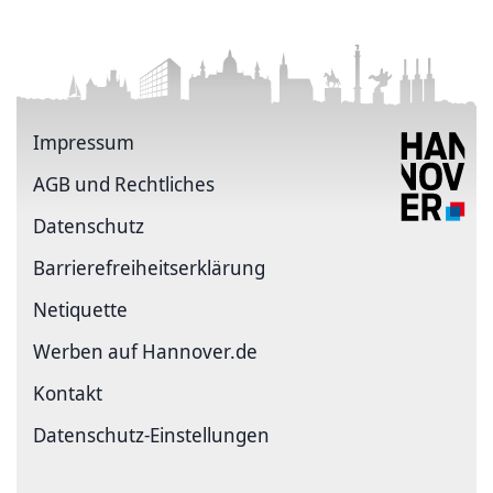
Impressum
AGB und Rechtliches
Datenschutz
Barriere­freiheits­erklärung
Netiquette
Werben auf Hannover.de
Kontakt
Datenschutz-Einstellungen