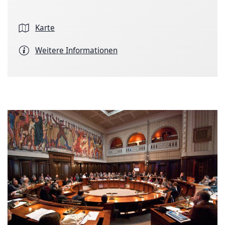
Karte
Weitere Informationen