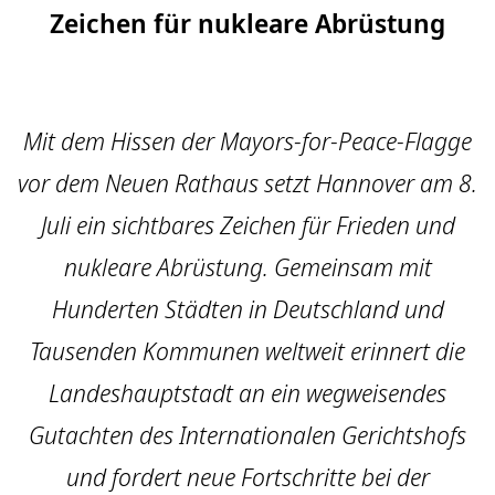
Zeichen für nukleare Abrüstung
Mit dem Hissen der Mayors-for-Peace-Flagge
vor dem Neuen Rathaus setzt Hannover am 8.
Juli ein sichtbares Zeichen für Frieden und
nukleare Abrüstung. Gemeinsam mit
Hunderten Städten in Deutschland und
Tausenden Kommunen weltweit erinnert die
Landeshauptstadt an ein wegweisendes
Gutachten des Internationalen Gerichtshofs
und fordert neue Fortschritte bei der