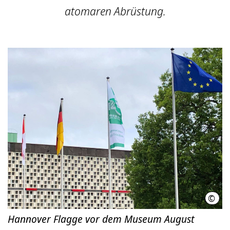
atomaren Abrüstung.
©
LHH
Hannover Flagge vor dem Museum August