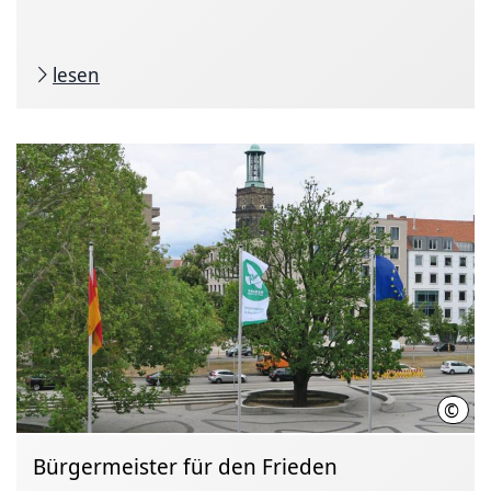
lesen
©
LHH
Bürgermeister für den Frieden