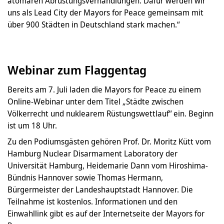
atomaren Abrüstungsverhandlungen. Dafür werden wir
uns als Lead City der Mayors for Peace gemeinsam mit
über 900 Städten in Deutschland stark machen.“
Webinar zum Flaggentag
Bereits am 7. Juli laden die Mayors for Peace zu einem
Online-Webinar unter dem Titel „Städte zwischen
Völkerrecht und nuklearem Rüstungswettlauf“ ein. Beginn
ist um 18 Uhr.
Zu den Podiumsgästen gehören Prof. Dr. Moritz Kütt vom
Hamburg Nuclear Disarmament Laboratory der
Universität Hamburg, Heidemarie Dann vom Hiroshima-
Bündnis Hannover sowie Thomas Hermann,
Bürgermeister der Landeshauptstadt Hannover. Die
Teilnahme ist kostenlos. Informationen und den
Einwahllink gibt es auf der Internetseite der Mayors for