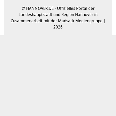
© HANNOVER.DE - Offizielles Portal der
Landeshauptstadt und Region Hannover in
Zusammenarbeit mit der Madsack Mediengruppe |
2026