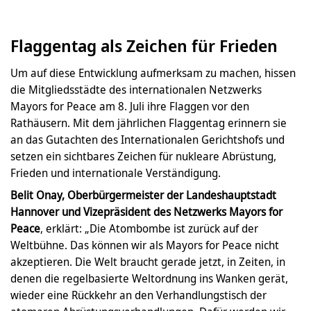
Flaggentag als Zeichen für Frieden
Um auf diese Entwicklung aufmerksam zu machen, hissen
die Mitgliedsstädte des internationalen Netzwerks
Mayors for Peace am 8. Juli ihre Flaggen vor den
Rathäusern. Mit dem jährlichen Flaggentag erinnern sie
an das Gutachten des Internationalen Gerichtshofs und
setzen ein sichtbares Zeichen für nukleare Abrüstung,
Frieden und internationale Verständigung.
Belit Onay, Oberbürgermeister der Landeshauptstadt
Hannover und Vizepräsident des Netzwerks Mayors for
Peace
, erklärt: „Die Atombombe ist zurück auf der
Weltbühne. Das können wir als Mayors for Peace nicht
akzeptieren. Die Welt braucht gerade jetzt, in Zeiten, in
denen die regelbasierte Weltordnung ins Wanken gerät,
wieder eine Rückkehr an den Verhandlungstisch der