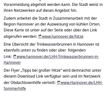
Voranmeldung abgeholt werden kann. Die Stadt weist in
ihren Netzwerken auf dieses Angebot hin.
Zudem arbeitet die Stadt in Zusammenarbeit mit der
Region Hannover an der Ausweisung von kühlen Orten.
Diese Karte ist unter auf der Seite oder über den Link
abgerufen werden:
www.hannover.de/hitze
Eine Übersicht der Trinkwasserbrunnen in Hannover ist
ebenfalls unten zu finden oder über folgenden
Link:
www.hannover.de/LHH-Trinkwasserbrunnen-in-
Hannover
Der Flyer „Tipps bei großer Hitze“ wird demnächst unter
diesem Download Link verfügbar sein und im Netzwerk
der Obdachlosenhilfe verteilt:
www.Hannover.de/LHH-
Sommerhilfe