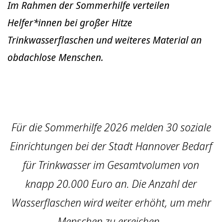
Im Rahmen der Sommerhilfe verteilen
Helfer*innen bei großer Hitze
Trinkwasserflaschen und weiteres Material an
obdachlose Menschen.
Für die Sommerhilfe 2026 melden 30 soziale
Einrichtungen bei der Stadt Hannover Bedarf
für Trinkwasser im Gesamtvolumen von
knapp 20.000 Euro an. Die Anzahl der
Wasserflaschen wird weiter erhöht, um mehr
Menschen zu erreichen.