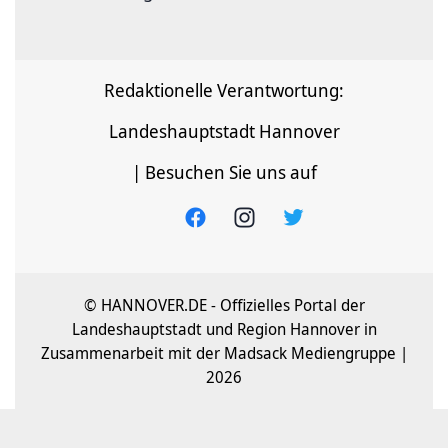
Redaktionelle Verantwortung:
Landeshauptstadt Hannover
| Besuchen Sie uns auf
© HANNOVER.DE - Offizielles Portal der
Landeshauptstadt und Region Hannover in
Zusammenarbeit mit der Madsack Mediengruppe |
2026