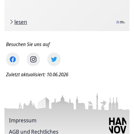
lesen
Besuchen Sie uns auf
Zuletzt aktualisiert: 10.06.2026
Impressum
AGB und Rechtliches