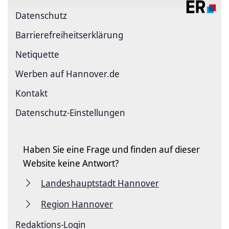
Datenschutz
Barriere­freiheits­erklärung
Netiquette
Werben auf Hannover.de
Kontakt
Datenschutz-Einstellungen
Haben Sie eine Frage und finden auf dieser
Website keine Antwort?
Landeshauptstadt Hannover
Region Hannover
Redaktions-Login