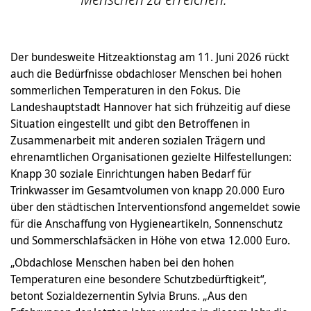
Der bundesweite Hitzeaktionstag am 11. Juni 2026 rückt
auch die Bedürfnisse obdachloser Menschen bei hohen
sommerlichen Temperaturen in den Fokus. Die
Landeshauptstadt Hannover hat sich frühzeitig auf diese
Situation eingestellt und gibt den Betroffenen in
Zusammenarbeit mit anderen sozialen Trägern und
ehrenamtlichen Organisationen gezielte Hilfestellungen:
Knapp 30 soziale Einrichtungen haben Bedarf für
Trinkwasser im Gesamtvolumen von knapp 20.000 Euro
über den städtischen Interventionsfond angemeldet sowie
für die Anschaffung von Hygieneartikeln, Sonnenschutz
und Sommerschlafsäcken in Höhe von etwa 12.000 Euro.
„Obdachlose Menschen haben bei den hohen
Temperaturen eine besondere Schutzbedürftigkeit“,
betont Sozialdezernentin Sylvia Bruns. „Aus den