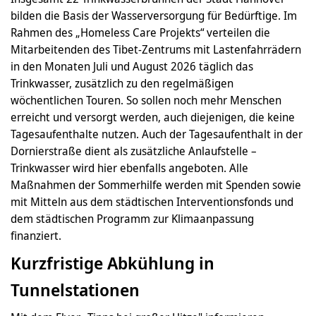
bilden die Basis der Wasserversorgung für Bedürftige. Im
Rahmen des „Homeless Care Projekts“ verteilen die
Mitarbeitenden des Tibet-Zentrums mit Lastenfahrrädern
in den Monaten Juli und August 2026 täglich das
Trinkwasser, zusätzlich zu den regelmäßigen
wöchentlichen Touren. So sollen noch mehr Menschen
erreicht und versorgt werden, auch diejenigen, die keine
Tagesaufenthalte nutzen. Auch der Tagesaufenthalt in der
Dornierstraße dient als zusätzliche Anlaufstelle –
Trinkwasser wird hier ebenfalls angeboten. Alle
Maßnahmen der Sommerhilfe werden mit Spenden sowie
mit Mitteln aus dem städtischen Interventionsfonds und
dem städtischen Programm zur Klimaanpassung
finanziert.
Kurzfristige Abkühlung in
Tunnelstationen