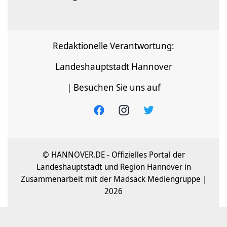
Redaktionelle Verantwortung:
Landeshauptstadt Hannover
| Besuchen Sie uns auf
© HANNOVER.DE - Offizielles Portal der
Landeshauptstadt und Region Hannover in
Zusammenarbeit mit der Madsack Mediengruppe |
2026