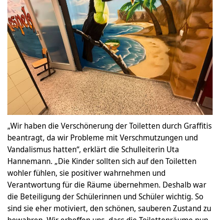
„Wir haben die Verschönerung der Toiletten durch Graffitis
beantragt, da wir Probleme mit Verschmutzungen und
Vandalismus hatten“, erklärt die Schulleiterin Uta
Hannemann. „Die Kinder sollten sich auf den Toiletten
wohler fühlen, sie positiver wahrnehmen und
Verantwortung für die Räume übernehmen. Deshalb war
die Beteiligung der Schülerinnen und Schüler wichtig. So
sind sie eher motiviert, den schönen, sauberen Zustand zu