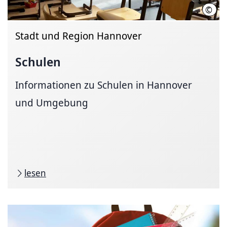
©
LHH
Stadt und Region Hannover
Schulen
Informationen zu Schulen in Hannover
und Umgebung
lesen