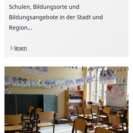
Schulen, Bildungsorte und
Bildungsangebote in der Stadt und
Region...
lesen