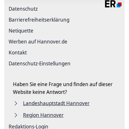
Datenschutz
Barriere­freiheits­erklärung
Netiquette
Werben auf Hannover.de
Kontakt
Datenschutz-Einstellungen
Haben Sie eine Frage und finden auf dieser
Website keine Antwort?
Landeshauptstadt Hannover
Region Hannover
Redaktions-Login