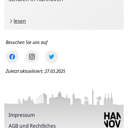
lesen
Besuchen Sie uns auf
Zuletzt aktualisiert: 27.03.2025
Impressum
AGB und Rechtliches