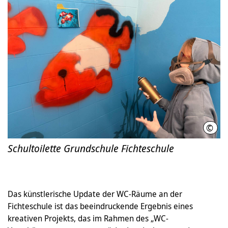
©
LHH
Schultoilette Grundschule Fichteschule
Das künstlerische Update der WC-Räume an der
Fichteschule ist das beeindruckende Ergebnis eines
kreativen Projekts, das im Rahmen des „WC-