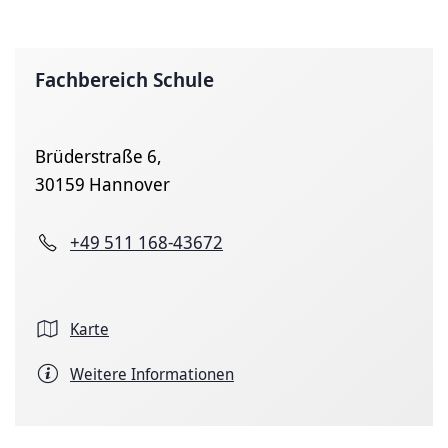
Fachbereich Schule
Brüderstraße 6,
30159 Hannover
+49 511 168-43672
Karte
Weitere Informationen