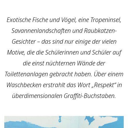
Exotische Fische und Vögel, eine Tropeninsel,
Savannenlandschaften und Raubkatzen-
Gesichter – das sind nur einige der vielen
Motive, die die Schülerinnen und Schüler auf
die einst nüchternen Wände der
Toilettenanlagen gebracht haben. Über einem
Waschbecken erstrahlt das Wort „Respekt“ in
überdimensionalen Graffiti-Buchstaben.