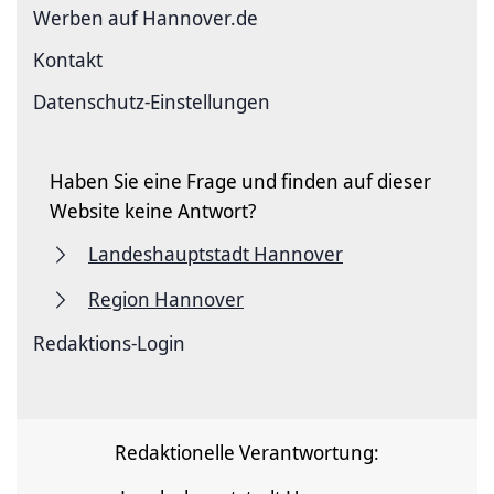
Werben auf Hannover.de
Kontakt
Datenschutz-Einstellungen
Haben Sie eine Frage und finden auf dieser
Website keine Antwort?
Landeshauptstadt Hannover
Region Hannover
Redaktions-Login
Redaktionelle Verantwortung: