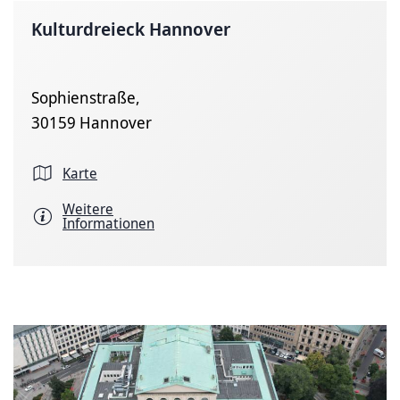
Kulturdreieck Hannover
Sophienstraße,
30159 Hannover
Karte
Weitere
Informationen