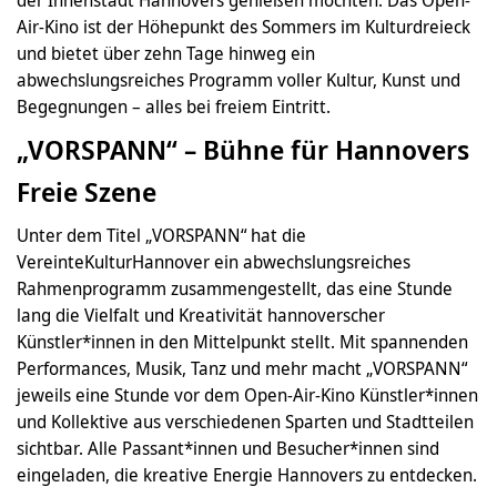
Air-Kino ist der Höhepunkt des Sommers im Kulturdreieck
und bietet über zehn Tage hinweg ein
abwechslungsreiches Programm voller Kultur, Kunst und
Begegnungen – alles bei freiem Eintritt.
„VORSPANN“ – Bühne für Hannovers
Freie Szene
Unter dem Titel „VORSPANN“ hat die
VereinteKulturHannover ein abwechslungsreiches
Rahmenprogramm zusammengestellt, das eine Stunde
lang die Vielfalt und Kreativität hannoverscher
Künstler*innen in den Mittelpunkt stellt. Mit spannenden
Performances, Musik, Tanz und mehr macht „VORSPANN“
jeweils eine Stunde vor dem Open-Air-Kino Künstler*innen
und Kollektive aus verschiedenen Sparten und Stadtteilen
sichtbar. Alle Passant*innen und Besucher*innen sind
eingeladen, die kreative Energie Hannovers zu entdecken.