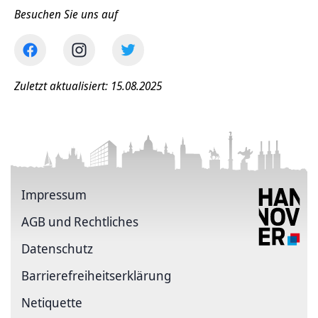
Besuchen Sie uns auf
Zuletzt aktualisiert: 15.08.2025
Impressum
AGB und Rechtliches
Datenschutz
Barriere­freiheits­erklärung
Netiquette