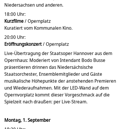
Niedersachsen und anderen.
18:00 Uhr:
Kurzfilme
/ Opernplatz
Kuratiert vom Kommunalen Kino.
20:00 Uhr:
Eröffnungskonzert
/ Opernplatz
Live-Übertragung der Staatsoper Hannover aus dem
Opernhaus: Moderiert von Intendant Bodo Busse
präsentieren drinnen das Niedersächsische
Staatsorchester, Ensemblemitglieder und Gäste
musikalische Höhepunkte der anstehenden Premieren
und Wiederaufnahmen. Mit der LED-Wand auf dem
Opernvorplatz kommt dieser Vorgeschmack auf die
Spielzeit nach draußen: per Live-Stream.
Montag, 1. September