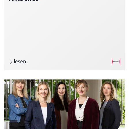
lesen