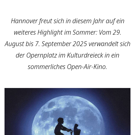
Hannover freut sich in diesem Jahr auf ein
weiteres Highlight im Sommer: Vom 29.
August bis 7. September 2025 verwandelt sich
der Opernplatz im Kulturdreieck in ein
sommerliches Open-Air-Kino.