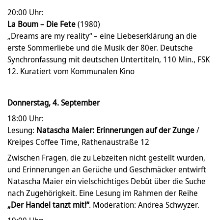
20:00 Uhr:
La Boum – Die Fete
(1980)
„Dreams are my reality“ – eine Liebeserklärung an die
erste Sommerliebe und die Musik der 80er. Deutsche
Synchronfassung mit deutschen Untertiteln, 110 Min., FSK
12. Kuratiert vom Kommunalen Kino
Donnerstag, 4. September
18:00 Uhr:
Lesung:
Natascha Maier: Erinnerungen auf der Zunge
/
Kreipes Coffee Time, Rathenaustraße 12
Zwischen Fragen, die zu Lebzeiten nicht gestellt wurden,
und Erinnerungen an Gerüche und Geschmäcker entwirft
Natascha Maier ein vielschichtiges Debüt über die Suche
nach Zugehörigkeit. Eine Lesung im Rahmen der Reihe
„Der Handel tanzt mit!“
. Moderation: Andrea Schwyzer.