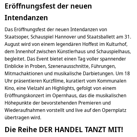
Eröffnungsfest der neuen
Intendanzen
Das Eröffnungsfest der neuen Intendanzen von
Staatsoper, Schauspiel Hannover und Staatsballett am 31.
August wird von einem legendären Hoffest im Kulturhof,
dem Innenhof zwischen Künstlerhaus und Schauspielhaus,
begleitet. Das Event bietet einen Tag voller spannender
Einblicke in Proben, Szenenausschnitte, Führungen,
Mitmachaktionen und musikalische Darbietungen. Um 18
Uhr präsentieren Kurzfilme, kuratiert vom Kommunalen
Kino, eine Vielzahl an Highlights, gefolgt von einem
Eröffnungskonzert im Opernhaus, das die musikalischen
Höhepunkte der bevorstehenden Premieren und
Wiederaufnahmen vorstellt und live auf den Opernplatz
übertragen wird.
Die Reihe DER HANDEL TANZT MIT!