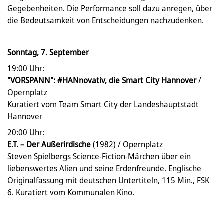
Gegebenheiten. Die Performance soll dazu anregen, über
die Bedeutsamkeit von Entscheidungen nachzudenken.
Sonntag, 7. September
19:00 Uhr:
"VORSPANN": #HANnovativ, die Smart City Hannover
/
Opernplatz
Kuratiert vom Team Smart City der Landeshauptstadt
Hannover
20:00 Uhr:
E.T. – Der Außerirdische
(1982) / Opernplatz
Steven Spielbergs Science-Fiction-Märchen über ein
liebenswertes Alien und seine Erdenfreunde. Englische
Originalfassung mit deutschen Untertiteln, 115 Min., FSK
6. Kuratiert vom Kommunalen Kino.