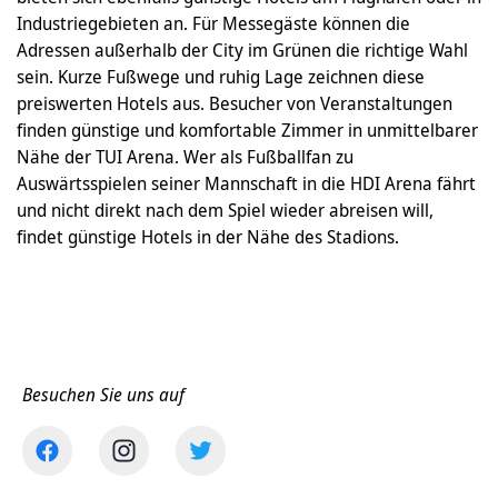
Industriegebieten an. Für Messegäste können die
Adressen außerhalb der City im Grünen die richtige Wahl
sein. Kurze Fußwege und ruhig Lage zeichnen diese
preiswerten Hotels aus. Besucher von Veranstaltungen
finden günstige und komfortable Zimmer in unmittelbarer
Nähe der TUI Arena. Wer als Fußballfan zu
Auswärtsspielen seiner Mannschaft in die HDI Arena fährt
und nicht direkt nach dem Spiel wieder abreisen will,
findet günstige Hotels in der Nähe des Stadions.
Besuchen Sie uns auf