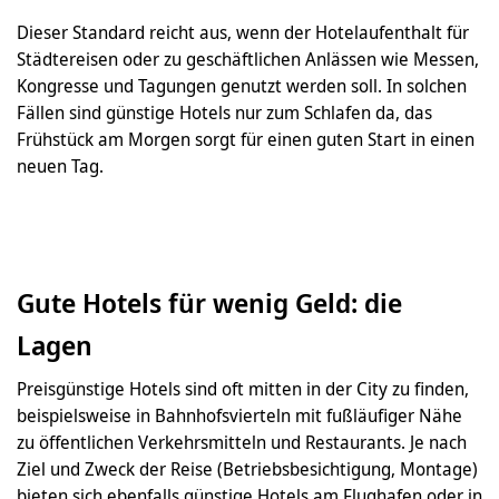
Dieser Standard reicht aus, wenn der Hotelaufenthalt für
Städtereisen oder zu geschäftlichen Anlässen wie Messen,
Kongresse und Tagungen genutzt werden soll. In solchen
Fällen sind günstige Hotels nur zum Schlafen da, das
Frühstück am Morgen sorgt für einen guten Start in einen
neuen Tag.
Gute Hotels für wenig Geld: die
Lagen
Preisgünstige Hotels sind oft mitten in der City zu finden,
beispielsweise in Bahnhofsvierteln mit fußläufiger Nähe
zu öffentlichen Verkehrsmitteln und Restaurants. Je nach
Ziel und Zweck der Reise (Betriebsbesichtigung, Montage)
bieten sich ebenfalls günstige Hotels am Flughafen oder in