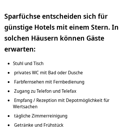
Sparfüchse entscheiden sich für
günstige Hotels mit einem Stern. In
solchen Häusern können Gäste
erwa
Stuhl und Tisch
privates WC mit Bad oder Dusche
Farbfernsehen mit Fernbedienung
Zugang zu Telefon und Telefax
Empfang / Rezeption mit Depotmöglichkeit für
Wertsachen
tägliche Zimmerreinigung
Getränke und Frühstück