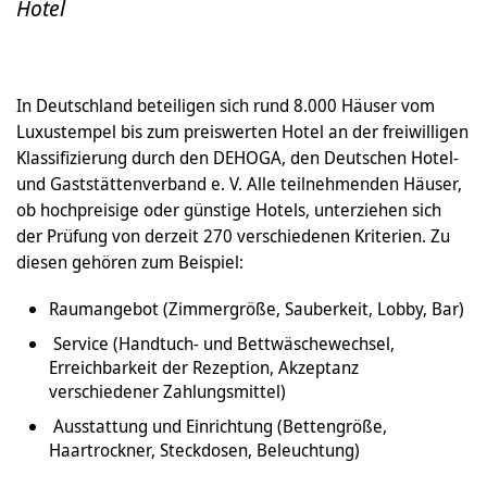
Hotel
In Deutschland beteiligen sich rund 8.000 Häuser vom
Luxustempel bis zum preiswerten Hotel an der freiwilligen
Klassifizierung durch den DEHOGA, den Deutschen Hotel-
und Gaststättenverband e. V. Alle teilnehmenden Häuser,
ob hochpreisige oder günstige Hotels, unterziehen sich
der Prüfung von derzeit 270 verschiedenen Kriterien. Zu
diesen gehören zum Beispiel:
Raumangebot (Zimmergröße, Sauberkeit, Lobby, Bar)
Service (Handtuch- und Bettwäschewechsel,
Erreichbarkeit der Rezeption, Akzeptanz
verschiedener Zahlungsmittel)
Ausstattung und Einrichtung (Bettengröße,
Haartrockner, Steckdosen, Beleuchtung)