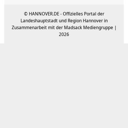
© HANNOVER.DE - Offizielles Portal der
Landeshauptstadt und Region Hannover in
Zusammenarbeit mit der Madsack Mediengruppe |
2026