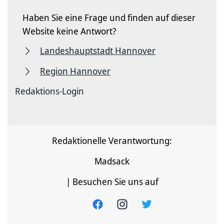
Haben Sie eine Frage und finden auf dieser
Website keine Antwort?
Landeshauptstadt Hannover
Region Hannover
Redaktions-Login
Redaktionelle Verantwortung:
Madsack
| Besuchen Sie uns auf