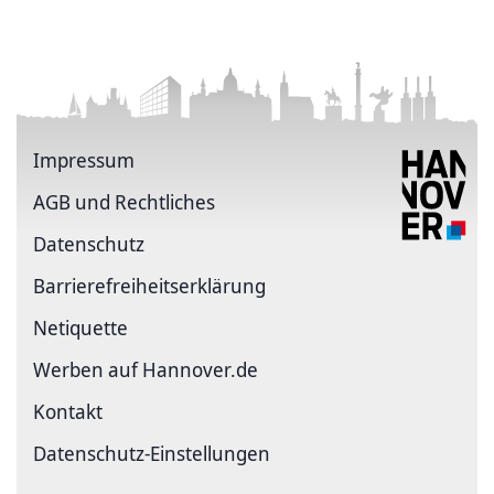
Impressum
AGB und Rechtliches
Datenschutz
Barriere­freiheits­erklärung
Netiquette
Werben auf Hannover.de
Kontakt
Datenschutz-Einstellungen