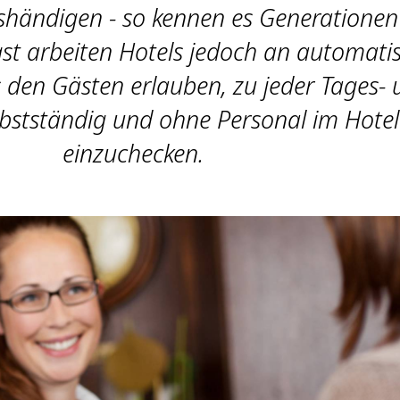
shändigen - so kennen es Generationen
st arbeiten Hotels jedoch an automati
s den Gästen erlauben, zu jeder Tages-
lbstständig und ohne Personal im Hotel
einzuchecken.