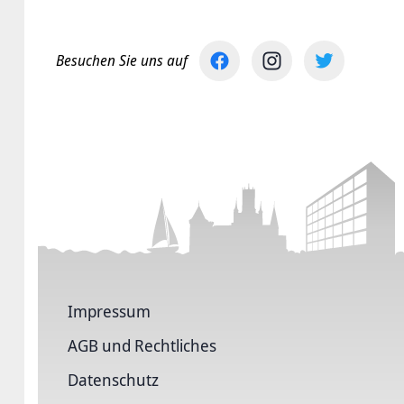
Besuchen Sie uns auf
Impressum
AGB und Rechtliches
Datenschutz