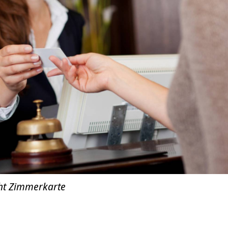
ht Zimmerkarte