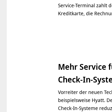
Service-Terminal zahlt 
Kreditkarte, die Rechnu
Mehr Service 
Check-In-Sys
Vorreiter der neuen Te
beispielsweise Hyatt. D
Check-In-Systeme reduzi