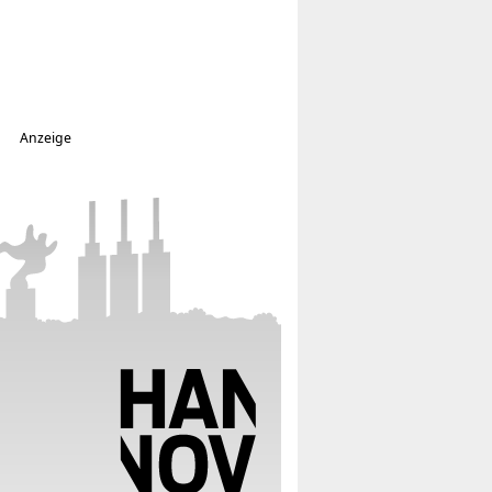
Anzeige