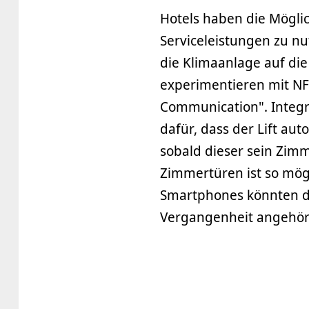
Hotels haben die Möglic
Serviceleistungen zu nu
die Klimaanlage auf die 
experimentieren mit NF
Communication". Integr
dafür, dass der Lift aut
sobald dieser sein Zimm
Zimmertüren ist so mögl
Smartphones könnten de
Vergangenheit angehör