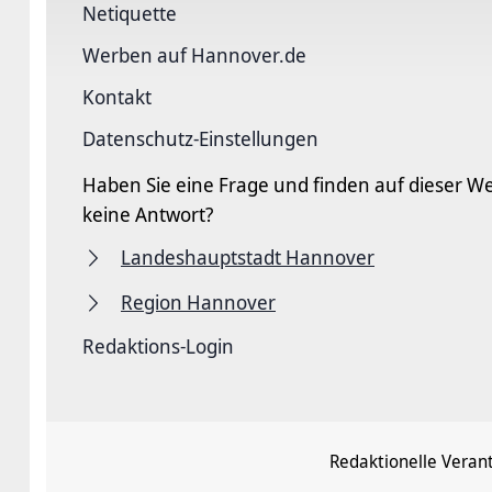
Netiquette
Werben auf Hannover.de
Kontakt
Datenschutz-Einstellungen
Haben Sie eine Frage und finden auf dieser We
keine Antwort?
Landeshauptstadt Hannover
Region Hannover
Redaktions-Login
Redaktionelle Veran