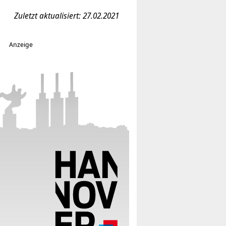
Zuletzt aktualisiert: 27.02.2021
Anzeige