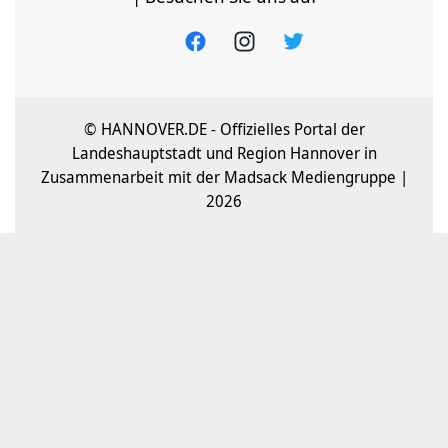
© HANNOVER.DE - Offizielles Portal der
Landeshauptstadt und Region Hannover in
Zusammenarbeit mit der Madsack Mediengruppe |
2026