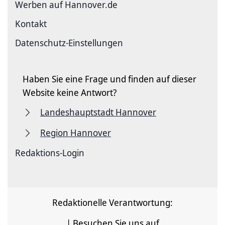
Werben auf Hannover.de
Kontakt
Datenschutz-Einstellungen
Haben Sie eine Frage und finden auf dieser
Website keine Antwort?
Landeshauptstadt Hannover
Region Hannover
Redaktions-Login
Redaktionelle Verantwortung:
| Besuchen Sie uns auf