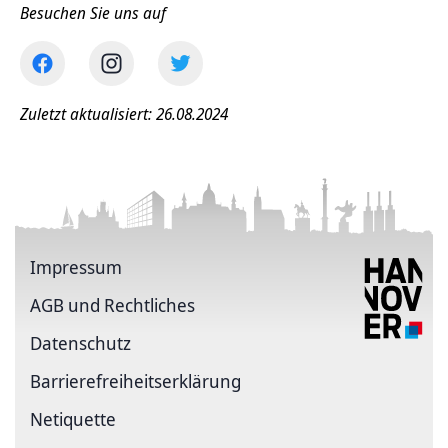
Besuchen Sie uns auf
Zuletzt aktualisiert: 26.08.2024
Impressum
AGB und Rechtliches
Datenschutz
Barriere­freiheits­erklärung
Netiquette