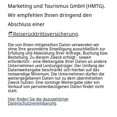
Marketing und Tourismus GmbH (HMTG).
Wir empfehlen Ihnen dringend den
Abschluss einer
Reiserücktrittsversicherung
.
Die von Ihnen mitgeteilten Daten verwenden wir
ohne Ihre gesonderte Einwilligung ausschließlich zur
Erfüllung und Abwicklung Ihrer Anfrage, Buchung bzw.
Bestellung. Zu diesem Zweck erfolgt - soweit
erforderlich - eine Weitergabe Ihrer Daten an andere
Unternehmen und Leistungsträger. Der Umfang der
Datenweitergabe beschränkt sich hierbei auf das
notwendige Minimum. Die Unternehmen dürfen die
weitergegebenen Daten nur zu dem übermittelten
Zweck nutzen. Eine sonstige Weitergabe oder ein
Verkauf von personenbezogenen Daten findet nicht
statt.
Hier finden Sie die dazugehörige
Datenschutzvereinbarung
.