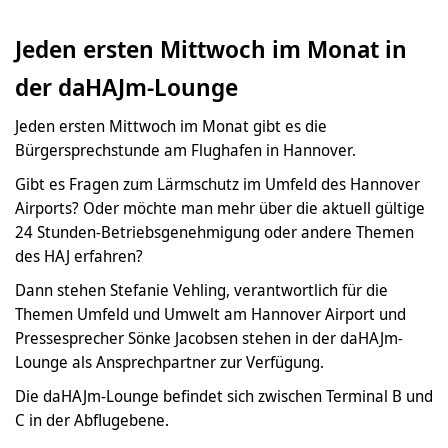
Jeden ersten Mittwoch im Monat in
der daHAJm-Lounge
Jeden ersten Mittwoch im Monat gibt es die
Bürgersprechstunde am Flughafen in Hannover.
Gibt es Fragen zum Lärmschutz im Umfeld des Hannover
Airports? Oder möchte man mehr über die aktuell gültige
24 Stunden-Betriebsgenehmigung oder andere Themen
des HAJ erfahren?
Dann stehen Stefanie Vehling, verantwortlich für die
Themen Umfeld und Umwelt am Hannover Airport und
Pressesprecher Sönke Jacobsen stehen in der daHAJm-
Lounge als Ansprechpartner zur Verfügung.
Die daHAJm-Lounge befindet sich zwischen Terminal B und
C in der Abflugebene.