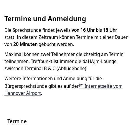
Termine und Anmeldung
Die Sprechstunde findet jeweils
von 16 Uhr bis 18
Uhr
statt. In diesem Zeitraum können Termine mit einer Dauer
von
20 Minuten
gebucht werden.
Maximal können zwei Teilnehmer gleichzeitig am Termin
teilnehmen. Treffpunkt ist immer die daHAJm-Lounge
zwischen Terminal B & C (Abflugebene).
Weitere Informationen und Anmeldung für die
Bürgersprechstunde gibt es auf der
Internetseite vom
Hannover Airport
.
Termine