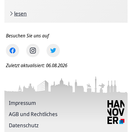
lesen
Besuchen Sie uns auf
Zuletzt aktualisiert: 06.08.2026
Impressum
AGB und Rechtliches
Datenschutz