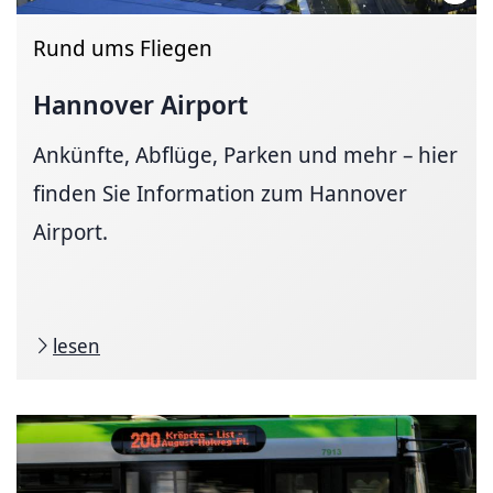
Rund ums Fliegen
Hannover Airport
Ankünfte, Abflüge, Parken und mehr – hier
finden Sie Information zum Hannover
Airport.
lesen