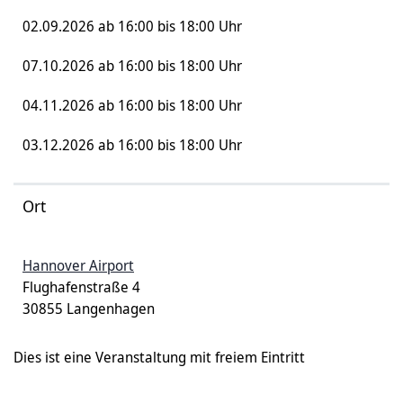
02.09.2026 ab 16:00 bis 18:00 Uhr
07.10.2026 ab 16:00 bis 18:00 Uhr
04.11.2026 ab 16:00 bis 18:00 Uhr
03.12.2026 ab 16:00 bis 18:00 Uhr
Ort
Hannover Airport
Flughafenstraße 4
30855 Langenhagen
Dies ist eine Veranstaltung mit freiem Eintritt