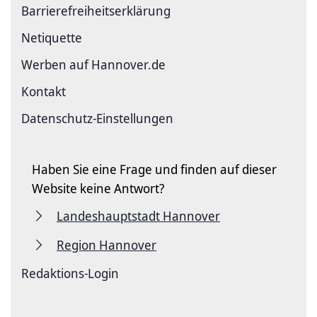
Barriere­freiheits­erklärung
Netiquette
Werben auf Hannover.de
Kontakt
Datenschutz-Einstellungen
Haben Sie eine Frage und finden auf dieser
Website keine Antwort?
Landeshauptstadt Hannover
Region Hannover
Redaktions-Login