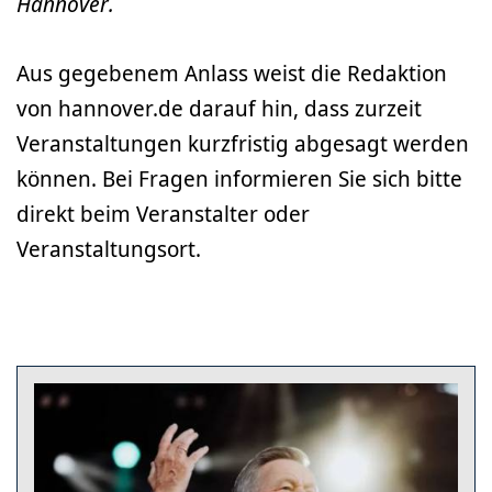
Hannover.
Aus gegebenem Anlass weist die Redaktion
von hannover.de darauf hin, dass zurzeit
Veranstaltungen kurzfristig abgesagt werden
können. Bei Fragen informieren Sie sich bitte
direkt beim Veranstalter oder
Veranstaltungsort.