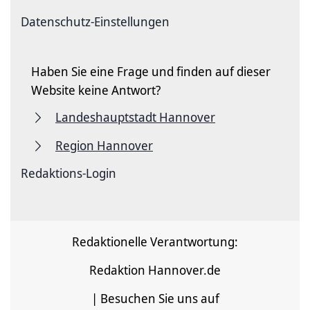
Datenschutz-Einstellungen
Haben Sie eine Frage und finden auf dieser
Website keine Antwort?
Landeshauptstadt Hannover
Region Hannover
Redaktions-Login
Redaktionelle Verantwortung:
Redaktion Hannover.de
| Besuchen Sie uns auf