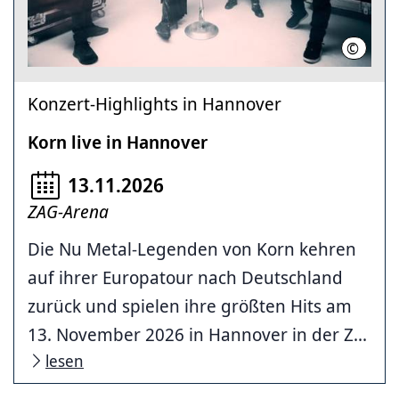
©
Velvet 
Konzert-Highlights in Hannover
Korn live in Hannover
13.11.2026
ZAG-Arena
Die Nu Metal-Legenden von Korn kehren
auf ihrer Europatour nach Deutschland
zurück und spielen ihre größten Hits am
13. November 2026 in Hannover in der Z...
lesen