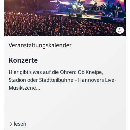
©
HMT
Veranstaltungskalender
Konzerte
Hier gibt's was auf die Ohren: Ob Kneipe,
Stadion oder Stadtteilbühne – Hannovers Live-
Musikszene...
lesen