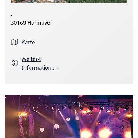
,
30169 Hannover
Karte
Weitere
Informationen