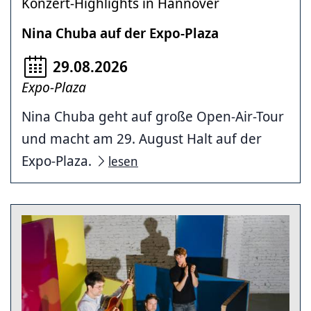
Konzert-Highlights in Hannover
Nina Chuba auf der Expo-Plaza
29.08.2026
Expo-Plaza
Nina Chuba geht auf große Open-Air-Tour
und macht am 29. August Halt auf der
Expo-Plaza.
lesen