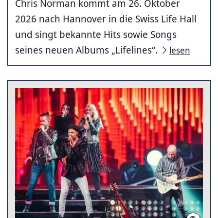
Chris Norman kommt am 26. Oktober
2026 nach Hannover in die Swiss Life Hall
und singt bekannte Hits sowie Songs
seines neuen Albums „Lifelines“.
lesen