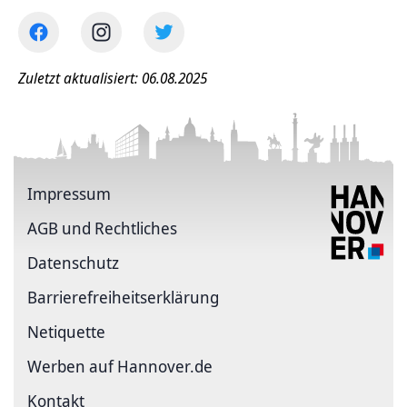
Zuletzt aktualisiert: 06.08.2025
Impressum
AGB und Rechtliches
Datenschutz
Barriere­freiheits­erklärung
Netiquette
Werben auf Hannover.de
Kontakt