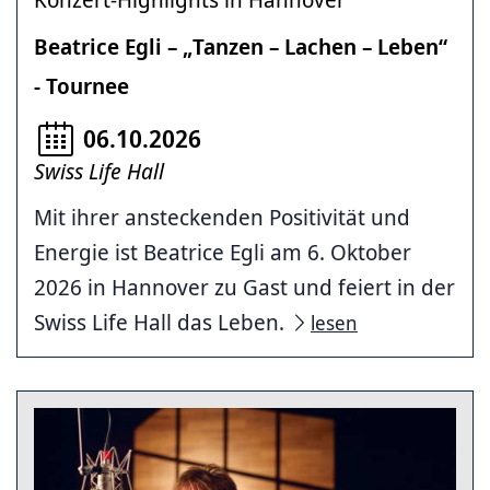
Beatrice Egli – „Tanzen – Lachen – Leben“
- Tournee
06.10.2026
Swiss Life Hall
Mit ihrer ansteckenden Positivität und
Energie ist Beatrice Egli am 6. Oktober
2026 in Hannover zu Gast und feiert in der
Swiss Life Hall das Leben.
lesen