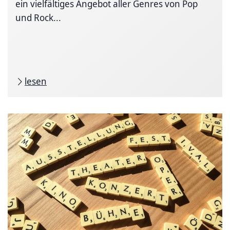
ein vielfältiges Angebot aller Genres von Pop
und Rock...
lesen