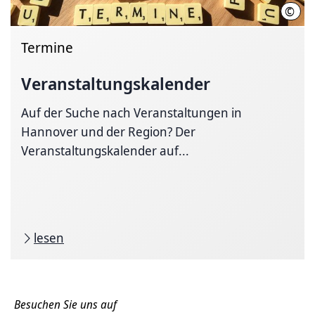
©
Hann
Termine
Veranstaltungskalender
Auf der Suche nach Veranstaltungen in
Hannover und der Region? Der
Veranstaltungskalender auf...
lesen
Besuchen Sie uns auf