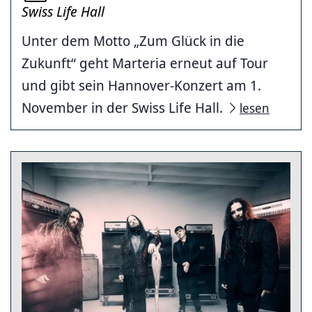
Swiss Life Hall
Unter dem Motto „Zum Glück in die
Zukunft“ geht Marteria erneut auf Tour
und gibt sein Hannover-Konzert am 1.
November in der Swiss Life Hall.
lesen