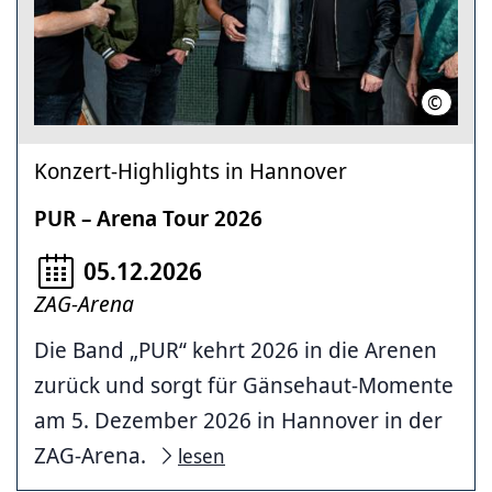
©
Carsten 
Konzert-Highlights in Hannover
PUR – Arena Tour 2026
05.12.2026
ZAG-Arena
Die Band „PUR“ kehrt 2026 in die Arenen
zurück und sorgt für Gänsehaut-Momente
am 5. Dezember 2026 in Hannover in der
ZAG-Arena.
lesen