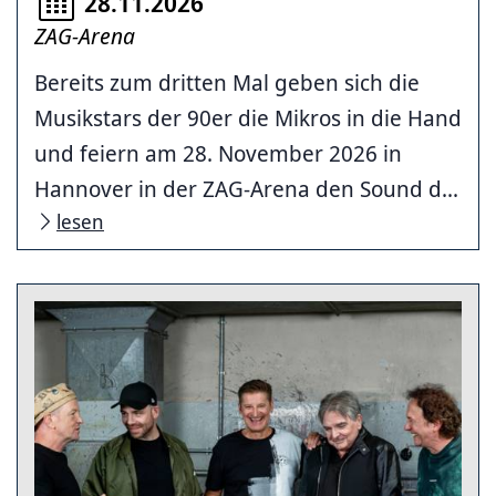
28.11.2026
ZAG-Arena
Bereits zum dritten Mal geben sich die
Musikstars der 90er die Mikros in die Hand
und feiern am 28. November 2026 in
Hannover in der ZAG-Arena den Sound d...
lesen